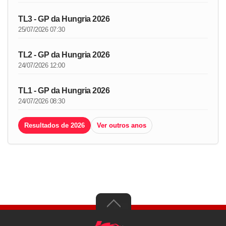
TL3 - GP da Hungria 2026
25/07/2026 07:30
TL2 - GP da Hungria 2026
24/07/2026 12:00
TL1 - GP da Hungria 2026
24/07/2026 08:30
Resultados de 2026
Ver outros anos