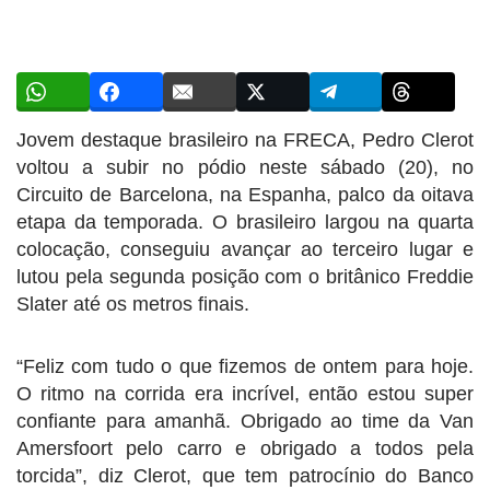
Jovem destaque brasileiro na FRECA, Pedro Clerot
voltou a subir no pódio neste sábado (20), no
Circuito de Barcelona, na Espanha, palco da oitava
etapa da temporada. O brasileiro largou na quarta
colocação, conseguiu avançar ao terceiro lugar e
lutou pela segunda posição com o britânico Freddie
Slater até os metros finais.
“Feliz com tudo o que fizemos de ontem para hoje.
O ritmo na corrida era incrível, então estou super
confiante para amanhã. Obrigado ao time da Van
Amersfoort pelo carro e obrigado a todos pela
torcida”, diz Clerot, que tem patrocínio do Banco