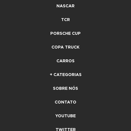
NASCAR
TCR
PORSCHE CUP
COPA TRUCK
CARROS
+ CATEGORIAS
SOBRE NÓS
CONTATO
YOUTUBE
TWITTER