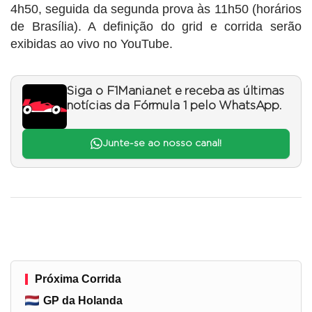
4h50, seguida da segunda prova às 11h50 (horários
de Brasília). A definição do grid e corrida serão
exibidas ao vivo no YouTube.
Siga o F1Mania.net e receba as últimas
notícias da Fórmula 1 pelo WhatsApp.
Junte-se ao nosso canal!
Próxima Corrida
GP da Holanda