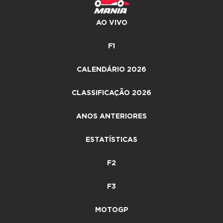
AO VIVO
F1
CALENDÁRIO 2026
CLASSIFICAÇÃO 2026
ANOS ANTERIORES
ESTATÍSTICAS
F2
F3
MOTOGP