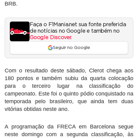
BRB.
Faça o F1Mania.net sua fonte preferida
de notícias no Google e também no
Google Discover
.
Seguir no Google
Com o resultado deste sábado, Clerot chega aos
180 pontos e também subiu da quarta colocação
para o terceiro lugar na classificação do
campeonato. Este foi o quinto pódio conquistado na
temporada pelo brasileiro, que ainda tem duas
vitórias obtidas neste ano.
A programação da FRECA em Barcelona segue
neste domingo com a segunda classificação, às