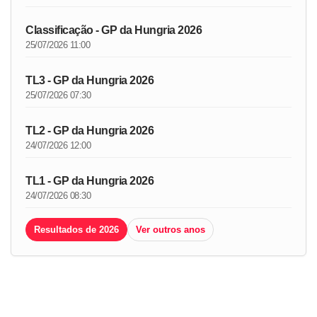
Classificação - GP da Hungria 2026
25/07/2026 11:00
TL3 - GP da Hungria 2026
25/07/2026 07:30
TL2 - GP da Hungria 2026
24/07/2026 12:00
TL1 - GP da Hungria 2026
24/07/2026 08:30
Resultados de 2026
Ver outros anos