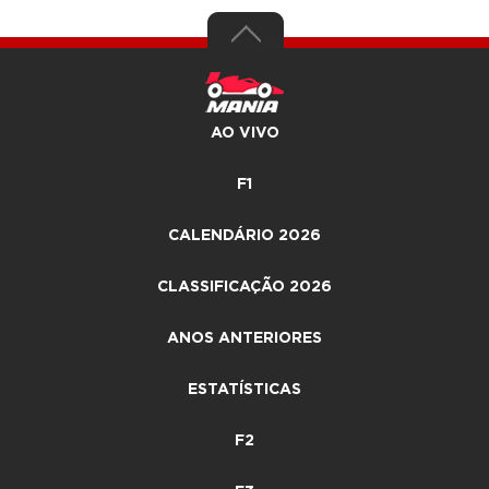
AO VIVO
F1
CALENDÁRIO 2026
CLASSIFICAÇÃO 2026
ANOS ANTERIORES
ESTATÍSTICAS
F2