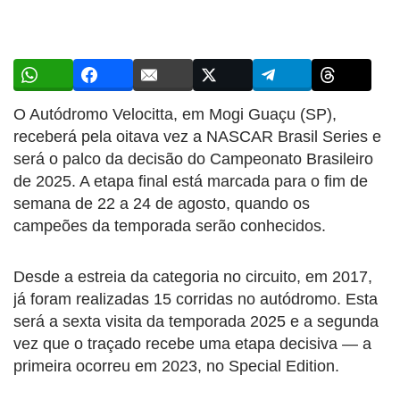
O Autódromo Velocitta, em Mogi Guaçu (SP),
receberá pela oitava vez a NASCAR Brasil Series e
será o palco da decisão do Campeonato Brasileiro
de 2025. A etapa final está marcada para o fim de
semana de 22 a 24 de agosto, quando os
campeões da temporada serão conhecidos.
Desde a estreia da categoria no circuito, em 2017,
já foram realizadas 15 corridas no autódromo. Esta
será a sexta visita da temporada 2025 e a segunda
vez que o traçado recebe uma etapa decisiva — a
primeira ocorreu em 2023, no Special Edition.