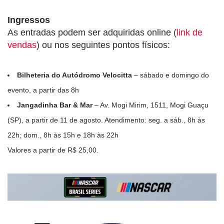
Ingressos
As entradas podem ser adquiridas online (
link de
vendas
) ou nos seguintes pontos físicos:
Bilheteria do Autódromo Velocitta
– sábado e domingo do
evento, a partir das 8h
Jangadinha Bar & Mar
– Av. Mogi Mirim, 1511, Mogi Guaçu
(SP), a partir de 11 de agosto. Atendimento: seg. a sáb., 8h às
22h; dom., 8h às 15h e 18h às 22h
Valores a partir de R$ 25,00.