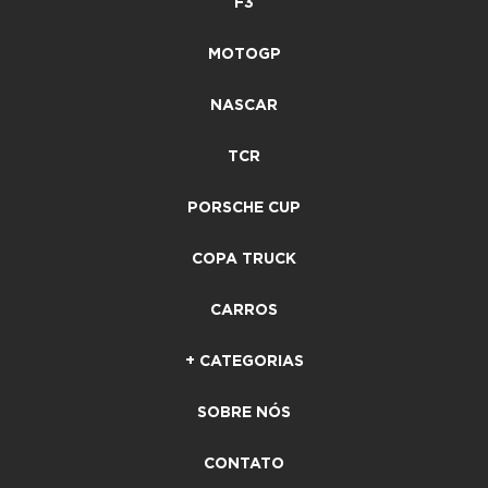
F3
MOTOGP
NASCAR
TCR
PORSCHE CUP
COPA TRUCK
CARROS
+ CATEGORIAS
SOBRE NÓS
CONTATO