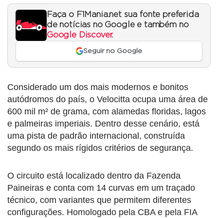
Faça o F1Mania.net sua fonte preferida
de notícias no Google e também no
Google Discover
.
Seguir no Google
Considerado um dos mais modernos e bonitos
autódromos do país, o Velocitta ocupa uma área de
600 mil m² de grama, com alamedas floridas, lagos
e palmeiras imperiais. Dentro desse cenário, está
uma pista de padrão internacional, construída
segundo os mais rígidos critérios de segurança.
O circuito está localizado dentro da Fazenda
Paineiras e conta com 14 curvas em um traçado
técnico, com variantes que permitem diferentes
configurações. Homologado pela CBA e pela FIA