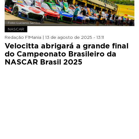
Foto: Luciano Santos
NASCAR
Redação F1Mania |
13 de agosto de 2025 - 13:11
Velocitta abrigará a grande final
do Campeonato Brasileiro da
NASCAR Brasil 2025