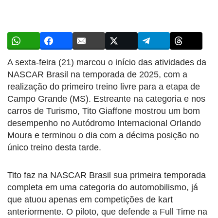
A sexta-feira (21) marcou o início das atividades da
NASCAR Brasil na temporada de 2025, com a
realização do primeiro treino livre para a etapa de
Campo Grande (MS). Estreante na categoria e nos
carros de Turismo, Tito Giaffone mostrou um bom
desempenho no Autódromo Internacional Orlando
Moura e terminou o dia com a décima posição no
único treino desta tarde.
Tito faz na NASCAR Brasil sua primeira temporada
completa em uma categoria do automobilismo, já
que atuou apenas em competições de kart
anteriormente. O piloto, que defende a Full Time na