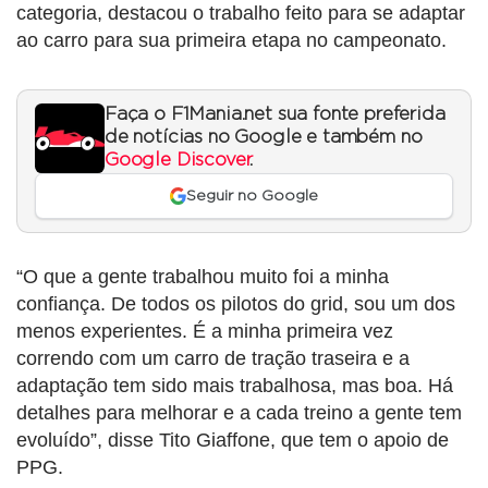
categoria, destacou o trabalho feito para se adaptar
ao carro para sua primeira etapa no campeonato.
Faça o F1Mania.net sua fonte preferida
de notícias no Google e também no
Google Discover
.
Seguir no Google
“O que a gente trabalhou muito foi a minha
confiança. De todos os pilotos do grid, sou um dos
menos experientes. É a minha primeira vez
correndo com um carro de tração traseira e a
adaptação tem sido mais trabalhosa, mas boa. Há
detalhes para melhorar e a cada treino a gente tem
evoluído”, disse Tito Giaffone, que tem o apoio de
PPG.