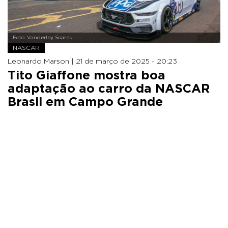
Foto: Vanderley Soares
NASCAR
Leonardo Marson |
21 de março de 2025 - 20:23
Tito Giaffone mostra boa
adaptação ao carro da NASCAR
Brasil em Campo Grande