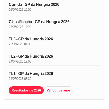
Corrida - GP da Hungria 2026
26/07/2026 10:00
Classificação - GP da Hungria 2026
25/07/2026 11:00
TL3 - GP da Hungria 2026
25/07/2026 07:30
TL2 - GP da Hungria 2026
24/07/2026 12:00
TL1 - GP da Hungria 2026
24/07/2026 08:30
Resultados de 2026
Ver outros anos