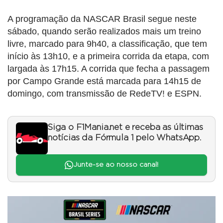
A programação da NASCAR Brasil segue neste
sábado, quando serão realizados mais um treino
livre, marcado para 9h40, a classificação, que tem
início às 13h10, e a primeira corrida da etapa, com
largada às 17h15. A corrida que fecha a passagem
por Campo Grande está marcada para 14h15 de
domingo, com transmissão de RedeTV! e ESPN.
Siga o F1Mania.net e receba as últimas
notícias da Fórmula 1 pelo WhatsApp.
Junte-se ao nosso canal!