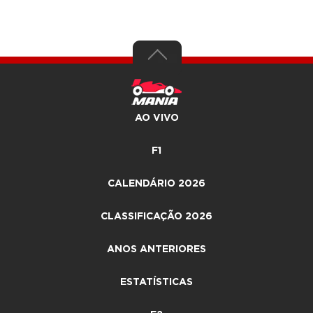
AO VIVO
F1
CALENDÁRIO 2026
CLASSIFICAÇÃO 2026
ANOS ANTERIORES
ESTATÍSTICAS