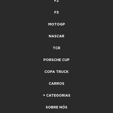
F2
F3
MOTOGP
NASCAR
TCR
PORSCHE CUP
COPA TRUCK
CARROS
+ CATEGORIAS
SOBRE NÓS