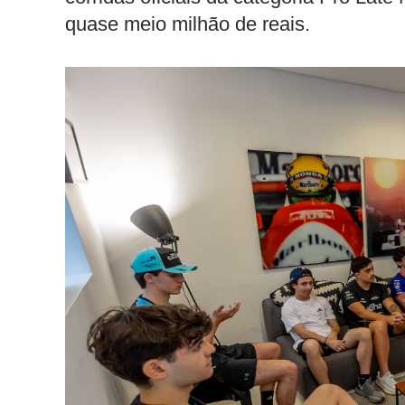
quase meio milhão de reais.