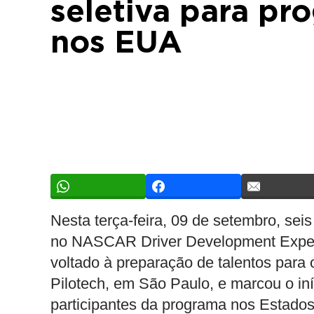
seletiva para p
nos EUA
Nesta terça-feira, 09 de setembro, seis
no NASCAR Driver Development Experi
voltado à preparação de talentos para o
Pilotech, em São Paulo, e marcou o iní
participantes da programa nos Estado