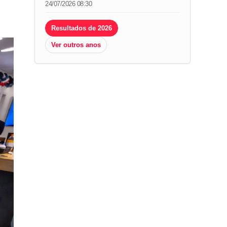
24/07/2026 08:30
Resultados de 2026
Ver outros anos