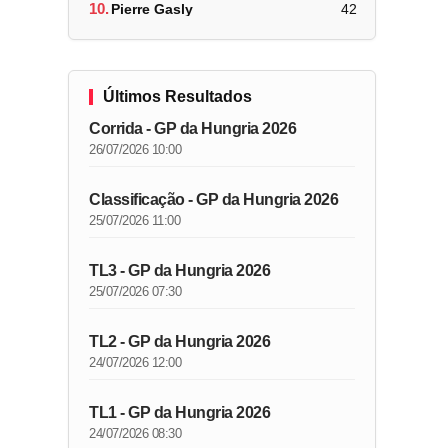
10.
Pierre Gasly
42
Últimos Resultados
Corrida - GP da Hungria 2026
26/07/2026 10:00
Classificação - GP da Hungria 2026
25/07/2026 11:00
TL3 - GP da Hungria 2026
25/07/2026 07:30
TL2 - GP da Hungria 2026
24/07/2026 12:00
TL1 - GP da Hungria 2026
24/07/2026 08:30