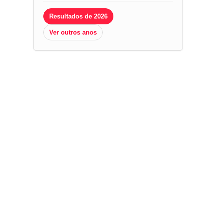
Resultados de 2026
Ver outros anos