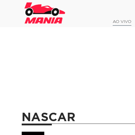
AO VIVO
NASCAR