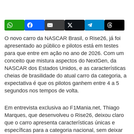
O novo carro da NASCAR Brasil, o Rise26, já foi
apresentado ao público e pilotos está em testes
para que entre em ação no ano de 2026. Com um
conceito que mistura aspectos do NextGen, da
NASCAR dos Estados Unidos, e as características
cheias de brasilidade do atual carro da categoria, a
expectativa é que os pilotos ganhem entre 4 a 5
segundos nos tempos de volta.
Em entrevista exclusiva ao F1Mania.net, Thiago
Marques, que desenvolveu o Rise26, deixou claro
que o carro apresenta características únicas e
específicas para a categoria nacional, sem deixar