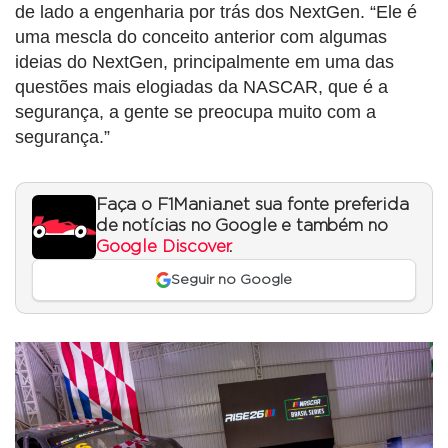
de lado a engenharia por trás dos NextGen. “Ele é
uma mescla do conceito anterior com algumas
ideias do NextGen, principalmente em uma das
questões mais elogiadas da NASCAR, que é a
segurança, a gente se preocupa muito com a
segurança.”
Faça o F1Mania.net sua fonte preferida
de notícias no Google e também no
Google Discover
.
Seguir no Google