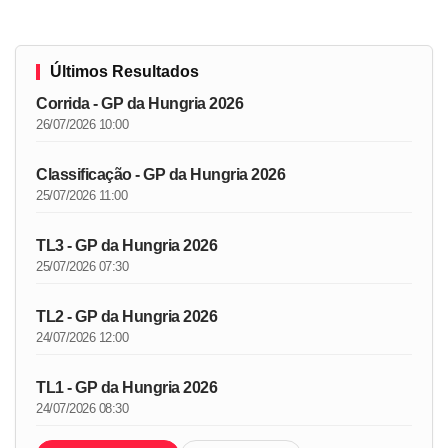
Últimos Resultados
Corrida - GP da Hungria 2026
26/07/2026 10:00
Classificação - GP da Hungria 2026
25/07/2026 11:00
TL3 - GP da Hungria 2026
25/07/2026 07:30
TL2 - GP da Hungria 2026
24/07/2026 12:00
TL1 - GP da Hungria 2026
24/07/2026 08:30