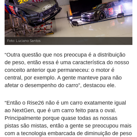
Foto: Luciano Santos
“Outra questão que nos preocupa é a distribuição
de peso, então essa é uma característica do nosso
conceito anterior que permaneceu: o motor é
central, por exemplo. A gente manteve para não
afetar o desempenho do carro”, destacou ele.
“Então o Rise26 não é um carro exatamente igual
ao NextGen, que é um carro feito para o oval.
Principalmente porque quase todas as nossas
pistas são mistas, então a gente se preocupou mais
com a tecnologia embarcada de diminuição de peso