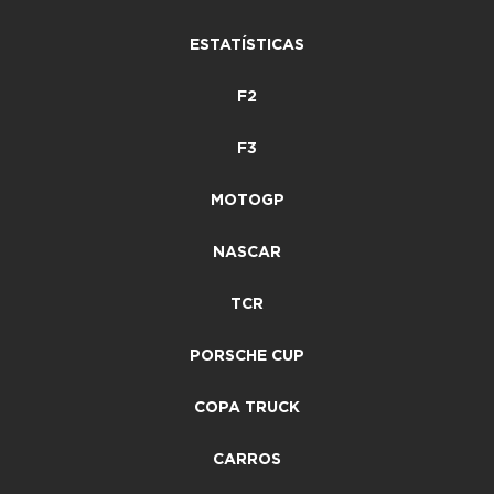
ESTATÍSTICAS
F2
F3
MOTOGP
NASCAR
TCR
PORSCHE CUP
COPA TRUCK
CARROS