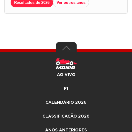
Resultados de 2026
Ver outros anos
AO VIVO
F1
CALENDÁRIO 2026
CLASSIFICAÇÃO 2026
ANOS ANTERIORES