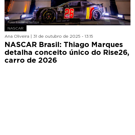
Foto: Luciano Santos
NASCAR
Ana Oliveira |
31 de outubro de 2025 - 13:15
NASCAR Brasil: Thiago Marques
detalha conceito único do Rise26,
carro de 2026