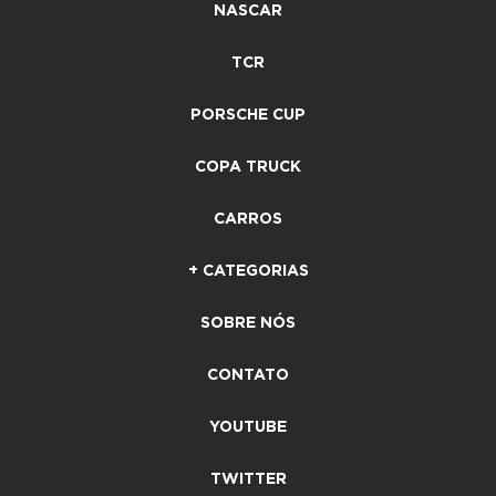
NASCAR
TCR
PORSCHE CUP
COPA TRUCK
CARROS
+ CATEGORIAS
SOBRE NÓS
CONTATO
YOUTUBE
TWITTER