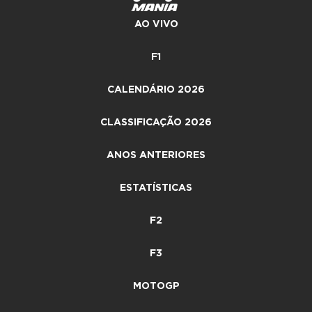
AO VIVO
F1
CALENDÁRIO 2026
CLASSIFICAÇÃO 2026
ANOS ANTERIORES
ESTATÍSTICAS
F2
F3
MOTOGP