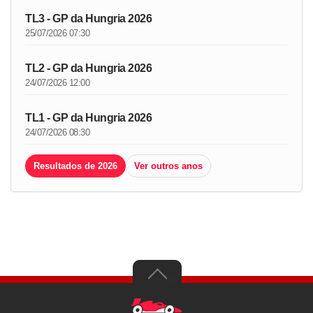
TL3 - GP da Hungria 2026
25/07/2026 07:30
TL2 - GP da Hungria 2026
24/07/2026 12:00
TL1 - GP da Hungria 2026
24/07/2026 08:30
Resultados de 2026
Ver outros anos