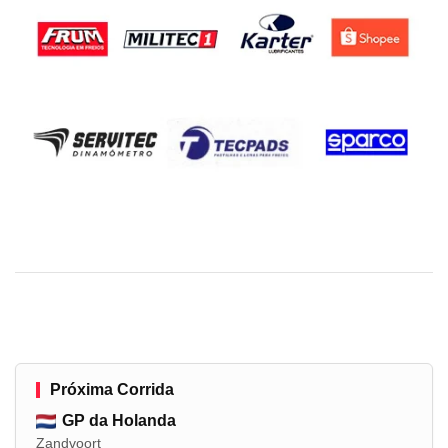
Próxima Corrida
GP da Holanda
Zandvoort