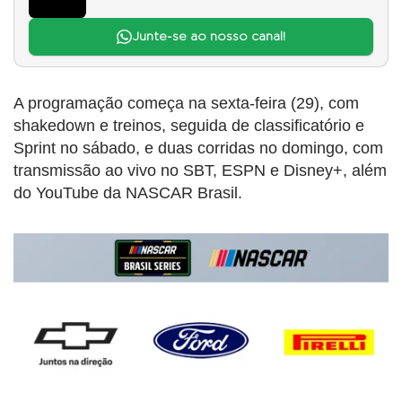
Junte-se ao nosso canal!
A programação começa na sexta-feira (29), com
shakedown e treinos, seguida de classificatório e
Sprint no sábado, e duas corridas no domingo, com
transmissão ao vivo no SBT, ESPN e Disney+, além
do YouTube da NASCAR Brasil.