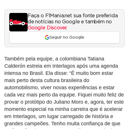
Faça o F1Mania.net sua fonte preferida
de notícias no Google e também no
Google Discover
.
Seguir no Google
Também pela equipe, a colombiana
Tatiana
Calderón
estreia em Interlagos após uma agenda
intensa no Brasil. Ela disse: “É muito bom estar
mais perto desta cultura brasileira do
automobilismo, viver novas experiências e estar
cada vez mais perto da equipe. Fiquei muito feliz de
provar o protótipo do Juliano Moro e, agora, ter este
momento especial na minha carreira que é acelerar
em Interlagos, um lugar carregado de história e
grandes campeões. Tenho muita confiança de que