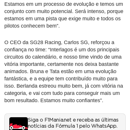
Estamos em um processo de evolução e temos um
conjunto com muito potencial. Será intenso, porque
estamos em uma pista que exige muito e todos os
pilotos conhecem bem”.
O CEO da
SG28 Racing
,
Carlos SG
, reforçou a
confiança no time: “Interlagos é um dos principais
circuitos do calendário, e nosso time vindo de uma
vitória importante, certamente nos deixa bastante
animados. Bruna e Tata estão em uma evolução
fantástica, e a equipe tem contribuído muito para
isso. Berlanda estreou muito bem, já com vitória na
categoria, e vai com tudo para conseguir mais um
bom resultado. Estamos muito confiantes”.
Siga o F1Mania.net e receba as últimas
notícias da Fórmula 1 pelo WhatsApp.