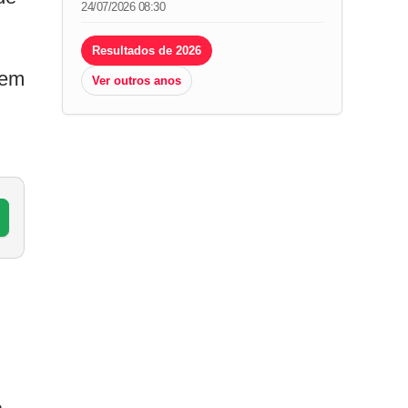
24/07/2026 08:30
Resultados de 2026
rem
Ver outros anos