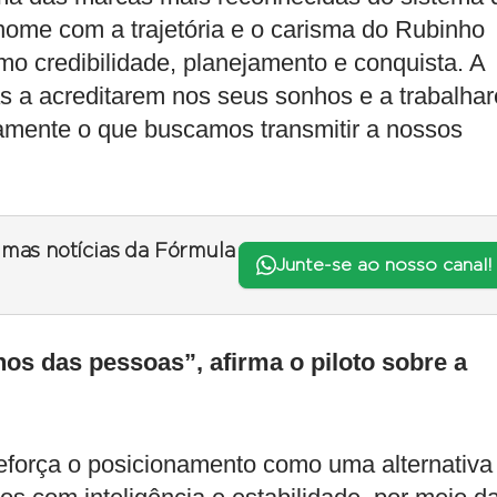
 nome com a trajetória e o carisma do Rubinho
o credibilidade, planejamento e conquista. A
oas a acreditarem nos seus sonhos e a trabalha
tamente o que buscamos transmitir a nossos
timas notícias da Fórmula
Junte-se ao nosso canal!
os das pessoas”, afirma o piloto sobre a
força o posicionamento como uma alternativa