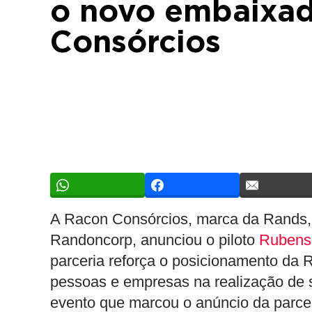
o novo embaixad
Consórcios
A Racon Consórcios, marca da Rands, v
Randoncorp, anunciou o piloto
Rubens 
parceria reforça o posicionamento da
pessoas e empresas na realização de 
evento que marcou o anúncio da parceri