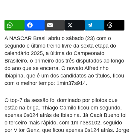
A NASCAR Brasil abriu o sábado (23) com o
segundo e último treino livre da sexta etapa do
calendário 2025, a última do Campeonato
Brasileiro, o primeiro dos três disputados ao longo
do ano que se encerra. O novato Alfredinho
Ibiapina, que é um dos candidatos ao títulos, ficou
com o melhor tempo: 1min37s914.
O top-7 da sessão foi dominado por pilotos que
estão na briga. Thiago Camilo ficou em segundo,
apenas 0s024 atrás de Ibiapina. Já Cacá Bueno foi
o terceiro mais rápido, com 1min38s102, seguido
por Vitor Genz, que ficou apenas 0s124 atrás. Jorge