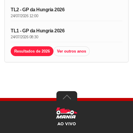
TL2 - GP da Hungria 2026
24/07/2026 12:00
TL1 - GP da Hungria 2026
24/07/2026 08:30
Resultados de 2026
Ver outros anos
AO VIVO