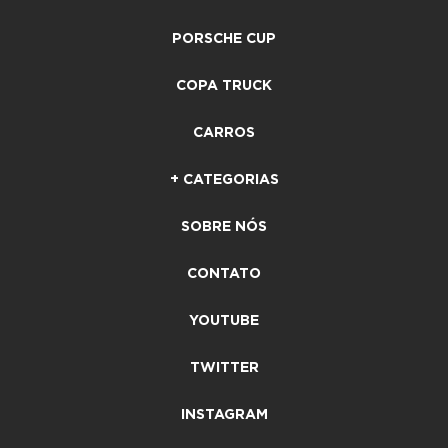
PORSCHE CUP
COPA TRUCK
CARROS
+ CATEGORIAS
SOBRE NÓS
CONTATO
YOUTUBE
TWITTER
INSTAGRAM