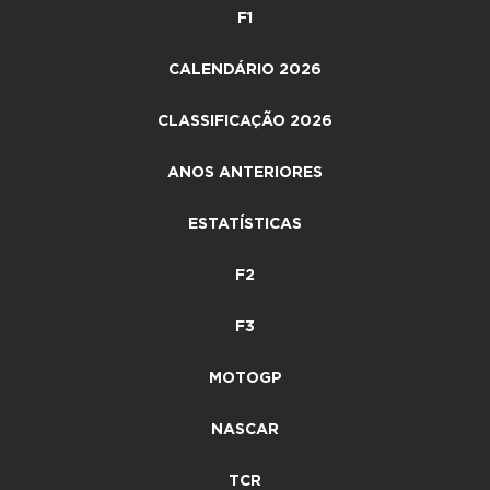
F1
CALENDÁRIO 2026
CLASSIFICAÇÃO 2026
ANOS ANTERIORES
ESTATÍSTICAS
F2
F3
MOTOGP
NASCAR
TCR