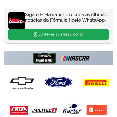
Siga o F1Mania.net e receba as últimas
notícias da Fórmula 1 pelo WhatsApp.
Junte-se ao nosso canal!