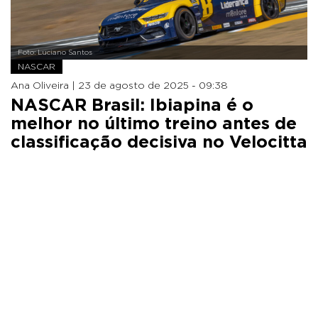
Foto: Luciano Santos
NASCAR
Ana Oliveira |
23 de agosto de 2025 - 09:38
NASCAR Brasil: Ibiapina é o
melhor no último treino antes de
classificação decisiva no Velocitta