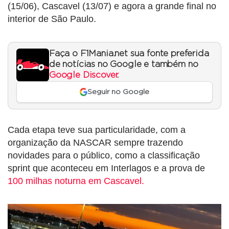
(15/06), Cascavel (13/07) e agora a grande final no
interior de São Paulo.
Faça o F1Mania.net sua fonte preferida
de notícias no Google e também no
Google Discover
.
Seguir no Google
Cada etapa teve sua particularidade, com a
organização da NASCAR sempre trazendo
novidades para o público, como a classificação
sprint que aconteceu em Interlagos e a prova de
100 milhas noturna em Cascavel.