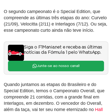
O segundo campeonato é o Special Edition, que
compreende as últimas três etapas do ano: Curvelo
(21/09), Velocitta (2/11) e Interlagos (7/12). Ou seja,
esse campeonato curto ainda não teve início.
Siga o F1Mania.net e receba as últimas
notícias da Fórmula 1 pelo WhatsApp.
Junte-se ao nosso canal!
Quando juntamos as etapas do Brasileiro e do
Special Edition, temos o Campeonato Overall, que
compreende 21 corridas, com a grande final em
Interlagos, em dezembro. O vencedor do Overall,
além da taça, vai ter seu nome eternizado no
Hall