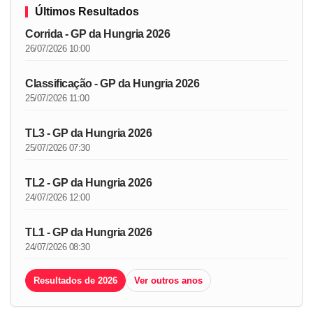
Últimos Resultados
Corrida - GP da Hungria 2026
26/07/2026 10:00
Classificação - GP da Hungria 2026
25/07/2026 11:00
TL3 - GP da Hungria 2026
25/07/2026 07:30
TL2 - GP da Hungria 2026
24/07/2026 12:00
TL1 - GP da Hungria 2026
24/07/2026 08:30
Resultados de 2026
Ver outros anos