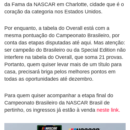
da Fama da NASCAR em Charlotte, cidade que é o
coração da categoria nos Estados Unidos.
Por enquanto, a tabela do Overall está com a
mesma pontuação do Campeonato Brasileiro, por
conta das etapas disputadas até aqui. Mas atenção:
ser campeão do Brasileiro ou da Special Edition não
interfere na tabela do Overall, que soma 21 provas.
Portanto, quem quiser levar mais de um título para
casa, precisará briga pelos melhores pontos em
todas as oportunidades até dezembro.
Para quem quiser acompanhar a etapa final do
Campeonato Brasileiro da NASCAR Brasil de
pertinho, os ingressos já estão à venda
neste link.