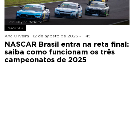
Foto: Clayton Medeiros
NASCAR
Ana Oliveira |
12 de agosto de 2025 - 11:45
NASCAR Brasil entra na reta final:
saiba como funcionam os três
campeonatos de 2025