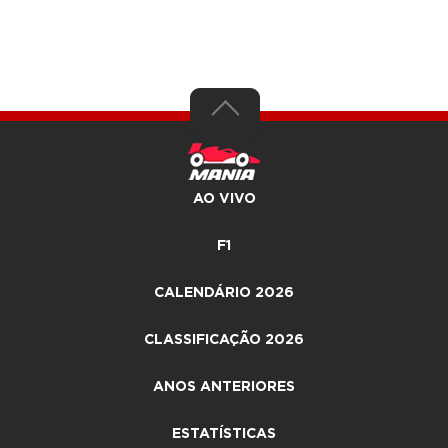
AO VIVO
F1
CALENDÁRIO 2026
CLASSIFICAÇÃO 2026
ANOS ANTERIORES
ESTATÍSTICAS