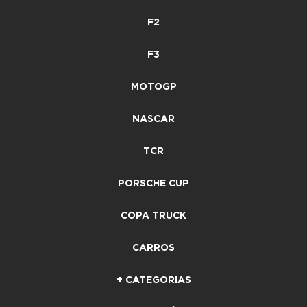
F2
F3
MOTOGP
NASCAR
TCR
PORSCHE CUP
COPA TRUCK
CARROS
+ CATEGORIAS