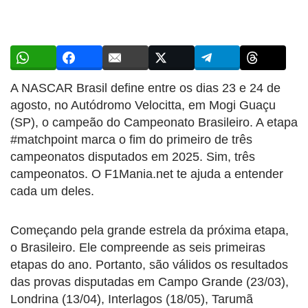
A NASCAR Brasil define entre os dias 23 e 24 de
agosto, no Autódromo Velocitta, em Mogi Guaçu
(SP), o campeão do Campeonato Brasileiro. A etapa
#matchpoint marca o fim do primeiro de três
campeonatos disputados em 2025. Sim, três
campeonatos. O F1Mania.net te ajuda a entender
cada um deles.
Começando pela grande estrela da próxima etapa,
o Brasileiro. Ele compreende as seis primeiras
etapas do ano. Portanto, são válidos os resultados
das provas disputadas em Campo Grande (23/03),
Londrina (13/04), Interlagos (18/05), Tarumã