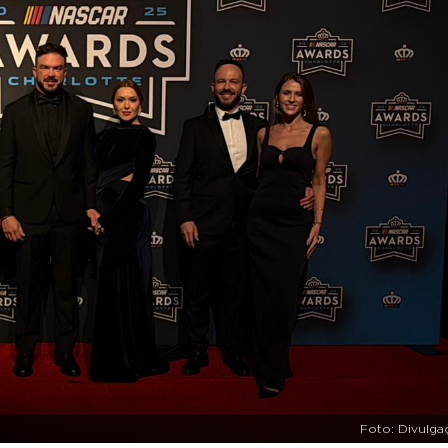
Foto: Divulga