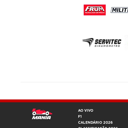
AO VIVO
F1
CALENDÁRIO 2026