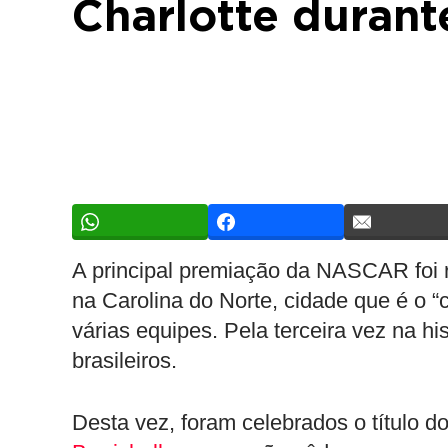
Charlotte durant
A principal premiação da NASCAR foi re
na Carolina do Norte, cidade que é o “
várias equipes. Pela terceira vez na h
brasileiros.
Desta vez, foram celebrados o título 