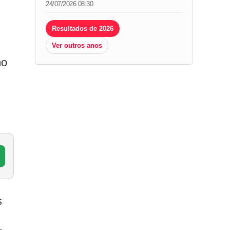
24/07/2026 08:30
Resultados de 2026
Ver outros anos
mo
s