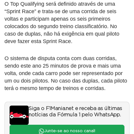
O Top Qualifying será definido através de uma
“Sprint Race” e trata-se de uma corrida de seis
voltas e participam apenas os seis primeiros
colocados do segundo treino classificatório. No
caso de duplas, não há exigência em qual piloto
deve fazer esta Sprint Race.
O sistema de disputa conta com duas corridas,
sendo este ano 25 minutos de prova e mais uma
volta, onde cada carro pode ser representado por
um ou dois pilotos. No caso das duplas, cada piloto
terá o mesmo tempo de treinos e corridas.
Siga o F1Mania.net e receba as últimas
notícias da Fórmula 1 pelo WhatsApp.
Junte-se ao nosso canal!