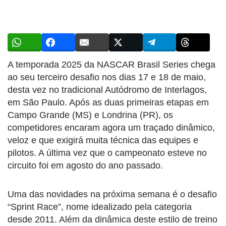
A temporada 2025 da NASCAR Brasil Series chega
ao seu terceiro desafio nos dias 17 e 18 de maio,
desta vez no tradicional Autódromo de Interlagos,
em São Paulo. Após as duas primeiras etapas em
Campo Grande (MS) e Londrina (PR), os
competidores encaram agora um traçado dinâmico,
veloz e que exigirá muita técnica das equipes e
pilotos. A última vez que o campeonato esteve no
circuito foi em agosto do ano passado.
Uma das novidades na próxima semana é o desafio
“Sprint Race”, nome idealizado pela categoria
desde 2011. Além da dinâmica deste estilo de treino