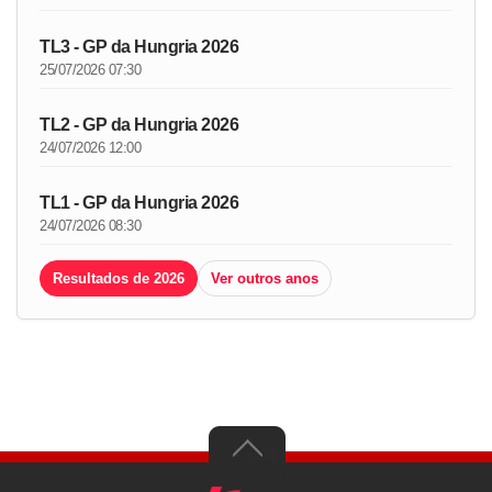
TL3 - GP da Hungria 2026
25/07/2026 07:30
TL2 - GP da Hungria 2026
24/07/2026 12:00
TL1 - GP da Hungria 2026
24/07/2026 08:30
Resultados de 2026
Ver outros anos