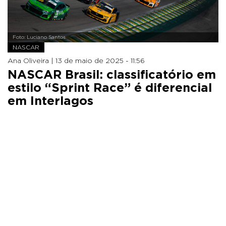
Foto: Luciano Santos
NASCAR
Ana Oliveira |
13 de maio de 2025 - 11:56
NASCAR Brasil: classificatório em
estilo “Sprint Race” é diferencial
em Interlagos