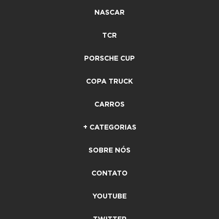
NASCAR
TCR
PORSCHE CUP
COPA TRUCK
CARROS
+ CATEGORIAS
SOBRE NÓS
CONTATO
YOUTUBE