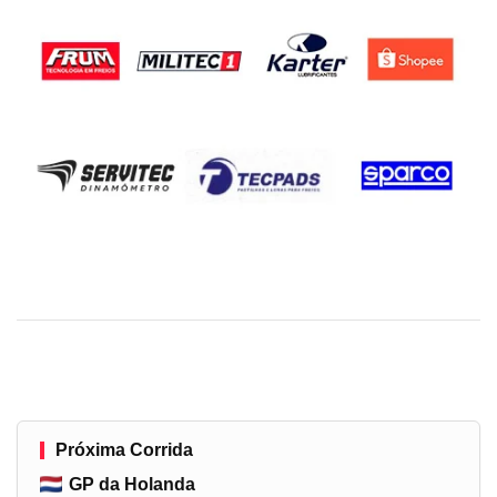
Próxima Corrida
GP da Holanda