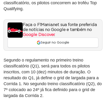
classificatório, os pilotos concorrem ao troféu Top
Qualifying.
Faça o F1Mania.net sua fonte preferida
de notícias no Google e também no
Google Discover
.
Seguir no Google
Segundo o regulamento no primeiro treino
classificatório (Q1), será para todos os pilotos
inscritos, com 10 (dez) minutos de duração. O
resultado do Q1, já define o grid de largada para a
Corrida 1. No segundo treino classificatório (Q2), do
7º colocado ao 24º já fica definido para o grid de
largada da Corrida 2.