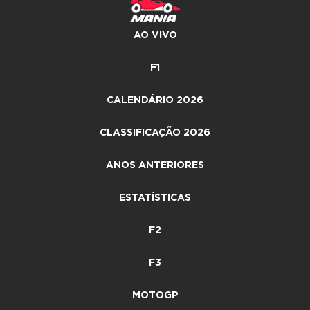
AO VIVO
F1
CALENDÁRIO 2026
CLASSIFICAÇÃO 2026
ANOS ANTERIORES
ESTATÍSTICAS
F2
F3
MOTOGP