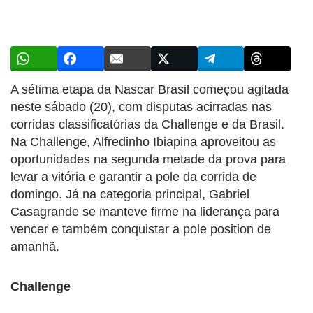
A sétima etapa da Nascar Brasil começou agitada
neste sábado (20), com disputas acirradas nas
corridas classificatórias da Challenge e da Brasil.
Na Challenge, Alfredinho Ibiapina aproveitou as
oportunidades na segunda metade da prova para
levar a vitória e garantir a pole da corrida de
domingo. Já na categoria principal, Gabriel
Casagrande se manteve firme na liderança para
vencer e também conquistar a pole position de
amanhã.
Challenge