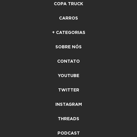
COPA TRUCK
CARROS
+ CATEGORIAS
SOBRE NÓS
CONTATO
YOUTUBE
TWITTER
INSTAGRAM
THREADS
PODCAST