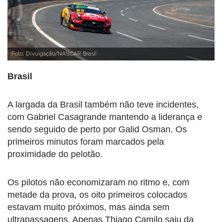
Foto: Divulgação/NASCAR Brasil
Brasil
A largada da Brasil também não teve incidentes,
com Gabriel Casagrande mantendo a liderança e
sendo seguido de perto por Galid Osman. Os
primeiros minutos foram marcados pela
proximidade do pelotão.
Os pilotos não economizaram no ritmo e, com
metade da prova, os oito primeiros colocados
estavam muito próximos, mas ainda sem
ultrapassagens. Apenas Thiago Camilo saiu da