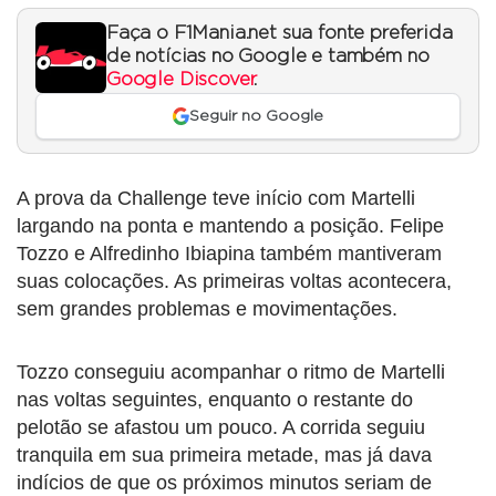
Faça o F1Mania.net sua fonte preferida
de notícias no Google e também no
Google Discover
.
Seguir no Google
A prova da Challenge teve início com Martelli
largando na ponta e mantendo a posição. Felipe
Tozzo e Alfredinho Ibiapina também mantiveram
suas colocações. As primeiras voltas acontecera,
sem grandes problemas e movimentações.
Tozzo conseguiu acompanhar o ritmo de Martelli
nas voltas seguintes, enquanto o restante do
pelotão se afastou um pouco. A corrida seguiu
tranquila em sua primeira metade, mas já dava
indícios de que os próximos minutos seriam de