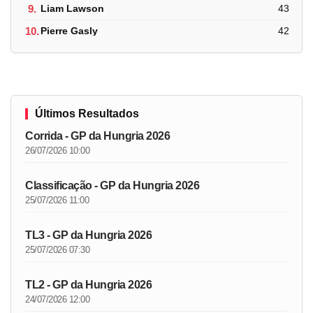
9.
Liam Lawson
43
10.
Pierre Gasly
42
Últimos Resultados
Corrida - GP da Hungria 2026
26/07/2026 10:00
Classificação - GP da Hungria 2026
25/07/2026 11:00
TL3 - GP da Hungria 2026
25/07/2026 07:30
TL2 - GP da Hungria 2026
24/07/2026 12:00