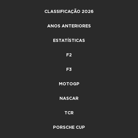
CLASSIFICAÇÃO 2026
ANOS ANTERIORES
ESTATÍSTICAS
F2
F3
MOTOGP
NASCAR
TCR
PORSCHE CUP