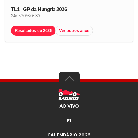
TL1 - GP da Hungria 2026
24/07/2026 08:30
Resultados de 2026
Ver outros anos
AO VIVO
F1
CALENDÁRIO 2026