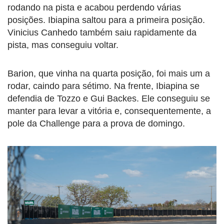
rodando na pista e acabou perdendo várias
posições. Ibiapina saltou para a primeira posição.
Vinicius Canhedo também saiu rapidamente da
pista, mas conseguiu voltar.
Barion, que vinha na quarta posição, foi mais um a
rodar, caindo para sétimo. Na frente, Ibiapina se
defendia de Tozzo e Gui Backes. Ele conseguiu se
manter para levar a vitória e, consequentemente, a
pole da Challenge para a prova de domingo.