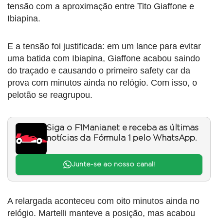
tensão com a aproximação entre Tito Giaffone e
Ibiapina.
E a tensão foi justificada: em um lance para evitar
uma batida com Ibiapina, Giaffone acabou saindo
do traçado e causando o primeiro safety car da
prova com minutos ainda no relógio. Com isso, o
pelotão se reagrupou.
Siga o F1Mania.net e receba as últimas
notícias da Fórmula 1 pelo WhatsApp.
Junte-se ao nosso canal!
A relargada aconteceu com oito minutos ainda no
relógio. Martelli manteve a posição, mas acabou