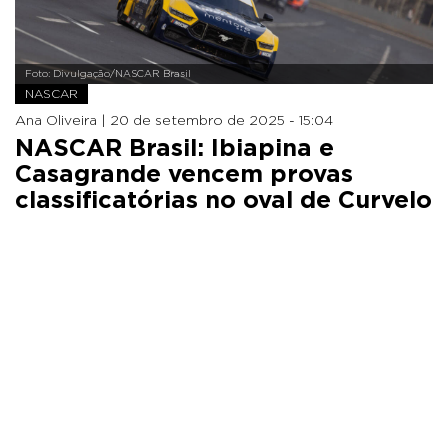
Foto: Divulgação/NASCAR Brasil
NASCAR
Ana Oliveira |
20 de setembro de 2025 - 15:04
NASCAR Brasil: Ibiapina e
Casagrande vencem provas
classificatórias no oval de Curvelo