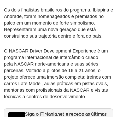
Os dois finalistas brasileiros do programa, Ibiapina e
Andrade, foram homenageados e premiados no
palco em um momento de forte simbolismo.
Representaram uma nova geração que está
construindo sua trajetória dentro e fora do país.
O
NASCAR
Driver Development Experience é um
programa internacional de intercâmbio criado
pela
NASCAR
norte-americana e suas séries
parceiras. Voltado a pilotos de 16 a 21 anos, o
projeto oferece uma imersão completa: treinos com
carros Late Model, aulas práticas em pistas ovais,
mentorias com profissionais da
NASCAR
e visitas
técnicas a centros de desenvolvimento.
Siga o F1Mania.net e receba as últimas