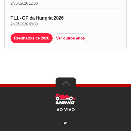
24/07/2026 12:00
TL1 - GP da Hungria 2026
24/07/2026 08:30
Resultados de 2026
Ver outros anos
AO VIVO
F1