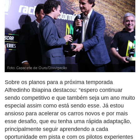
Foto: Capacete de Ouro/Divulgação
Sobre os planos para a próxima temporada
Alfredinho Ibiapina destacou: “espero continuar
sendo competitivo e que também seja um ano muito
especial assim como está sendo esse. Já estou
ansioso para acelerar os carros novos e por mais
esse desafio, que eu tenha uma rápida adaptação,
principalmente seguir aprendendo a cada
oportunidade em pista e com os pilotos experientes