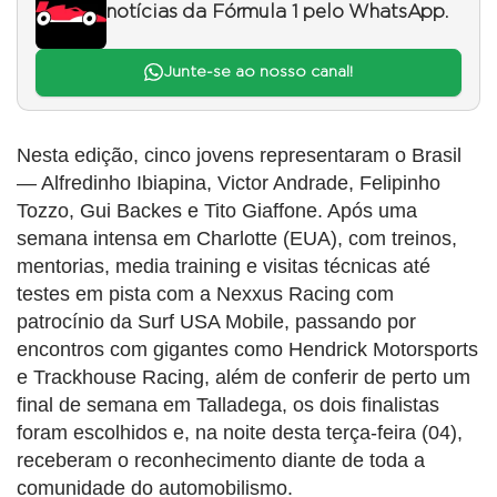
notícias da Fórmula 1 pelo WhatsApp.
Junte-se ao nosso canal!
Nesta edição, cinco jovens representaram o Brasil
— Alfredinho Ibiapina, Victor Andrade, Felipinho
Tozzo, Gui Backes e Tito Giaffone. Após uma
semana intensa em Charlotte (EUA), com treinos,
mentorias, media training e visitas técnicas até
testes em pista com a Nexxus Racing com
patrocínio da Surf USA Mobile, passando por
encontros com gigantes como Hendrick Motorsports
e Trackhouse Racing, além de conferir de perto um
final de semana em Talladega, os dois finalistas
foram escolhidos e, na noite desta terça-feira (04),
receberam o reconhecimento diante de toda a
comunidade do automobilismo.