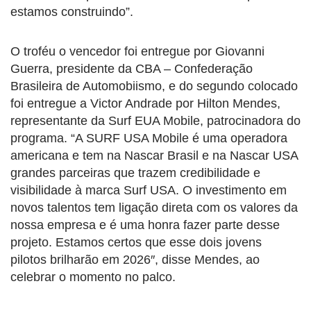
estamos construindo”.
O troféu o vencedor foi entregue por Giovanni
Guerra, presidente da CBA – Confederação
Brasileira de Automobiismo, e do segundo colocado
foi entregue a Victor Andrade por Hilton Mendes,
representante da Surf EUA Mobile, patrocinadora do
programa. “A SURF USA Mobile é uma operadora
americana e tem na
Nascar
Brasil e na
Nascar
USA
grandes parceiras que trazem credibilidade e
visibilidade à marca Surf USA. O investimento em
novos talentos tem ligação direta com os valores da
nossa empresa e é uma honra fazer parte desse
projeto. Estamos certos que esse dois jovens
pilotos brilharão em 2026″, disse Mendes, ao
celebrar o momento no palco.