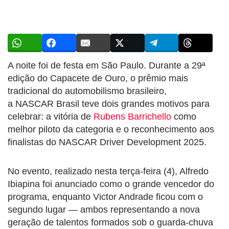
A noite foi de festa em São Paulo. Durante a 29ª
edição do Capacete de Ouro, o prêmio mais
tradicional do automobilismo brasileiro,
a
NASCAR
Brasil teve dois grandes motivos para
celebrar: a vitória de
Rubens Barrichello
como
melhor piloto da categoria e o reconhecimento aos
finalistas do
NASCAR
Driver Development 2025.
No evento, realizado nesta terça-feira (4), Alfredo
Ibiapina foi anunciado como o grande vencedor do
programa, enquanto Victor Andrade ficou com o
segundo lugar — ambos representando a nova
geração de talentos formados sob o guarda-chuva