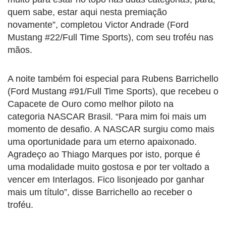
quem sabe, estar aqui nesta premiação
novamente”, completou Victor Andrade (Ford
Mustang #22/Full Time Sports), com seu troféu nas
mãos.
A noite também foi especial para Rubens Barrichello
(Ford Mustang #91/Full Time Sports), que recebeu o
Capacete de Ouro como melhor piloto na
categoria
NASCAR
Brasil. “Para mim foi mais um
momento de desafio. A
NASCAR
surgiu como mais
uma oportunidade para um eterno apaixonado.
Agradeço ao Thiago Marques por isto, porque é
uma modalidade muito gostosa e por ter voltado a
vencer em Interlagos. Fico lisonjeado por ganhar
mais um título”, disse Barrichello ao receber o
troféu.