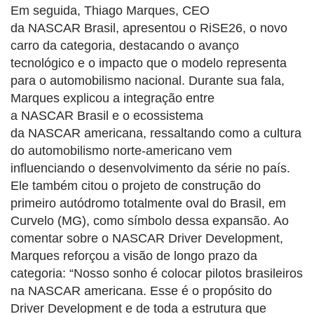
Em seguida, Thiago Marques, CEO
da
NASCAR
Brasil, apresentou o RiSE26, o novo
carro da categoria, destacando o avanço
tecnológico e o impacto que o modelo representa
para o automobilismo nacional. Durante sua fala,
Marques explicou a integração entre
a
NASCAR
Brasil e o ecossistema
da
NASCAR
americana, ressaltando como a cultura
do automobilismo norte-americano vem
influenciando o desenvolvimento da série no país.
Ele também citou o projeto de construção do
primeiro autódromo totalmente oval do Brasil, em
Curvelo (MG), como símbolo dessa expansão. Ao
comentar sobre o
NASCAR
Driver Development,
Marques reforçou a visão de longo prazo da
categoria: “Nosso sonho é colocar pilotos brasileiros
na
NASCAR
americana. Esse é o propósito do
Driver Development e de toda a estrutura que