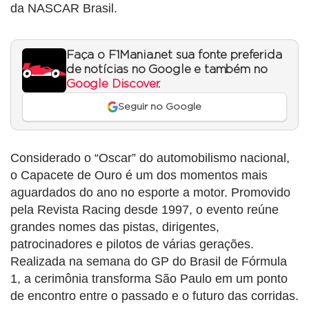
da
NASCAR
Brasil.
Faça o F1Mania.net sua fonte preferida
de notícias no Google e também no
Google Discover
.
Seguir no Google
Considerado o “Oscar” do automobilismo nacional,
o Capacete de Ouro é um dos momentos mais
aguardados do ano no esporte a motor. Promovido
pela Revista Racing desde 1997, o evento reúne
grandes nomes das pistas, dirigentes,
patrocinadores e pilotos de várias gerações.
Realizada na semana do GP do Brasil de Fórmula
1, a cerimônia transforma São Paulo em um ponto
de encontro entre o passado e o futuro das corridas.