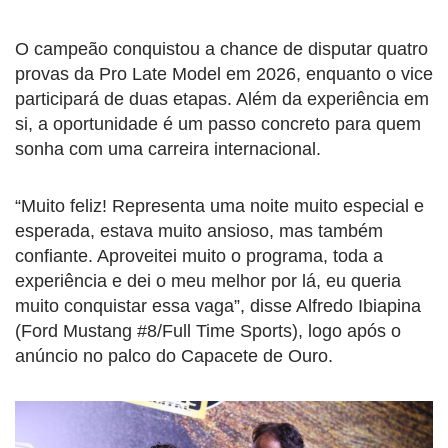
O campeão conquistou a chance de disputar quatro
provas da Pro Late Model em 2026, enquanto o vice
participará de duas etapas. Além da experiência em
si, a oportunidade é um passo concreto para quem
sonha com uma carreira internacional.
“Muito feliz! Representa uma noite muito especial e
esperada, estava muito ansioso, mas também
confiante. Aproveitei muito o programa, toda a
experiência e dei o meu melhor por lá, eu queria
muito conquistar essa vaga”, disse Alfredo Ibiapina
(Ford Mustang #8/Full Time Sports), logo após o
anúncio no palco do Capacete de Ouro.