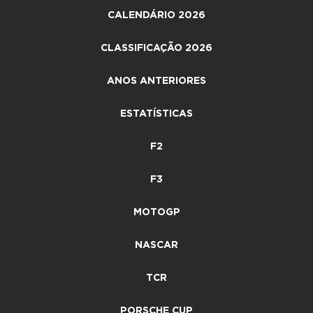
CALENDÁRIO 2026
CLASSIFICAÇÃO 2026
ANOS ANTERIORES
ESTATÍSTICAS
F2
F3
MOTOGP
NASCAR
TCR
PORSCHE CUP