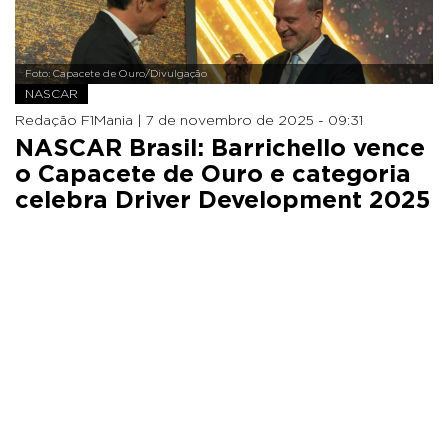
Foto: Capacete de Ouro/Divulgação
NASCAR
Redação F1Mania |
7 de novembro de 2025 - 09:31
NASCAR Brasil: Barrichello vence
o Capacete de Ouro e categoria
celebra Driver Development 2025