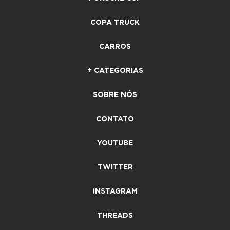
COPA TRUCK
CARROS
+ CATEGORIAS
SOBRE NÓS
CONTATO
YOUTUBE
TWITTER
INSTAGRAM
THREADS