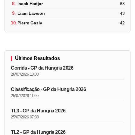
8.
Isack Hadjar
68
9.
Liam Lawson
43
10.
Pierre Gasly
42
Últimos Resultados
Corrida - GP da Hungria 2026
26/07/2026 10:00
Classificação - GP da Hungria 2026
25/07/2026 11:00
TL3 - GP da Hungria 2026
25/07/2026 07:30
TL2 - GP da Hungria 2026