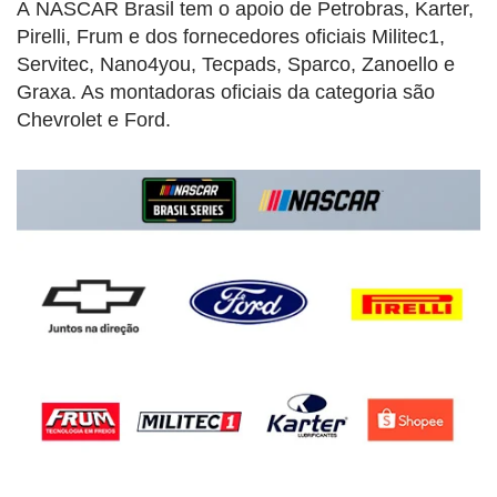
A
NASCAR
Brasil tem o apoio de Petrobras, Karter,
Pirelli, Frum e dos fornecedores oficiais Militec1,
Servitec, Nano4you, Tecpads, Sparco, Zanoello e
Graxa. As montadoras oficiais da categoria são
Chevrolet e Ford.