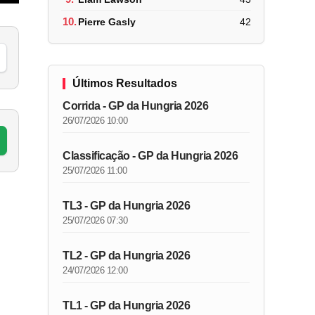
10.
Pierre Gasly
42
Últimos Resultados
Corrida - GP da Hungria 2026
26/07/2026 10:00
Classificação - GP da Hungria 2026
25/07/2026 11:00
TL3 - GP da Hungria 2026
25/07/2026 07:30
TL2 - GP da Hungria 2026
24/07/2026 12:00
TL1 - GP da Hungria 2026