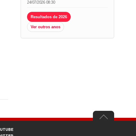
24/07/2026 08:30
Resultados de 2026
Ver outros anos
OUTUBE
WITTER