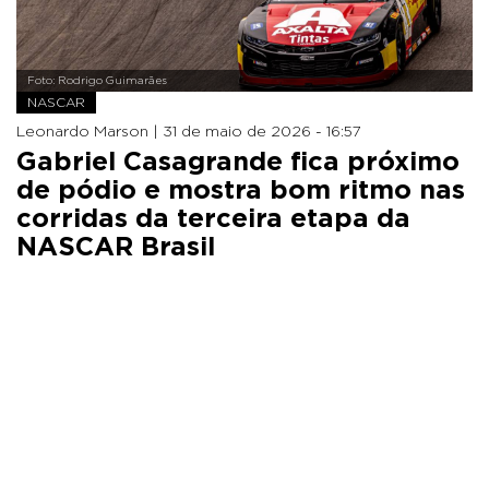
Foto: Rodrigo Guimarães
NASCAR
Leonardo Marson |
31 de maio de 2026 - 16:57
Gabriel Casagrande fica próximo
de pódio e mostra bom ritmo nas
corridas da terceira etapa da
NASCAR Brasil