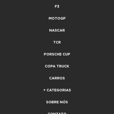
F3
MOTOGP
NASCAR
TCR
PORSCHE CUP
COPA TRUCK
CARROS
+ CATEGORIAS
SOBRE NÓS