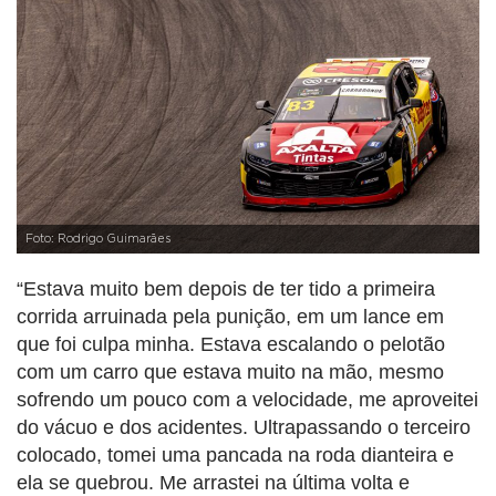
Foto: Rodrigo Guimarães
“Estava muito bem depois de ter tido a primeira
corrida arruinada pela punição, em um lance em
que foi culpa minha. Estava escalando o pelotão
com um carro que estava muito na mão, mesmo
sofrendo um pouco com a velocidade, me aproveitei
do vácuo e dos acidentes. Ultrapassando o terceiro
colocado, tomei uma pancada na roda dianteira e
ela se quebrou. Me arrastei na última volta e