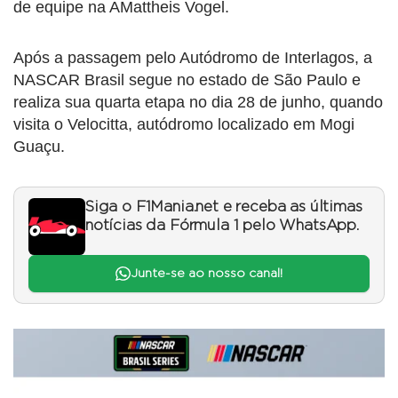
de equipe na AMattheis Vogel.
Após a passagem pelo Autódromo de Interlagos, a
NASCAR Brasil segue no estado de São Paulo e
realiza sua quarta etapa no dia 28 de junho, quando
visita o Velocitta, autódromo localizado em Mogi
Guaçu.
Siga o F1Mania.net e receba as últimas
notícias da Fórmula 1 pelo WhatsApp.
Junte-se ao nosso canal!