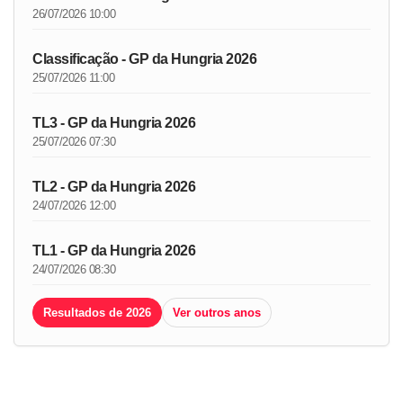
26/07/2026 10:00
Classificação - GP da Hungria 2026
25/07/2026 11:00
TL3 - GP da Hungria 2026
25/07/2026 07:30
TL2 - GP da Hungria 2026
24/07/2026 12:00
TL1 - GP da Hungria 2026
24/07/2026 08:30
Resultados de 2026
Ver outros anos