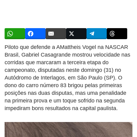
Piloto que defende a AMattheis Vogel na NASCAR
Brasil, Gabriel Casagrande mostrou velocidade nas
corridas que marcaram a terceira etapa do
campeonato, disputadas neste domingo (31) no
Autódromo de Interlagos, em São Paulo (SP). O
dono do carro número 83 brigou pelas primeiras
posições nas duas disputas, mas uma penalidade
na primeira prova e um toque sofrido na segunda
impediram bons resultados na capital paulista.