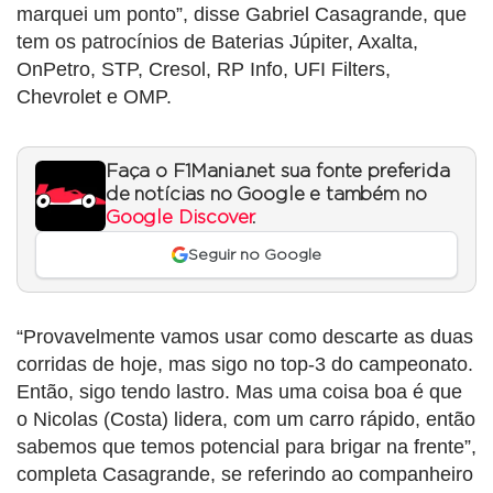
marquei um ponto”, disse Gabriel Casagrande, que
tem os patrocínios de Baterias Júpiter, Axalta,
OnPetro, STP, Cresol, RP Info, UFI Filters,
Chevrolet e OMP.
Faça o F1Mania.net sua fonte preferida
de notícias no Google e também no
Google Discover
.
Seguir no Google
“Provavelmente vamos usar como descarte as duas
corridas de hoje, mas sigo no top-3 do campeonato.
Então, sigo tendo lastro. Mas uma coisa boa é que
o Nicolas (Costa) lidera, com um carro rápido, então
sabemos que temos potencial para brigar na frente”,
completa Casagrande, se referindo ao companheiro