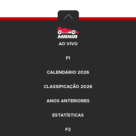
AO VIVO
F1
CALENDÁRIO 2026
CLASSIFICAÇÃO 2026
ANOS ANTERIORES
ESTATÍSTICAS
F2