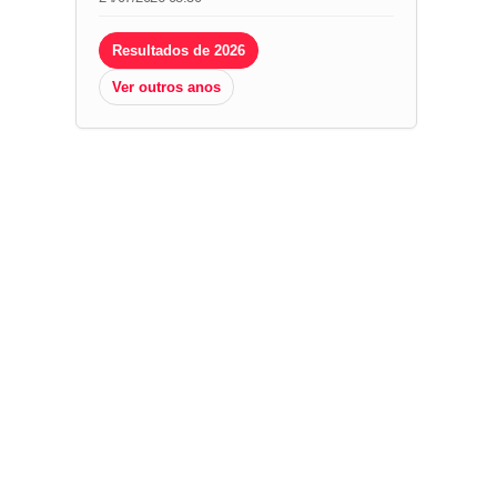
Resultados de 2026
Ver outros anos