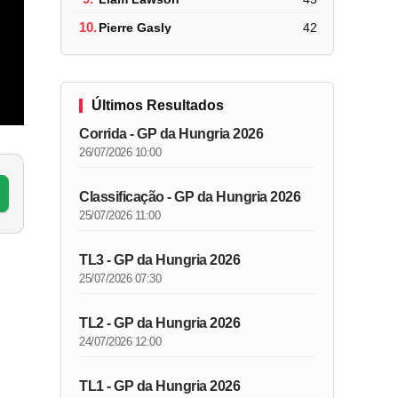
10.
Pierre Gasly
42
Últimos Resultados
Corrida - GP da Hungria 2026
26/07/2026 10:00
Classificação - GP da Hungria 2026
25/07/2026 11:00
TL3 - GP da Hungria 2026
25/07/2026 07:30
TL2 - GP da Hungria 2026
24/07/2026 12:00
TL1 - GP da Hungria 2026