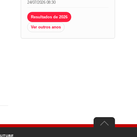
24/07/2026 08:30
Resultados de 2026
Ver outros anos
OUTUBE