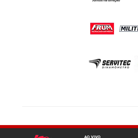
AO VIVO