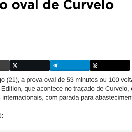
o oval de Curvelo
 (21), a prova oval de 53 minutos ou 100 volt
l Edition, que acontece no traçado de Curvelo,
 internacionais, com parada para abastecimen
0: