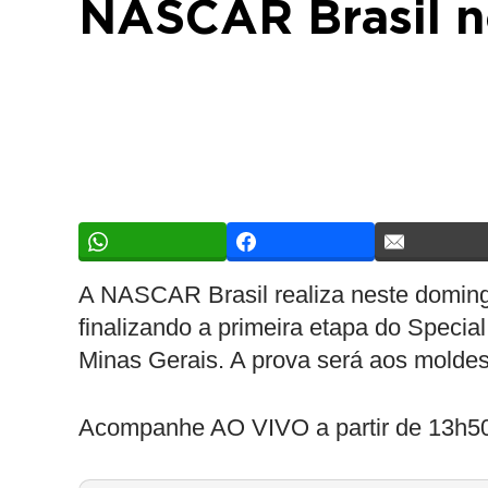
NASCAR Brasil n
A NASCAR Brasil realiza neste domingo
finalizando a primeira etapa do Specia
Minas Gerais. A prova será aos moldes
Acompanhe AO VIVO a partir de 13h5