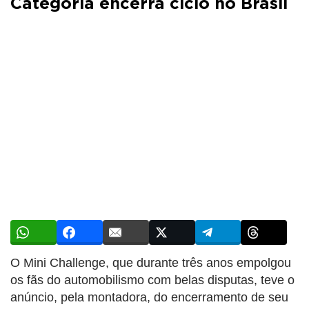
Categoria encerra ciclo no Brasil
O Mini Challenge, que durante três anos empolgou
os fãs do automobilismo com belas disputas, teve o
anúncio, pela montadora, do encerramento de seu