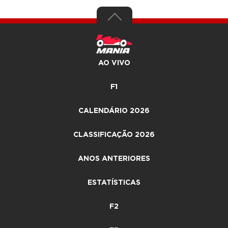
AO VIVO
F1
CALENDÁRIO 2026
CLASSIFICAÇÃO 2026
ANOS ANTERIORES
ESTATÍSTICAS
F2