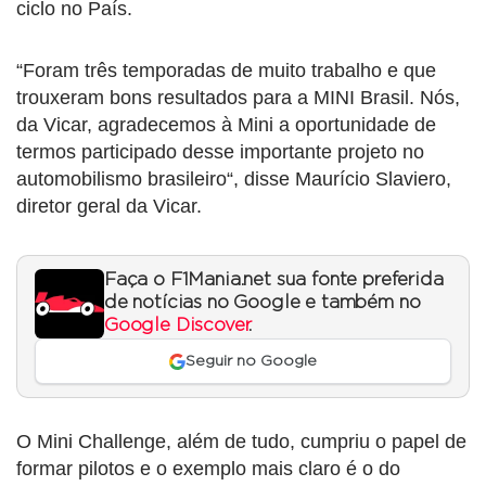
ciclo no País.
“Foram três temporadas de muito trabalho e que
trouxeram bons resultados para a MINI Brasil. Nós,
da Vicar, agradecemos à Mini a oportunidade de
termos participado desse importante projeto no
automobilismo brasileiro“, disse Maurício Slaviero,
diretor geral da Vicar.
Faça o F1Mania.net sua fonte preferida
de notícias no Google e também no
Google Discover
.
Seguir no Google
O Mini Challenge, além de tudo, cumpriu o papel de
formar pilotos e o exemplo mais claro é o do