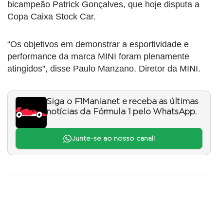
bicampeão Patrick Gonçalves, que hoje disputa a
Copa Caixa Stock Car.
“Os objetivos em demonstrar a esportividade e
performance da marca MINI foram plenamente
atingidos”, disse Paulo Manzano, Diretor da MINI.
Siga o F1Mania.net e receba as últimas
notícias da Fórmula 1 pelo WhatsApp.
Junte-se ao nosso canal!