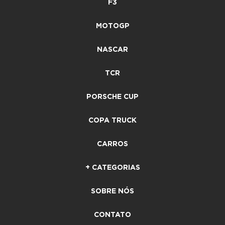
F3
MOTOGP
NASCAR
TCR
PORSCHE CUP
COPA TRUCK
CARROS
+ CATEGORIAS
SOBRE NÓS
CONTATO