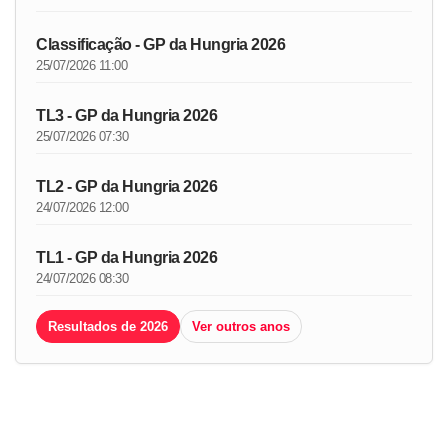
Classificação - GP da Hungria 2026
25/07/2026 11:00
TL3 - GP da Hungria 2026
25/07/2026 07:30
TL2 - GP da Hungria 2026
24/07/2026 12:00
TL1 - GP da Hungria 2026
24/07/2026 08:30
Resultados de 2026
Ver outros anos