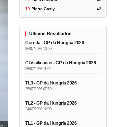
10.
Pierre Gasly
42
Últimos Resultados
Corrida - GP da Hungria 2026
26/07/2026 10:00
Classificação - GP da Hungria 2026
25/07/2026 11:00
TL3 - GP da Hungria 2026
25/07/2026 07:30
TL2 - GP da Hungria 2026
24/07/2026 12:00
TL1 - GP da Hungria 2026
ges