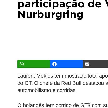
participação de
Nurburgring
Laurent Mekies tem mostrado total apo
do GT. O chefe da Red Bull destacou 
automobilismo e corridas.
O holandês tem corrido de GT3 com su