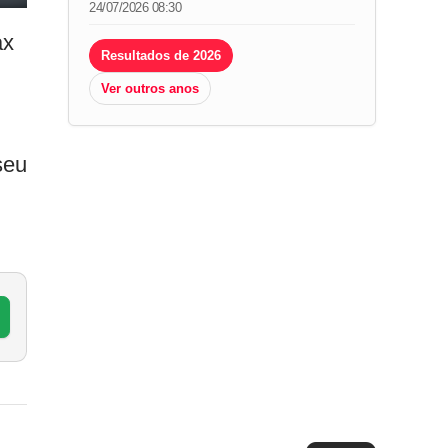
24/07/2026 08:30
ax
Resultados de 2026
Ver outros anos
seu