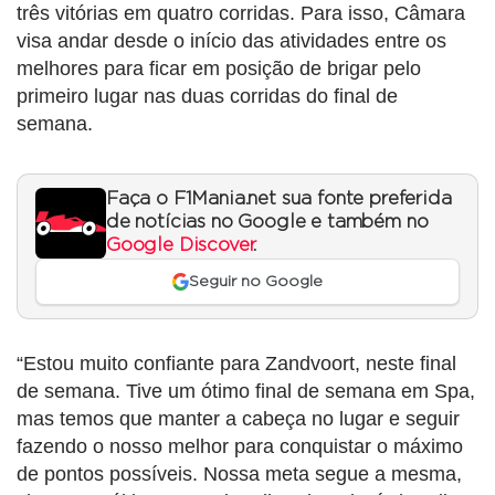
três vitórias em quatro corridas. Para isso, Câmara
visa andar desde o início das atividades entre os
melhores para ficar em posição de brigar pelo
primeiro lugar nas duas corridas do final de
semana.
Faça o F1Mania.net sua fonte preferida
de notícias no Google e também no
Google Discover
.
Seguir no Google
“Estou muito confiante para Zandvoort, neste final
de semana. Tive um ótimo final de semana em Spa,
mas temos que manter a cabeça no lugar e seguir
fazendo o nosso melhor para conquistar o máximo
de pontos possíveis. Nossa meta segue a mesma,