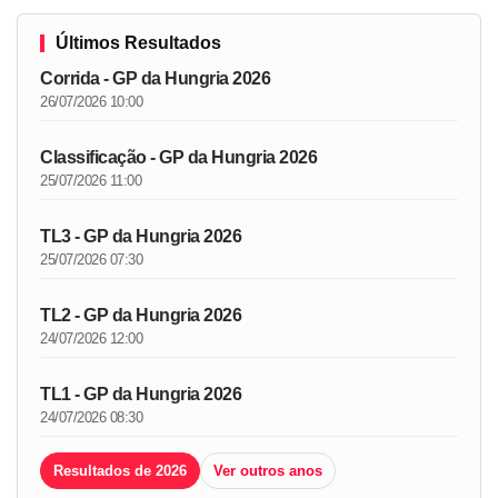
Últimos Resultados
Corrida - GP da Hungria 2026
26/07/2026 10:00
Classificação - GP da Hungria 2026
25/07/2026 11:00
TL3 - GP da Hungria 2026
25/07/2026 07:30
TL2 - GP da Hungria 2026
24/07/2026 12:00
TL1 - GP da Hungria 2026
24/07/2026 08:30
Resultados de 2026
Ver outros anos