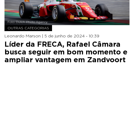
Foto: Dutch Photo Agency
OUTRAS CATEGORIAS
Leonardo Marson |
5 de junho de 2024 - 10:39
Líder da FRECA, Rafael Câmara
busca seguir em bom momento e
ampliar vantagem em Zandvoort