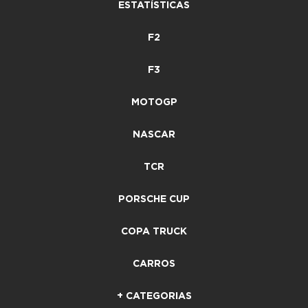
ESTATÍSTICAS
F2
F3
MOTOGP
NASCAR
TCR
PORSCHE CUP
COPA TRUCK
CARROS
+ CATEGORIAS