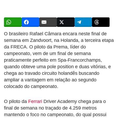
O brasileiro Rafael Câmara encara neste final de
semana em Zandvoort, na Holanda, a terceira etapa
da FRECA. O piloto da Prema, líder do
campeonato, vem de um final de semana
praticamente perfeito em Spa-Francorchamps,
quando obteve uma pole position e duas vitórias, e
chega ao travado circuito holandês buscando
ampliar a vantagem em relação ao segundo
colocado do campeonato.
O piloto da
Ferrari
Driver Academy chega para o
final de semana no traçado de 4.259 metros
mantendo o foco no campeonato, do qual possui