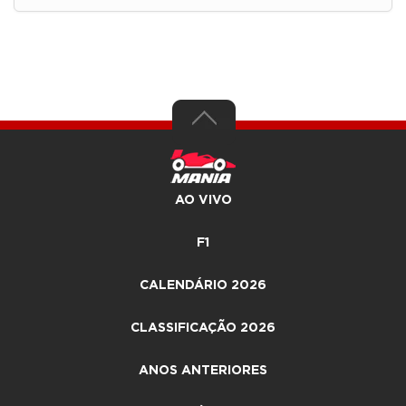
AO VIVO
F1
CALENDÁRIO 2026
CLASSIFICAÇÃO 2026
ANOS ANTERIORES