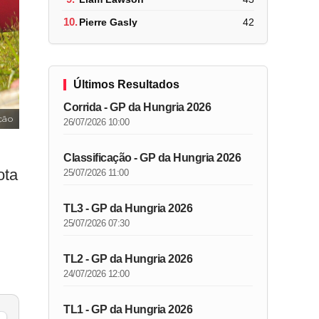
10.
Pierre Gasly
42
Últimos Resultados
Corrida - GP da Hungria 2026
ção
26/07/2026 10:00
Classificação - GP da Hungria 2026
ota
25/07/2026 11:00
TL3 - GP da Hungria 2026
25/07/2026 07:30
TL2 - GP da Hungria 2026
24/07/2026 12:00
TL1 - GP da Hungria 2026