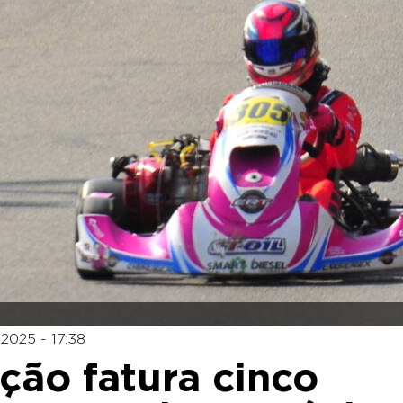
2025 - 17:38
ção fatura cinco