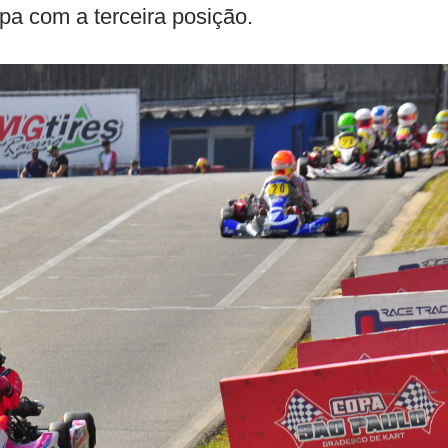
pa com a terceira posição.