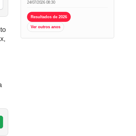
24/07/2026 08:30
Resultados de 2026
Ver outros anos
to
x,
a