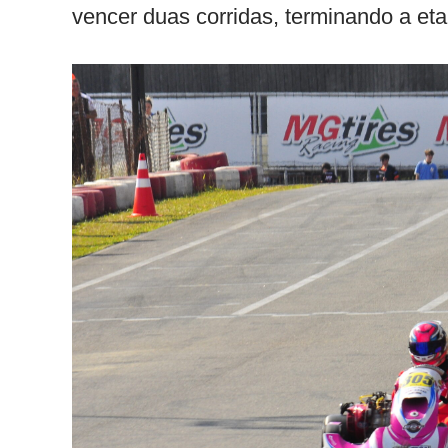
vencer duas corridas, terminando a eta