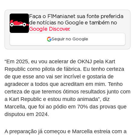
Faça o F1Mania.net sua fonte preferida
de notícias no Google e também no
Google Discover
.
Seguir no Google
“Em 2025, eu vou acelerar de OKNJ pela Kart
Republic como pilota de fábrica. Eu tenho certeza
de que esse ano vai ser incrível e gostaria de
agradecer a todos que acreditam em mim. Tenho
certeza de que teremos ótimos resultados junto com
a Kart Republic e estou muito animada”, diz
Marcella, que foi ao pódio em 70% das provas que
disputou em 2024.
A preparação já começou e Marcella estreia com a