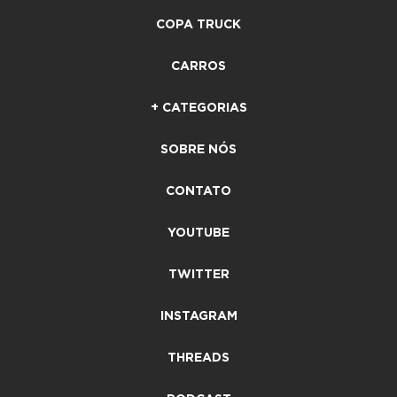
COPA TRUCK
CARROS
+ CATEGORIAS
SOBRE NÓS
CONTATO
YOUTUBE
TWITTER
INSTAGRAM
THREADS