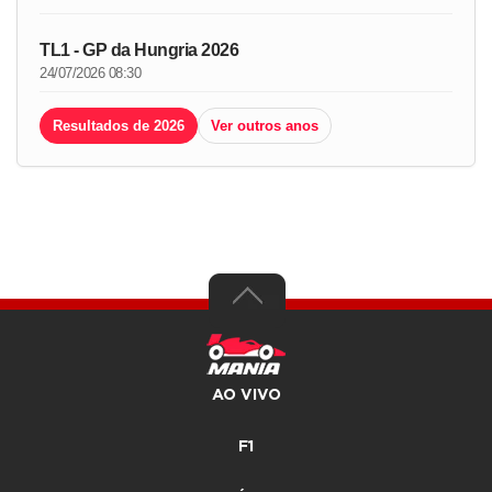
TL1 - GP da Hungria 2026
24/07/2026 08:30
Resultados de 2026
Ver outros anos
AO VIVO
F1