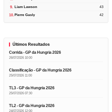
9.
Liam Lawson
43
10.
Pierre Gasly
42
Últimos Resultados
Corrida - GP da Hungria 2026
26/07/2026 10:00
Classificação - GP da Hungria 2026
25/07/2026 11:00
TL3 - GP da Hungria 2026
25/07/2026 07:30
TL2 - GP da Hungria 2026
24/07/2026 12:00