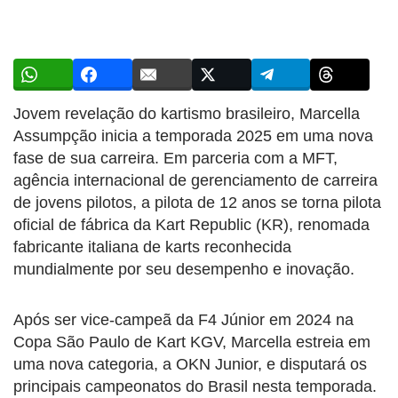
Jovem revelação do kartismo brasileiro, Marcella
Assumpção inicia a temporada 2025 em uma nova
fase de sua carreira. Em parceria com a MFT,
agência internacional de gerenciamento de carreira
de jovens pilotos, a pilota de 12 anos se torna pilota
oficial de fábrica da Kart Republic (KR), renomada
fabricante italiana de karts reconhecida
mundialmente por seu desempenho e inovação.
Após ser vice-campeã da F4 Júnior em 2024 na
Copa São Paulo de Kart KGV, Marcella estreia em
uma nova categoria, a OKN Junior, e disputará os
principais campeonatos do Brasil nesta temporada.