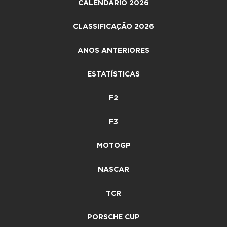
CALENDÁRIO 2026
CLASSIFICAÇÃO 2026
ANOS ANTERIORES
ESTATÍSTICAS
F2
F3
MOTOGP
NASCAR
TCR
PORSCHE CUP