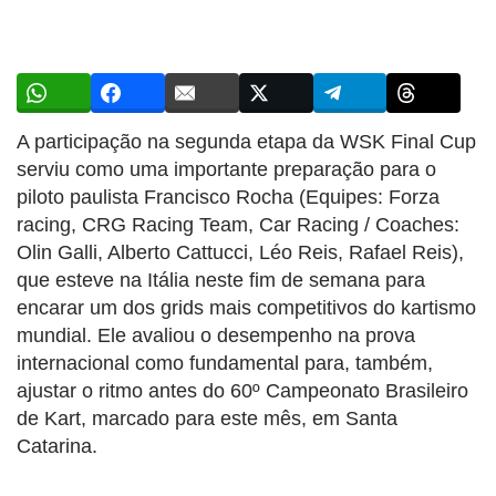
A participação na segunda etapa da WSK Final Cup
serviu como uma importante preparação para o
piloto paulista Francisco Rocha (Equipes: Forza
racing, CRG Racing Team, Car Racing / Coaches:
Olin Galli, Alberto Cattucci, Léo Reis, Rafael Reis),
que esteve na Itália neste fim de semana para
encarar um dos grids mais competitivos do kartismo
mundial. Ele avaliou o desempenho na prova
internacional como fundamental para, também,
ajustar o ritmo antes do 60º Campeonato Brasileiro
de Kart, marcado para este mês, em Santa
Catarina.