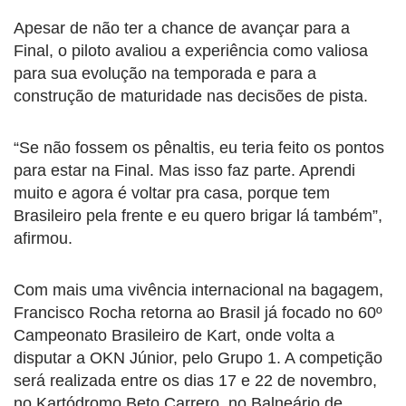
Apesar de não ter a chance de avançar para a
Final, o piloto avaliou a experiência como valiosa
para sua evolução na temporada e para a
construção de maturidade nas decisões de pista.
“Se não fossem os pênaltis, eu teria feito os pontos
para estar na Final. Mas isso faz parte. Aprendi
muito e agora é voltar pra casa, porque tem
Brasileiro pela frente e eu quero brigar lá também”,
afirmou.
Com mais uma vivência internacional na bagagem,
Francisco Rocha retorna ao Brasil já focado no 60º
Campeonato Brasileiro de Kart, onde volta a
disputar a OKN Júnior, pelo Grupo 1. A competição
será realizada entre os dias 17 e 22 de novembro,
no Kartódromo Beto Carrero, no Balneário de