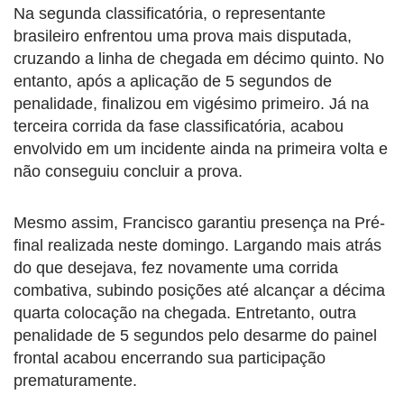
Na segunda classificatória, o representante
brasileiro enfrentou uma prova mais disputada,
cruzando a linha de chegada em décimo quinto. No
entanto, após a aplicação de 5 segundos de
penalidade, finalizou em vigésimo primeiro. Já na
terceira corrida da fase classificatória, acabou
envolvido em um incidente ainda na primeira volta e
não conseguiu concluir a prova.
Mesmo assim, Francisco garantiu presença na Pré-
final realizada neste domingo. Largando mais atrás
do que desejava, fez novamente uma corrida
combativa, subindo posições até alcançar a décima
quarta colocação na chegada. Entretanto, outra
penalidade de 5 segundos pelo desarme do painel
frontal acabou encerrando sua participação
prematuramente.