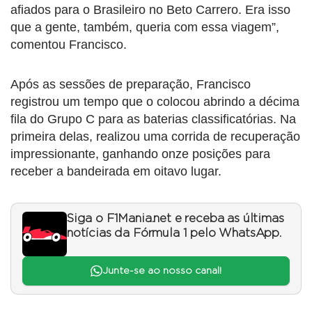
afiados para o Brasileiro no Beto Carrero. Era isso
que a gente, também, queria com essa viagem”,
comentou Francisco.
Após as sessões de preparação, Francisco
registrou um tempo que o colocou abrindo a décima
fila do Grupo C para as baterias classificatórias. Na
primeira delas, realizou uma corrida de recuperação
impressionante, ganhando onze posições para
receber a bandeirada em oitavo lugar.
Siga o F1Mania.net e receba as últimas
notícias da Fórmula 1 pelo WhatsApp.
Junte-se ao nosso canal!