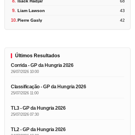
8.
Isack Hadjar
68
9.
Liam Lawson
43
10.
Pierre Gasly
42
Últimos Resultados
Corrida - GP da Hungria 2026
26/07/2026 10:00
Classificação - GP da Hungria 2026
25/07/2026 11:00
TL3 - GP da Hungria 2026
25/07/2026 07:30
TL2 - GP da Hungria 2026