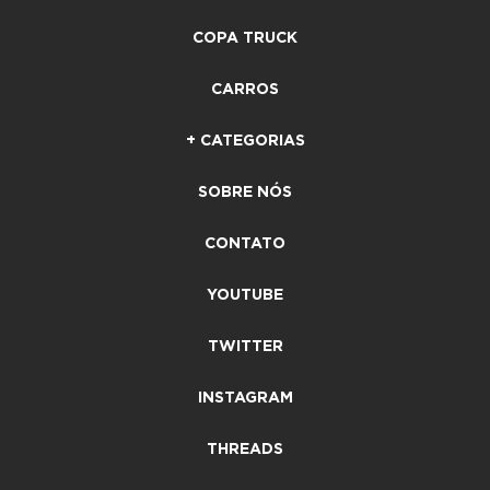
COPA TRUCK
CARROS
+ CATEGORIAS
SOBRE NÓS
CONTATO
YOUTUBE
TWITTER
INSTAGRAM
THREADS