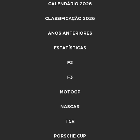
CALENDÁRIO 2026
CLASSIFICAÇÃO 2026
ANOS ANTERIORES
ESTATÍSTICAS
F2
F3
MOTOGP
NASCAR
TCR
PORSCHE CUP