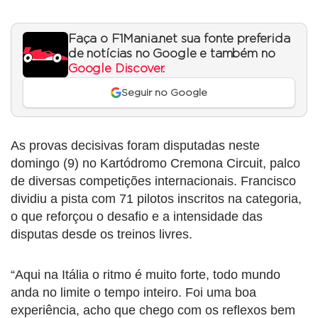
Faça o F1Mania.net sua fonte preferida
de notícias no Google e também no
Google Discover
.
Seguir no Google
As provas decisivas foram disputadas neste
domingo (9) no Kartódromo Cremona Circuit, palco
de diversas competições internacionais. Francisco
dividiu a pista com 71 pilotos inscritos na categoria,
o que reforçou o desafio e a intensidade das
disputas desde os treinos livres.
“Aqui na Itália o ritmo é muito forte, todo mundo
anda no limite o tempo inteiro. Foi uma boa
experiência, acho que chego com os reflexos bem