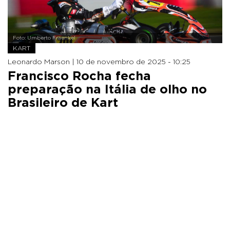
Foto: Umberto Fraenkel
KART
Leonardo Marson |
10 de novembro de 2025 - 10:25
Francisco Rocha fecha
preparação na Itália de olho no
Brasileiro de Kart