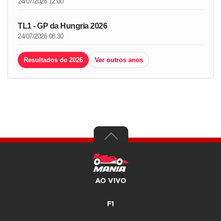
24/07/2026 12:00
TL1 - GP da Hungria 2026
24/07/2026 08:30
Resultados de 2026
Ver outros anos
AO VIVO
F1