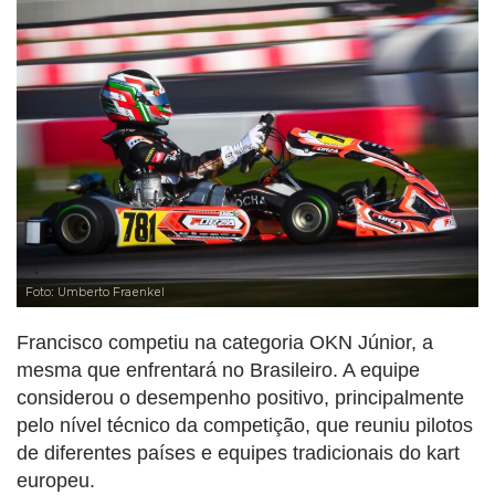
Foto: Umberto Fraenkel
Francisco competiu na categoria OKN Júnior, a
mesma que enfrentará no Brasileiro. A equipe
considerou o desempenho positivo, principalmente
pelo nível técnico da competição, que reuniu pilotos
de diferentes países e equipes tradicionais do kart
europeu.