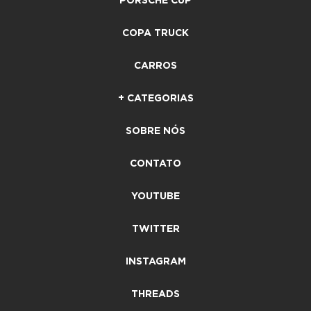
PORSCHE CUP
COPA TRUCK
CARROS
+ CATEGORIAS
SOBRE NÓS
CONTATO
YOUTUBE
TWITTER
INSTAGRAM
THREADS