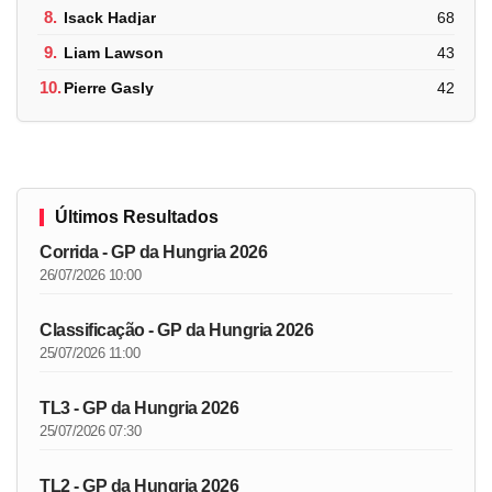
8.
Isack Hadjar
68
9.
Liam Lawson
43
10.
Pierre Gasly
42
Últimos Resultados
Corrida - GP da Hungria 2026
26/07/2026 10:00
Classificação - GP da Hungria 2026
25/07/2026 11:00
TL3 - GP da Hungria 2026
25/07/2026 07:30
TL2 - GP da Hungria 2026