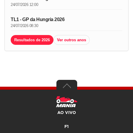
24/07/2026 12:00
TL1 - GP da Hungria 2026
24/07/2026 08:30
Resultados de 2026
Ver outros anos
AO VIVO
F1