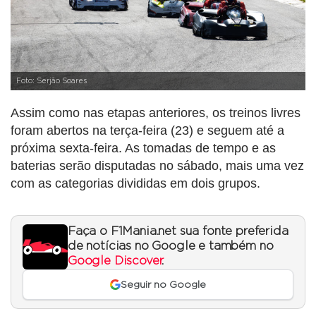
Foto: Serjão Soares
Assim como nas etapas anteriores, os treinos livres
foram abertos na terça-feira (23) e seguem até a
próxima sexta-feira. As tomadas de tempo e as
baterias serão disputadas no sábado, mais uma vez
com as categorias divididas em dois grupos.
Faça o F1Mania.net sua fonte preferida
de notícias no Google e também no
Google Discover
.
Seguir no Google