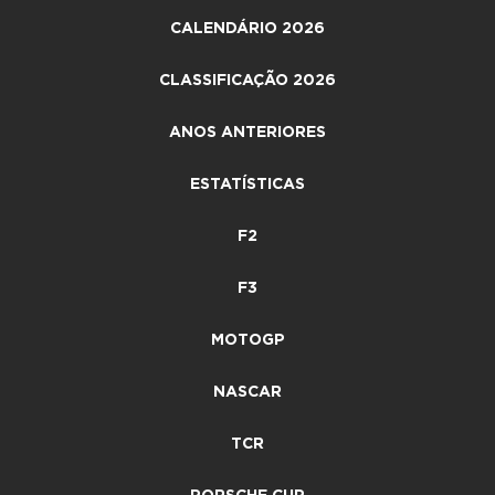
CALENDÁRIO 2026
CLASSIFICAÇÃO 2026
ANOS ANTERIORES
ESTATÍSTICAS
F2
F3
MOTOGP
NASCAR
TCR