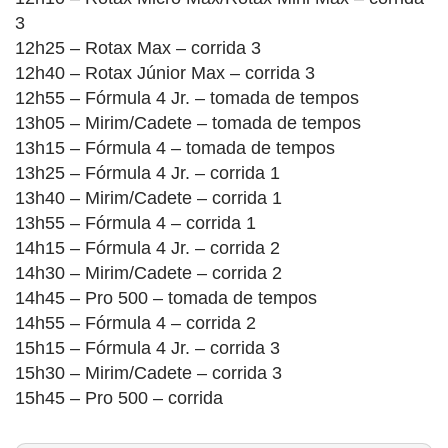
3
12h25 – Rotax Max – corrida 3
12h40 – Rotax Júnior Max – corrida 3
12h55 – Fórmula 4 Jr. – tomada de tempos
13h05 – Mirim/Cadete – tomada de tempos
13h15 – Fórmula 4 – tomada de tempos
13h25 – Fórmula 4 Jr. – corrida 1
13h40 – Mirim/Cadete – corrida 1
13h55 – Fórmula 4 – corrida 1
14h15 – Fórmula 4 Jr. – corrida 2
14h30 – Mirim/Cadete – corrida 2
14h45 – Pro 500 – tomada de tempos
14h55 – Fórmula 4 – corrida 2
15h15 – Fórmula 4 Jr. – corrida 3
15h30 – Mirim/Cadete – corrida 3
15h45 – Pro 500 – corrida