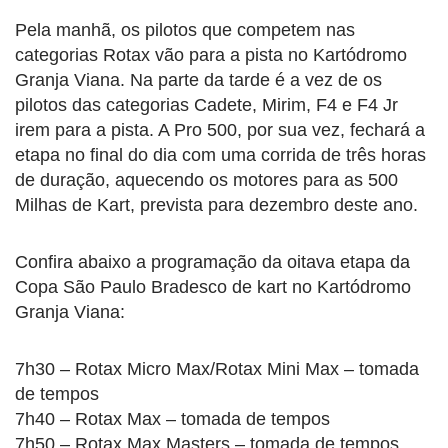
Pela manhã, os pilotos que competem nas
categorias Rotax vão para a pista no Kartódromo
Granja Viana. Na parte da tarde é a vez de os
pilotos das categorias Cadete, Mirim, F4 e F4 Jr
irem para a pista. A Pro 500, por sua vez, fechará a
etapa no final do dia com uma corrida de três horas
de duração, aquecendo os motores para as 500
Milhas de Kart, prevista para dezembro deste ano.
Confira abaixo a programação da oitava etapa da
Copa São Paulo Bradesco de kart no Kartódromo
Granja Viana:
7h30 – Rotax Micro Max/Rotax Mini Max – tomada
de tempos
7h40 – Rotax Max – tomada de tempos
7h50 – Rotax Max Masters – tomada de tempos