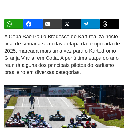
A Copa São Paulo Bradesco de Kart realiza neste
final de semana sua oitava etapa da temporada de
2025, marcada mais uma vez para o Kartódromo
Granja Viana, em Cotia. A penúltima etapa do ano
reunirá alguns dos principais pilotos do kartismo
brasileiro em diversas categorias.