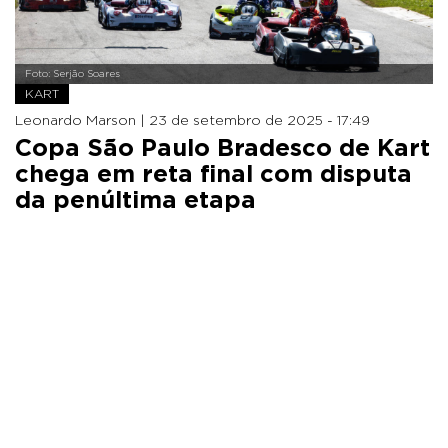
Foto: Serjão Soares
KART
Leonardo Marson |
23 de setembro de 2025 - 17:49
Copa São Paulo Bradesco de Kart
chega em reta final com disputa
da penúltima etapa