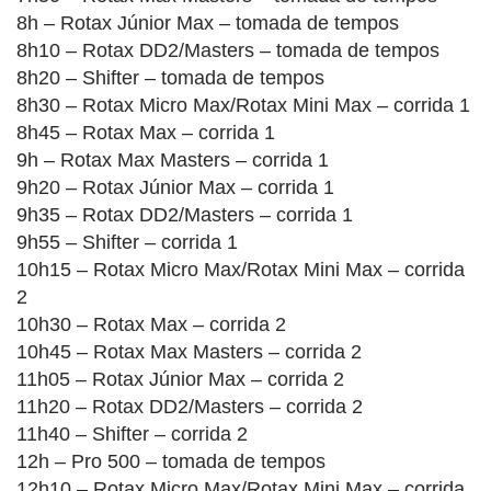
8h – Rotax Júnior Max – tomada de tempos
8h10 – Rotax DD2/Masters – tomada de tempos
8h20 – Shifter – tomada de tempos
8h30 – Rotax Micro Max/Rotax Mini Max – corrida 1
8h45 – Rotax Max – corrida 1
9h – Rotax Max Masters – corrida 1
9h20 – Rotax Júnior Max – corrida 1
9h35 – Rotax DD2/Masters – corrida 1
9h55 – Shifter – corrida 1
10h15 – Rotax Micro Max/Rotax Mini Max – corrida
2
10h30 – Rotax Max – corrida 2
10h45 – Rotax Max Masters – corrida 2
11h05 – Rotax Júnior Max – corrida 2
11h20 – Rotax DD2/Masters – corrida 2
11h40 – Shifter – corrida 2
12h – Pro 500 – tomada de tempos
12h10 – Rotax Micro Max/Rotax Mini Max – corrida