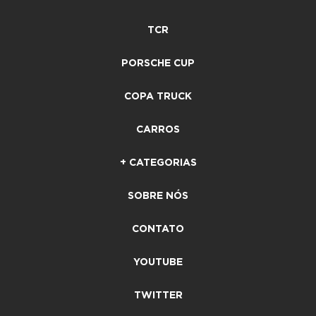
TCR
PORSCHE CUP
COPA TRUCK
CARROS
+ CATEGORIAS
SOBRE NÓS
CONTATO
YOUTUBE
TWITTER