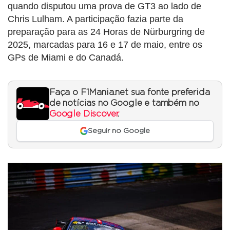
quando disputou uma prova de GT3 ao lado de
Chris Lulham. A participação fazia parte da
preparação para as 24 Horas de Nürburgring de
2025, marcadas para 16 e 17 de maio, entre os
GPs de Miami e do Canadá.
Faça o F1Mania.net sua fonte preferida
de notícias no Google e também no
Google Discover
.
Seguir no Google