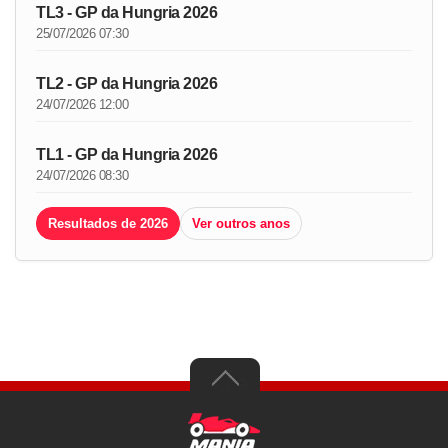
TL3 - GP da Hungria 2026
25/07/2026 07:30
TL2 - GP da Hungria 2026
24/07/2026 12:00
TL1 - GP da Hungria 2026
24/07/2026 08:30
Resultados de 2026
Ver outros anos