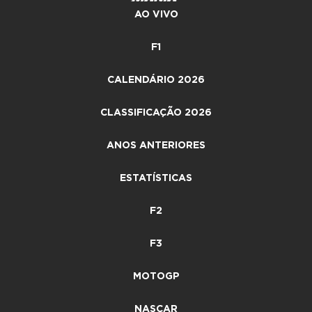
AO VIVO
F1
CALENDÁRIO 2026
CLASSIFICAÇÃO 2026
ANOS ANTERIORES
ESTATÍSTICAS
F2
F3
MOTOGP
NASCAR