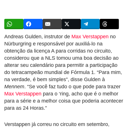
Andreas Gulden, instrutor de
Max Verstappen
no
Nürburgring e responsável por auxiliá-lo na
obtenção da licença A para corridas no circuito,
considerou que a NLS tomou uma boa decisão ao
alterar seu calendário para permitir a participação
do tetracampeão mundial de Fórmula 1. “Para mim,
na verdade, é bem simples”, disse Gulden à
Mennem
. “Se você faz tudo o que pode para trazer
Max Verstappen
para o ‘ring, acho que é o melhor
para a série e a melhor coisa que poderia acontecer
para as 24 Horas.”
Verstappen já correu no circuito em setembro,