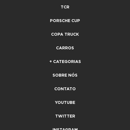
TCR
PORSCHE CUP
COPA TRUCK
CARROS
+ CATEGORIAS
SOBRE NÓS
CONTATO
YOUTUBE
TWITTER
INSTAGRAM