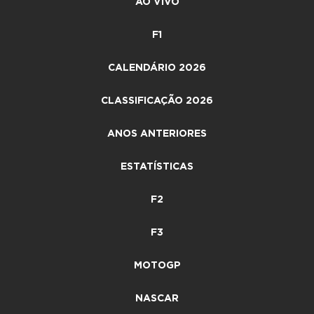
AO VIVO
F1
CALENDÁRIO 2026
CLASSIFICAÇÃO 2026
ANOS ANTERIORES
ESTATÍSTICAS
F2
F3
MOTOGP
NASCAR