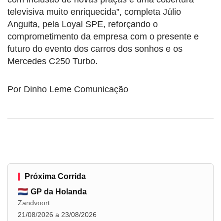
televisiva muito enriquecida”, completa Júlio
Anguita, pela Loyal SPE, reforçando o
comprometimento da empresa com o presente e
futuro do evento dos carros dos sonhos e os
Mercedes C250 Turbo.
Por Dinho Leme Comunicação
Próxima Corrida
GP da Holanda
Zandvoort
21/08/2026 a 23/08/2026