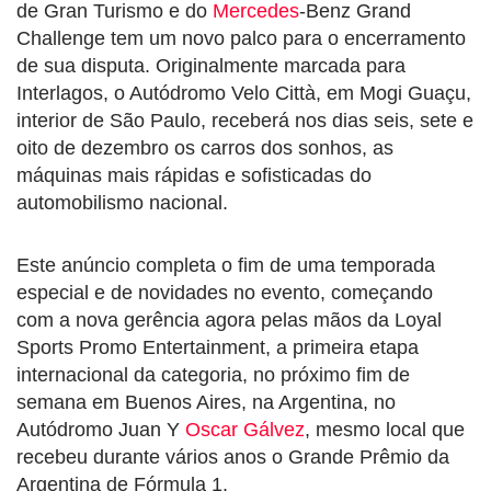
de Gran Turismo e do
Mercedes
-Benz Grand
Challenge tem um novo palco para o encerramento
de sua disputa. Originalmente marcada para
Interlagos, o Autódromo Velo Città, em Mogi Guaçu,
interior de São Paulo, receberá nos dias seis, sete e
oito de dezembro os carros dos sonhos, as
máquinas mais rápidas e sofisticadas do
automobilismo nacional.
Este anúncio completa o fim de uma temporada
especial e de novidades no evento, começando
com a nova gerência agora pelas mãos da Loyal
Sports Promo Entertainment, a primeira etapa
internacional da categoria, no próximo fim de
semana em Buenos Aires, na Argentina, no
Autódromo Juan Y
Oscar Gálvez
, mesmo local que
recebeu durante vários anos o Grande Prêmio da
Argentina de Fórmula 1.