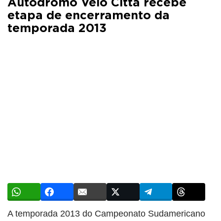
Autódromo Velo Città recebe
etapa de encerramento da
temporada 2013
A temporada 2013 do Campeonato Sudamericano