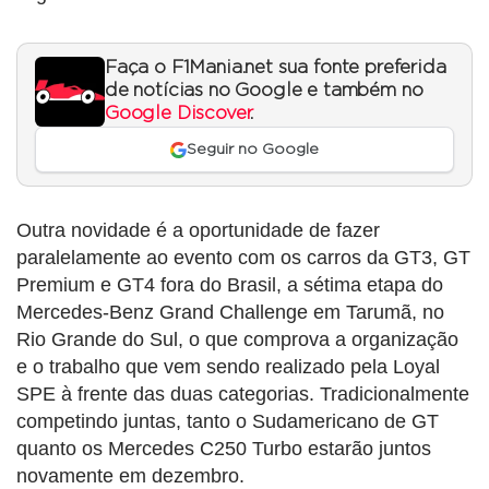
Faça o F1Mania.net sua fonte preferida
de notícias no Google e também no
Google Discover
.
Seguir no Google
Outra novidade é a oportunidade de fazer
paralelamente ao evento com os carros da GT3, GT
Premium e GT4 fora do Brasil, a sétima etapa do
Mercedes-Benz Grand Challenge em Tarumã, no
Rio Grande do Sul, o que comprova a organização
e o trabalho que vem sendo realizado pela Loyal
SPE à frente das duas categorias. Tradicionalmente
competindo juntas, tanto o Sudamericano de GT
quanto os Mercedes C250 Turbo estarão juntos
novamente em dezembro.