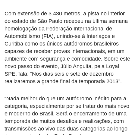
Com extensão de 3.430 metros, a pista no interior
do estado de São Paulo recebeu na última semana
homologação da Federação Internacional de
Automobilismo (FIA), unindo-se à Interlagos e
Curitiba como os únicos autódromos brasileiros
capazes de receber provas internacionais, em um
ambiente com segurança e comodidade. Sobre este
novo passo do evento, Júlio Anguita, pela Loyal
SPE, fala: “Nos dias seis e sete de dezembro
realizaremos a grande final da temporada 2013”.
“Nada melhor do que um autódromo inédito para a
categoria, especialmente por se tratar do mais novo
e moderno do Brasil. Será o encerramento de uma
temporada de muitos desafios e realizações, com
transmissões ao vivo das duas categorias ao longo