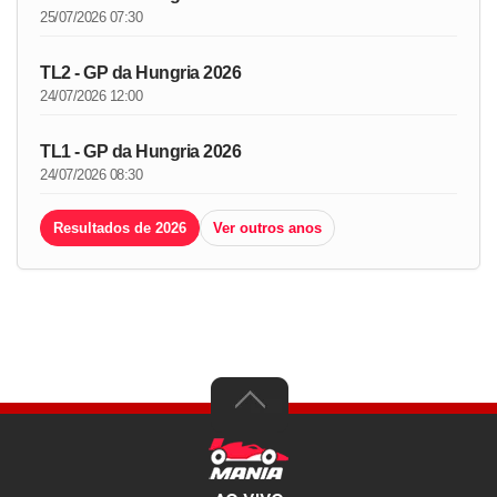
25/07/2026 07:30
TL2 - GP da Hungria 2026
24/07/2026 12:00
TL1 - GP da Hungria 2026
24/07/2026 08:30
Resultados de 2026
Ver outros anos