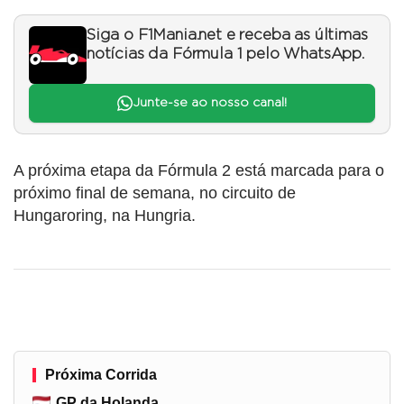
Siga o F1Mania.net e receba as últimas
notícias da Fórmula 1 pelo WhatsApp.
Junte-se ao nosso canal!
A próxima etapa da Fórmula 2 está marcada para o
próximo final de semana, no circuito de
Hungaroring, na Hungria.
Próxima Corrida
GP da Holanda