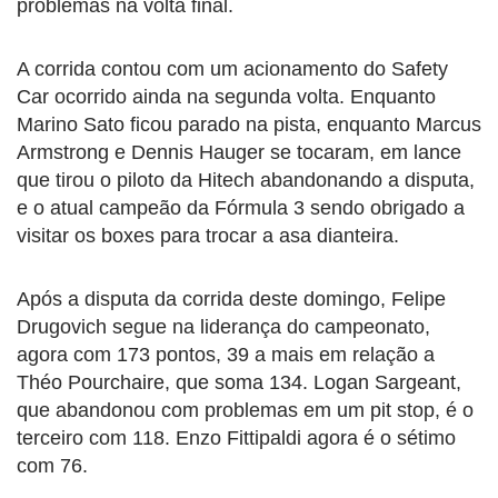
problemas na volta final.
A corrida contou com um acionamento do Safety
Car ocorrido ainda na segunda volta. Enquanto
Marino Sato ficou parado na pista, enquanto Marcus
Armstrong e Dennis Hauger se tocaram, em lance
que tirou o piloto da Hitech abandonando a disputa,
e o atual campeão da Fórmula 3 sendo obrigado a
visitar os boxes para trocar a asa dianteira.
Após a disputa da corrida deste domingo, Felipe
Drugovich segue na liderança do campeonato,
agora com 173 pontos, 39 a mais em relação a
Théo Pourchaire, que soma 134. Logan Sargeant,
que abandonou com problemas em um pit stop, é o
terceiro com 118. Enzo Fittipaldi agora é o sétimo
com 76.