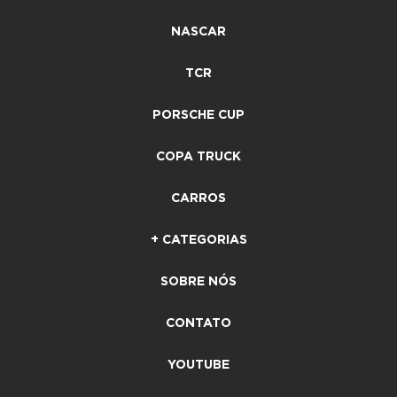
NASCAR
TCR
PORSCHE CUP
COPA TRUCK
CARROS
+ CATEGORIAS
SOBRE NÓS
CONTATO
YOUTUBE