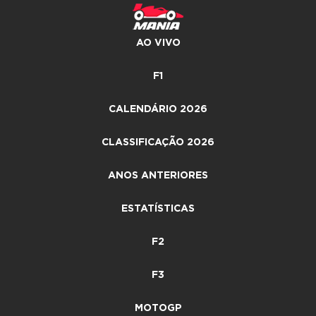
AO VIVO
F1
CALENDÁRIO 2026
CLASSIFICAÇÃO 2026
ANOS ANTERIORES
ESTATÍSTICAS
F2
F3
MOTOGP