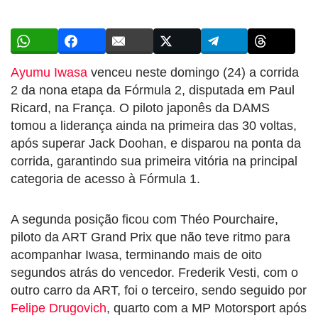
Ayumu Iwasa
venceu neste domingo (24) a corrida
2 da nona etapa da Fórmula 2, disputada em Paul
Ricard, na França. O piloto japonês da DAMS
tomou a liderança ainda na primeira das 30 voltas,
após superar Jack Doohan, e disparou na ponta da
corrida, garantindo sua primeira vitória na principal
categoria de acesso à Fórmula 1.
A segunda posição ficou com Théo Pourchaire,
piloto da ART Grand Prix que não teve ritmo para
acompanhar Iwasa, terminando mais de oito
segundos atrás do vencedor. Frederik Vesti, com o
outro carro da ART, foi o terceiro, sendo seguido por
Felipe Drugovich
, quarto com a MP Motorsport após