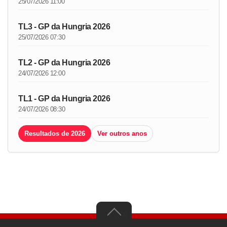
25/07/2026 11:00
TL3 - GP da Hungria 2026
25/07/2026 07:30
TL2 - GP da Hungria 2026
24/07/2026 12:00
TL1 - GP da Hungria 2026
24/07/2026 08:30
Resultados de 2026
Ver outros anos