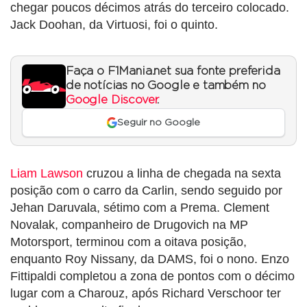
chegar poucos décimos atrás do terceiro colocado.
Jack Doohan, da Virtuosi, foi o quinto.
Faça o F1Mania.net sua fonte preferida
de notícias no Google e também no
Google Discover
.
Seguir no Google
Liam Lawson
cruzou a linha de chegada na sexta
posição com o carro da Carlin, sendo seguido por
Jehan Daruvala, sétimo com a Prema. Clement
Novalak, companheiro de Drugovich na MP
Motorsport, terminou com a oitava posição,
enquanto Roy Nissany, da DAMS, foi o nono. Enzo
Fittipaldi completou a zona de pontos com o décimo
lugar com a Charouz, após Richard Verschoor ter