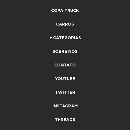
COPA TRUCK
CARROS
+ CATEGORIAS
SOBRE NÓS
CONTATO
YOUTUBE
TWITTER
INSTAGRAM
THREADS