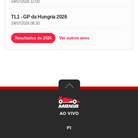
24/07/2026 12:00
TL1 - GP da Hungria 2026
24/07/2026 08:30
Resultados de 2026
Ver outros anos
AO VIVO
F1