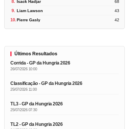
8.
Isack Hadjar
68
9.
Liam Lawson
43
10.
Pierre Gasly
42
Últimos Resultados
Corrida - GP da Hungria 2026
26/07/2026 10:00
Classificação - GP da Hungria 2026
25/07/2026 11:00
TL3 - GP da Hungria 2026
25/07/2026 07:30
TL2 - GP da Hungria 2026