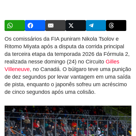
Os comissários da FIA puniram Nikola Tsolov e
Ritomo Miyata após a disputa da corrida principal
da terceira etapa da temporada 2026 da Fórmula 2,
realizada nesse domingo (24) no Circuito
Gilles
Villeneuve
, no Canadá. O búlgaro teve uma punição
de dez segundos por levar vantagem em uma saída
de pista, enquanto o japonês sofreu um acréscimo
de cinco segundos após uma colisão.