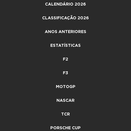
CALENDÁRIO 2026
CLASSIFICAÇÃO 2026
ANOS ANTERIORES
ESTATÍSTICAS
F2
F3
MOTOGP
NASCAR
TCR
PORSCHE CUP