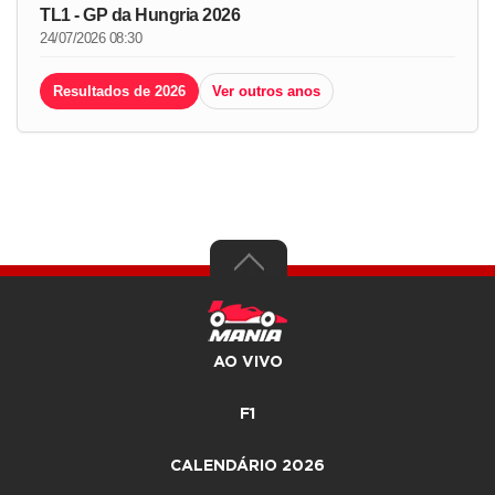
TL1 - GP da Hungria 2026
24/07/2026 08:30
Resultados de 2026
Ver outros anos
AO VIVO
F1
CALENDÁRIO 2026