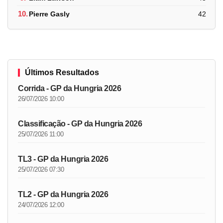
10.
Pierre Gasly
42
Últimos Resultados
Corrida - GP da Hungria 2026
26/07/2026 10:00
Classificação - GP da Hungria 2026
25/07/2026 11:00
TL3 - GP da Hungria 2026
25/07/2026 07:30
TL2 - GP da Hungria 2026
24/07/2026 12:00