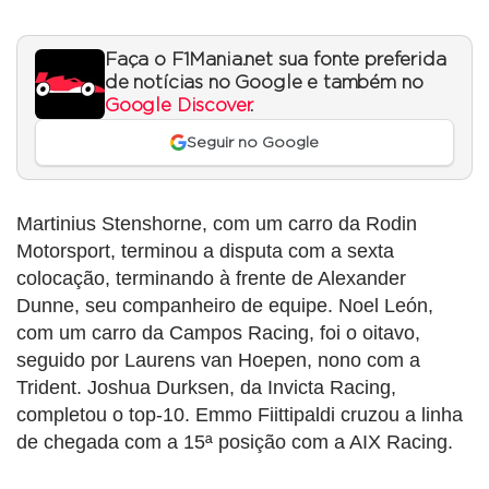
Faça o F1Mania.net sua fonte preferida
de notícias no Google e também no
Google Discover
.
Seguir no Google
Martinius Stenshorne, com um carro da Rodin
Motorsport, terminou a disputa com a sexta
colocação, terminando à frente de Alexander
Dunne, seu companheiro de equipe. Noel León,
com um carro da Campos Racing, foi o oitavo,
seguido por Laurens van Hoepen, nono com a
Trident. Joshua Durksen, da Invicta Racing,
completou o top-10. Emmo Fiittipaldi cruzou a linha
de chegada com a 15ª posição com a AIX Racing.