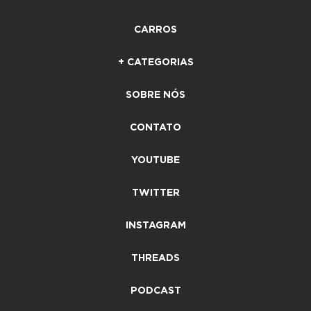
CARROS
+ CATEGORIAS
SOBRE NÓS
CONTATO
YOUTUBE
TWITTER
INSTAGRAM
THREADS
PODCAST