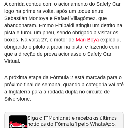
A corrida contou com o acionamento do Safety Car
logo na primeira volta, após um toque entre
Sebastián Montoya e Rafael Villagómez, que
abandonaram. Emmo Fittipaldi atingiu um detrito na
pista e furou um pneu, sendo obrigado a visitar os
boxes. Na volta 27, o motor de
Mari Boya
explodiu,
obrigando o piloto a parar na pista, e fazendo com
que a direção de prova acionasse o Safety Car
Virtual.
A próxima etapa da Fórmula 2 está marcada para o
próximo final de semana, quando a categoria vai até
a Inglaterra para a rodada dupla no circuito de
Silverstone.
Siga o F1Mania.net e receba as últimas
notícias da Fórmula 1 pelo WhatsApp.