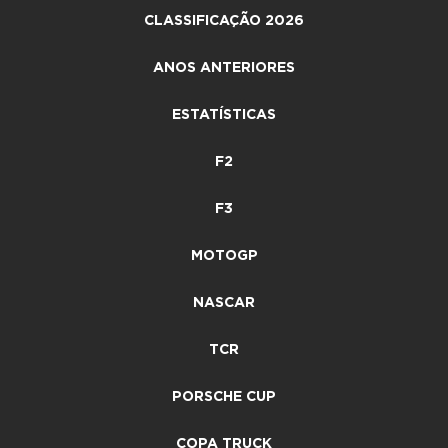
CLASSIFICAÇÃO 2026
ANOS ANTERIORES
ESTATÍSTICAS
F2
F3
MOTOGP
NASCAR
TCR
PORSCHE CUP
COPA TRUCK