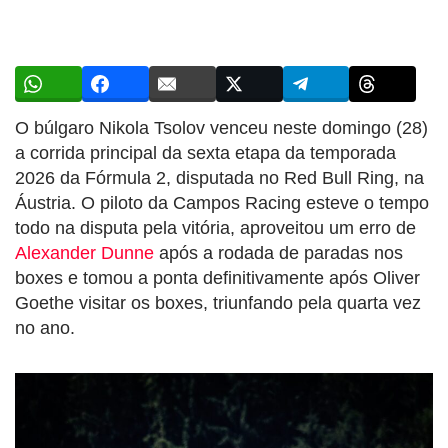
O búlgaro Nikola Tsolov venceu neste domingo (28)
a corrida principal da sexta etapa da temporada
2026 da Fórmula 2, disputada no Red Bull Ring, na
Áustria. O piloto da Campos Racing esteve o tempo
todo na disputa pela vitória, aproveitou um erro de
Alexander Dunne
após a rodada de paradas nos
boxes e tomou a ponta definitivamente após Oliver
Goethe visitar os boxes, triunfando pela quarta vez
no ano.