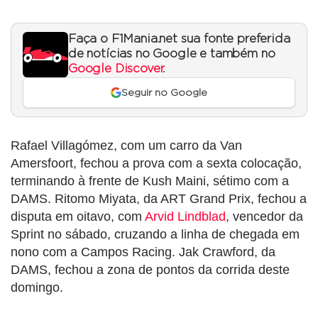
Faça o F1Mania.net sua fonte preferida
de notícias no Google e também no
Google Discover
.
Seguir no Google
Rafael Villagómez, com um carro da Van
Amersfoort, fechou a prova com a sexta colocação,
terminando à frente de Kush Maini, sétimo com a
DAMS. Ritomo Miyata, da ART Grand Prix, fechou a
disputa em oitavo, com
Arvid Lindblad
, vencedor da
Sprint no sábado, cruzando a linha de chegada em
nono com a Campos Racing. Jak Crawford, da
DAMS, fechou a zona de pontos da corrida deste
domingo.