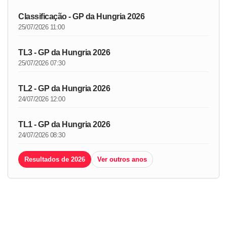
Classificação - GP da Hungria 2026
25/07/2026 11:00
TL3 - GP da Hungria 2026
25/07/2026 07:30
TL2 - GP da Hungria 2026
24/07/2026 12:00
TL1 - GP da Hungria 2026
24/07/2026 08:30
Resultados de 2026
Ver outros anos