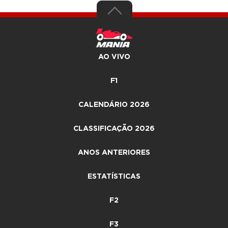
AO VIVO
F1
CALENDÁRIO 2026
CLASSIFICAÇÃO 2026
ANOS ANTERIORES
ESTATÍSTICAS
F2
F3