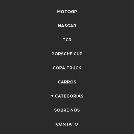
MOTOGP
NASCAR
TCR
PORSCHE CUP
COPA TRUCK
CARROS
+ CATEGORIAS
SOBRE NÓS
CONTATO