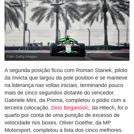
Foto: Getty Images
A segunda posição ficou com Roman Stanek, piloto
da Invicta que largou da pole position e se manteve
na liderança nas voltas iniciais, terminando pouco
mais de cinco segundos distante do vencedor.
Gabriele Mini, da Prema, completou o pódio com a
terceira colocação.
Dino Beganovic
, da Hitech, foi o
quarto por conta de uma punição de excesso de
velocidade nos boxes. Oliver Goethe, da MP
Motorsport, completou a lista dos cinco melhores.