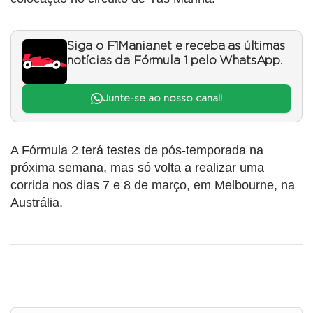
Siga o F1Mania.net e receba as últimas
notícias da Fórmula 1 pelo WhatsApp.
Junte-se ao nosso canal!
A Fórmula 2 terá testes de pós-temporada na
próxima semana, mas só volta a realizar uma
corrida nos dias 7 e 8 de março, em Melbourne, na
Austrália.