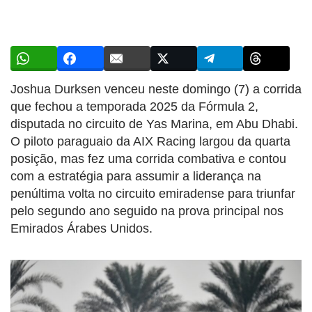
Joshua Durksen venceu neste domingo (7) a corrida
que fechou a temporada 2025 da Fórmula 2,
disputada no circuito de Yas Marina, em Abu Dhabi.
O piloto paraguaio da AIX Racing largou da quarta
posição, mas fez uma corrida combativa e contou
com a estratégia para assumir a liderança na
penúltima volta no circuito emiradense para triunfar
pelo segundo ano seguido na prova principal nos
Emirados Árabes Unidos.