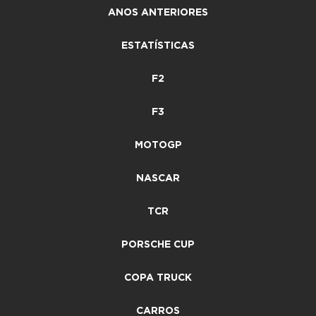
ANOS ANTERIORES
ESTATÍSTICAS
F2
F3
MOTOGP
NASCAR
TCR
PORSCHE CUP
COPA TRUCK
CARROS