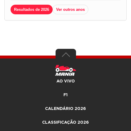
Resultados de 2026
Ver outros anos
AO VIVO
F1
CALENDÁRIO 2026
CLASSIFICAÇÃO 2026