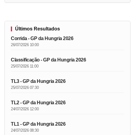
Últimos Resultados
Corrida - GP da Hungria 2026
26/07/2026 10:00
Classificação - GP da Hungria 2026
25/07/2026 11:00
TL3 - GP da Hungria 2026
25/07/2026 07:30
TL2 - GP da Hungria 2026
24/07/2026 12:00
TL1 - GP da Hungria 2026
24/07/2026 08:30