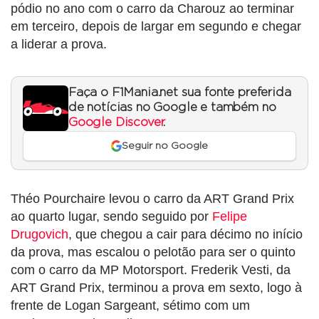
pódio no ano com o carro da Charouz ao terminar
em terceiro, depois de largar em segundo e chegar
a liderar a prova.
Faça o F1Mania.net sua fonte preferida
de notícias no Google e também no
Google Discover
.
Seguir no Google
Théo Pourchaire levou o carro da ART Grand Prix
ao quarto lugar, sendo seguido por
Felipe
Drugovich
, que chegou a cair para décimo no início
da prova, mas escalou o pelotão para ser o quinto
com o carro da MP Motorsport. Frederik Vesti, da
ART Grand Prix, terminou a prova em sexto, logo à
frente de Logan Sargeant, sétimo com um