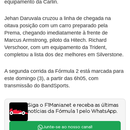
equipamento da Carlin.
Jehan Daruvala cruzou a linha de chegada na
oitava posição com um carro preparado pela
Prema, chegando imediatamente à frente de
Marcus Armstrong, piloto da Hitech. Richard
Verschoor, com um equipamento da Trident,
completou a lista dos dez melhores em Silverstone.
A segunda corrida da Fórmula 2 está marcada para
este domingo (3), a partir das 6h05, com
transmissão do BandSports.
Siga o F1Mania.net e receba as últimas
notícias da Fórmula 1 pelo WhatsApp.
Junte-se ao nosso canal!