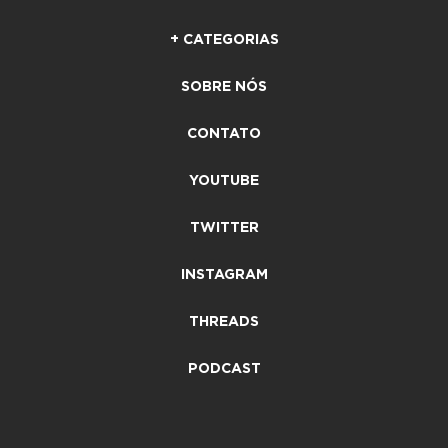
+ CATEGORIAS
SOBRE NÓS
CONTATO
YOUTUBE
TWITTER
INSTAGRAM
THREADS
PODCAST