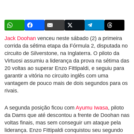
Jack Doohan
venceu neste sábado (2) a primeira
corrida da sétima etapa da Fórmula 2, disputada no
circuito de Silverstone, na Inglaterra. O piloto da
Virtuosi assumiu a liderança da prova na sétima das
20 voltas ao superar Enzo Fittipaldi, e seguiu para
garantir a vitória no circuito inglês com uma
vantagem de pouco mais de dois segundos para os
rivais.
A segunda posição ficou com
Ayumu Iwasa
, piloto
da Dams que até descontou a frente de Doohan nas
voltas finais, mas sem conseguir um ataque pela
liderança. Enzo Fittipaldi conquistou seu segundo