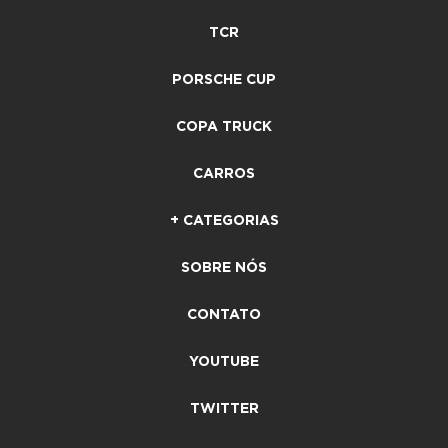
TCR
PORSCHE CUP
COPA TRUCK
CARROS
+ CATEGORIAS
SOBRE NÓS
CONTATO
YOUTUBE
TWITTER