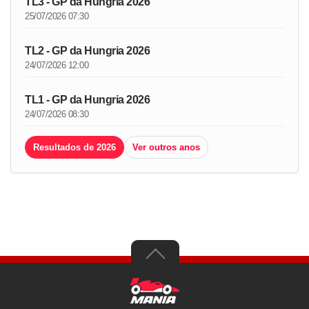
TL3 - GP da Hungria 2026
25/07/2026 07:30
TL2 - GP da Hungria 2026
24/07/2026 12:00
TL1 - GP da Hungria 2026
24/07/2026 08:30
Resultados de 2026
Ver outros anos