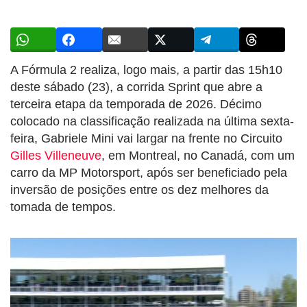
A Fórmula 2 realiza, logo mais, a partir das 15h10
deste sábado (23), a corrida Sprint que abre a
terceira etapa da temporada de 2026. Décimo
colocado na classificação realizada na última sexta-
feira, Gabriele Mini vai largar na frente no Circuito
Gilles Villeneuve
, em Montreal, no Canadá, com um
carro da MP Motorsport, após ser beneficiado pela
inversão de posições entre os dez melhores da
tomada de tempos.