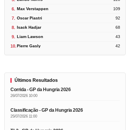
6.
Max Verstappen
109
7.
Oscar Piastri
92
8.
Isack Hadjar
68
9.
Liam Lawson
43
10.
Pierre Gasly
42
Últimos Resultados
Corrida - GP da Hungria 2026
26/07/2026 10:00
Classificação - GP da Hungria 2026
25/07/2026 11:00