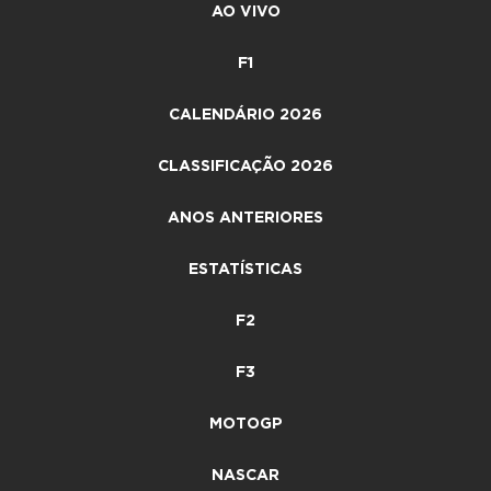
AO VIVO
F1
CALENDÁRIO 2026
CLASSIFICAÇÃO 2026
ANOS ANTERIORES
ESTATÍSTICAS
F2
F3
MOTOGP
NASCAR