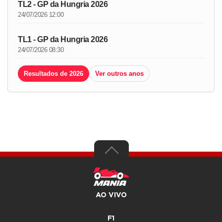
TL2 - GP da Hungria 2026
24/07/2026 12:00
TL1 - GP da Hungria 2026
24/07/2026 08:30
Resultados de 2026
Ver outros anos
AO VIVO
F1