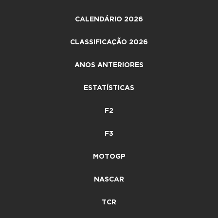
CALENDÁRIO 2026
CLASSIFICAÇÃO 2026
ANOS ANTERIORES
ESTATÍSTICAS
F2
F3
MOTOGP
NASCAR
TCR