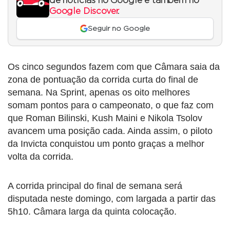
de notícias no Google e também no
Google Discover
.
Seguir no Google
Os cinco segundos fazem com que Câmara saia da
zona de pontuação da corrida curta do final de
semana. Na Sprint, apenas os oito melhores
somam pontos para o campeonato, o que faz com
que Roman Bilinski, Kush Maini e Nikola Tsolov
avancem uma posição cada. Ainda assim, o piloto
da Invicta conquistou um ponto graças a melhor
volta da corrida.
A corrida principal do final de semana será
disputada neste domingo, com largada a partir das
5h10. Câmara larga da quinta colocação.