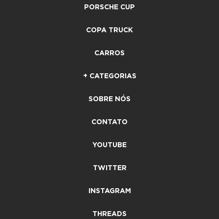
PORSCHE CUP
COPA TRUCK
CARROS
+ CATEGORIAS
SOBRE NÓS
CONTATO
YOUTUBE
TWITTER
INSTAGRAM
THREADS