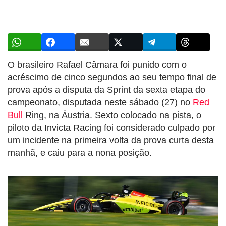
O brasileiro Rafael Câmara foi punido com o
acréscimo de cinco segundos ao seu tempo final de
prova após a disputa da Sprint da sexta etapa do
campeonato, disputada neste sábado (27) no
Red
Bull
Ring, na Áustria. Sexto colocado na pista, o
piloto da Invicta Racing foi considerado culpado por
um incidente na primeira volta da prova curta desta
manhã, e caiu para a nona posição.