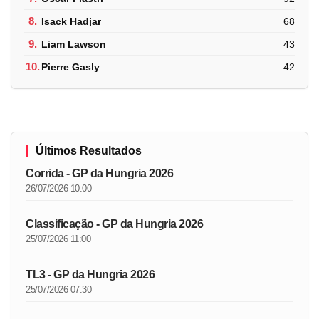
8.
Isack Hadjar
68
9.
Liam Lawson
43
10.
Pierre Gasly
42
Últimos Resultados
Corrida - GP da Hungria 2026
26/07/2026 10:00
Classificação - GP da Hungria 2026
25/07/2026 11:00
TL3 - GP da Hungria 2026
25/07/2026 07:30