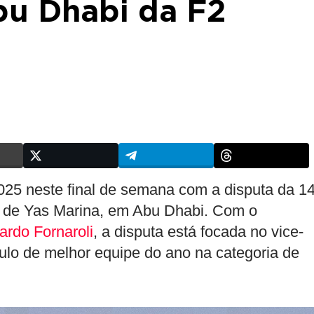
bu Dhabi da F2
025 neste final de semana com a disputa da 14
to de Yas Marina, em Abu Dhabi. Com o
ardo Fornaroli
, a disputa está focada no vice-
ulo de melhor equipe do ano na categoria de