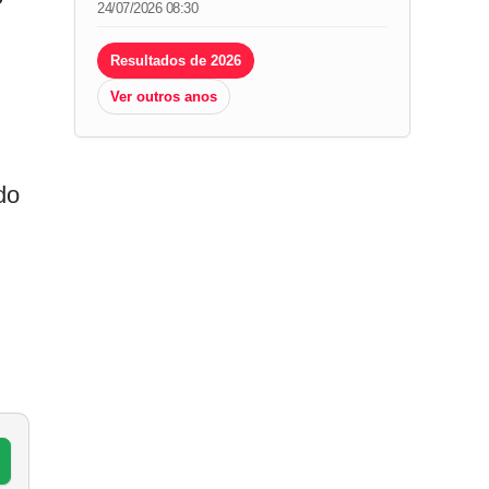
24/07/2026 08:30
Resultados de 2026
Ver outros anos
do