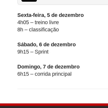
Sexta-feira, 5 de dezembro
4h05 – treino livre
8h – classificação
Sábado, 6 de dezembro
9h15 – Sprint
Domingo, 7 de dezembro
6h15 – corrida principal