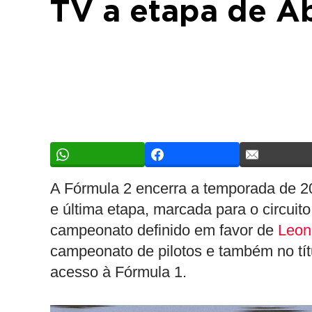
TV a etapa de A
A Fórmula 2 encerra a temporada de 2
e última etapa, marcada para o circui
campeonato definido em favor de
Leon
campeonato de pilotos e também no tít
acesso à Fórmula 1.