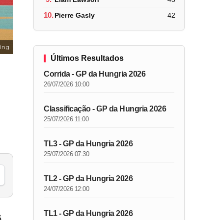
10.
Pierre Gasly
42
cing
Últimos Resultados
Corrida - GP da Hungria 2026
26/07/2026 10:00
Classificação - GP da Hungria 2026
25/07/2026 11:00
TL3 - GP da Hungria 2026
25/07/2026 07:30
TL2 - GP da Hungria 2026
24/07/2026 12:00
TL1 - GP da Hungria 2026
6