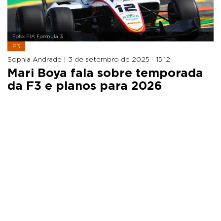
Foto: FIA Formula 3
F3
Sophia Andrade |
3 de setembro de 2025 - 15:12
Mari Boya fala sobre temporada
da F3 e planos para 2026