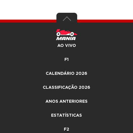
AO VIVO
F1
CALENDÁRIO 2026
CLASSIFICAÇÃO 2026
ANOS ANTERIORES
ESTATÍSTICAS
F2