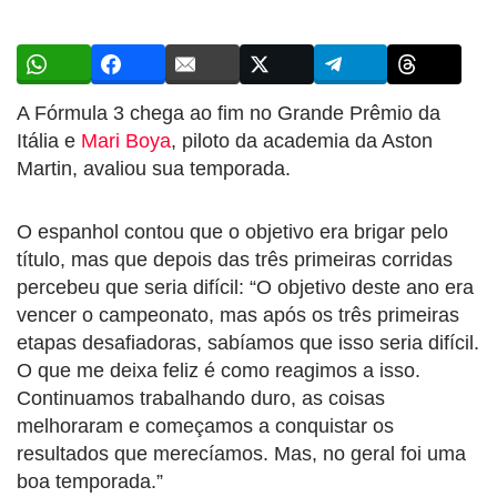
A Fórmula 3 chega ao fim no Grande Prêmio da
Itália e
Mari Boya
, piloto da academia da Aston
Martin, avaliou sua temporada.
O espanhol contou que o objetivo era brigar pelo
título, mas que depois das três primeiras corridas
percebeu que seria difícil: “O objetivo deste ano era
vencer o campeonato, mas após os três primeiras
etapas desafiadoras, sabíamos que isso seria difícil.
O que me deixa feliz é como reagimos a isso.
Continuamos trabalhando duro, as coisas
melhoraram e começamos a conquistar os
resultados que merecíamos. Mas, no geral foi uma
boa temporada.”