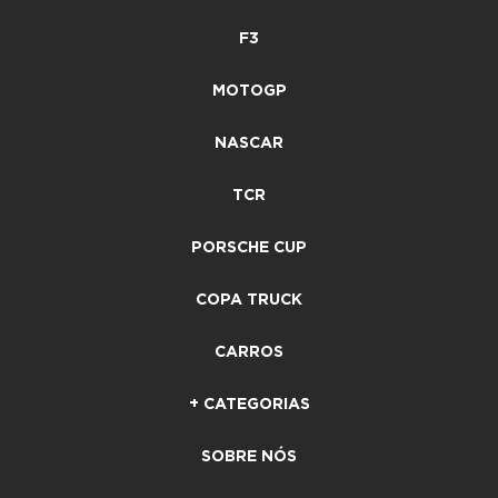
F3
MOTOGP
NASCAR
TCR
PORSCHE CUP
COPA TRUCK
CARROS
+ CATEGORIAS
SOBRE NÓS