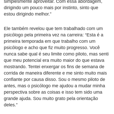
simplesmente aproveitar. Com essa abordagem,
dirigindo um pouco mais por instinto, sinto que
estou dirigindo melhor.”
Ele também revelou que tem trabalhado com um
psicólogo pela primeira vez na carreira: “Esta é a
primeira temporada em que trabalho com um
psicólogo e acho que fiz muito progresso. Você
nunca sabe qual é seu limite como piloto, mas senti
que meu potencial era muito maior do que estava
mostrando. Tentei enxergar os fins de semana de
corrida de maneira diferente e me sinto muito mais
confiante por causa disso. Sou o mesmo piloto de
antes, mas o psicólogo me ajudou a mudar minha
perspectiva sobre as coisas e isso tem sido uma
grande ajuda. Sou muito grato pela orientação
deles.”