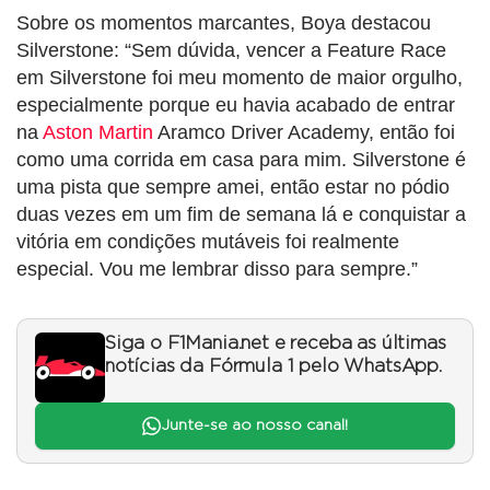
Sobre os momentos marcantes, Boya destacou
Silverstone: “Sem dúvida, vencer a Feature Race
em Silverstone foi meu momento de maior orgulho,
especialmente porque eu havia acabado de entrar
na
Aston Martin
Aramco Driver Academy, então foi
como uma corrida em casa para mim. Silverstone é
uma pista que sempre amei, então estar no pódio
duas vezes em um fim de semana lá e conquistar a
vitória em condições mutáveis foi realmente
especial. Vou me lembrar disso para sempre.”
Siga o F1Mania.net e receba as últimas
notícias da Fórmula 1 pelo WhatsApp.
Junte-se ao nosso canal!