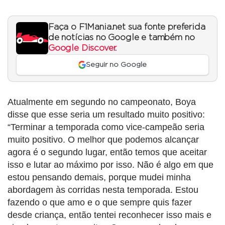
Faça o F1Mania.net sua fonte preferida
de notícias no Google e também no
Google Discover
.
Seguir no Google
Atualmente em segundo no campeonato, Boya
disse que esse seria um resultado muito positivo:
“Terminar a temporada como vice-campeão seria
muito positivo. O melhor que podemos alcançar
agora é o segundo lugar, então temos que aceitar
isso e lutar ao máximo por isso. Não é algo em que
estou pensando demais, porque mudei minha
abordagem às corridas nesta temporada. Estou
fazendo o que amo e o que sempre quis fazer
desde criança, então tentei reconhecer isso mais e