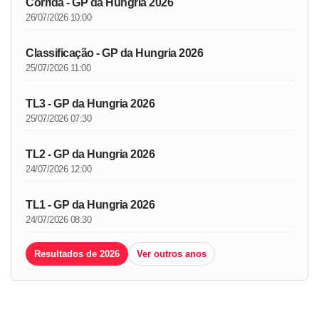
Corrida - GP da Hungria 2026
26/07/2026 10:00
Classificação - GP da Hungria 2026
25/07/2026 11:00
TL3 - GP da Hungria 2026
25/07/2026 07:30
TL2 - GP da Hungria 2026
24/07/2026 12:00
TL1 - GP da Hungria 2026
24/07/2026 08:30
Resultados de 2026
Ver outros anos