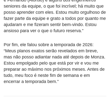
seniores da equipe, o que foi incrível; há muito que
posso aprender com eles. Estou muito orgulhoso de
fazer parte da equipe e grato a todos por quanto me
ajudaram e me fizeram sentir bem-vindo. Estou
ansioso para ver o que o futuro reserva.”
Por fim, ele falou sobre a temporada de 2026:
“Meus planos exatos serão revelados em breve,
mas não posso adiantar nada até depois de Monza.
Estou empolgado pelo que está por vir e vou me
preparar ao máximo nos próximos meses. Antes de
tudo, meu foco é neste fim de semana e em
encerrar a temporada bem.”