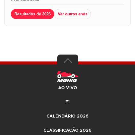
Resultados de 2026
Ver outros anos
AO VIVO
F1
CALENDÁRIO 2026
CLASSIFICAÇÃO 2026