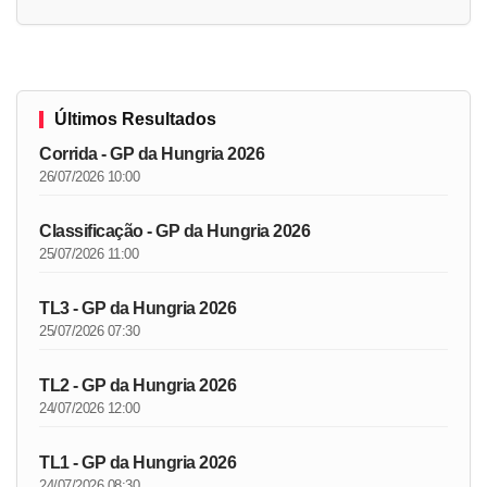
Últimos Resultados
Corrida - GP da Hungria 2026
26/07/2026 10:00
Classificação - GP da Hungria 2026
25/07/2026 11:00
TL3 - GP da Hungria 2026
25/07/2026 07:30
TL2 - GP da Hungria 2026
24/07/2026 12:00
TL1 - GP da Hungria 2026
24/07/2026 08:30