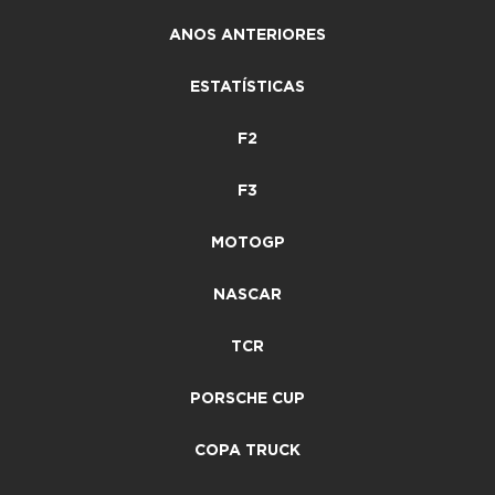
ANOS ANTERIORES
ESTATÍSTICAS
F2
F3
MOTOGP
NASCAR
TCR
PORSCHE CUP
COPA TRUCK