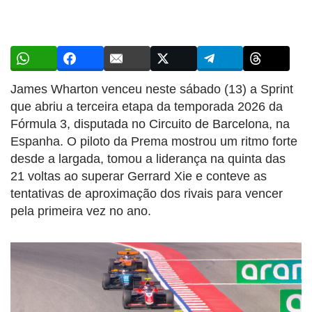
James Wharton venceu neste sábado (13) a Sprint
que abriu a terceira etapa da temporada 2026 da
Fórmula 3, disputada no Circuito de Barcelona, na
Espanha. O piloto da Prema mostrou um ritmo forte
desde a largada, tomou a liderança na quinta das
21 voltas ao superar Gerrard Xie e conteve as
tentativas de aproximação dos rivais para vencer
pela primeira vez no ano.