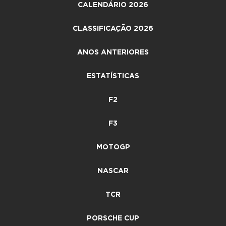
CALENDÁRIO 2026
CLASSIFICAÇÃO 2026
ANOS ANTERIORES
ESTATÍSTICAS
F2
F3
MOTOGP
NASCAR
TCR
PORSCHE CUP