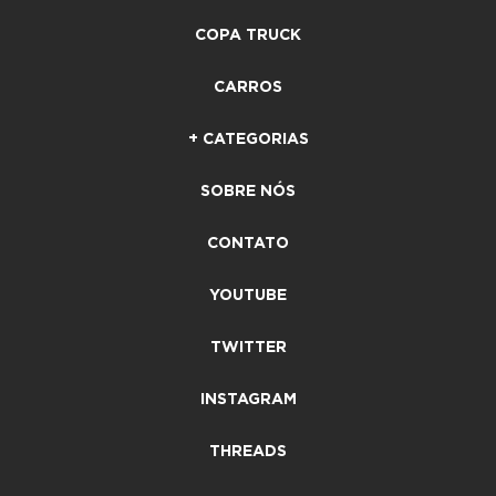
COPA TRUCK
CARROS
+ CATEGORIAS
SOBRE NÓS
CONTATO
YOUTUBE
TWITTER
INSTAGRAM
THREADS