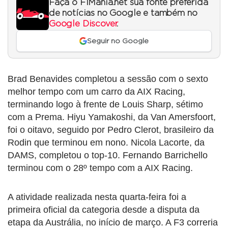
Faça o F1Mania.net sua fonte preferida
de notícias no Google e também no
Google Discover
.
Seguir no Google
Brad Benavides completou a sessão com o sexto
melhor tempo com um carro da AIX Racing,
terminando logo à frente de Louis Sharp, sétimo
com a Prema. Hiyu Yamakoshi, da Van Amersfoort,
foi o oitavo, seguido por Pedro Clerot, brasileiro da
Rodin que terminou em nono. Nicola Lacorte, da
DAMS, completou o top-10. Fernando Barrichello
terminou com o 28º tempo com a AIX Racing.
A atividade realizada nesta quarta-feira foi a
primeira oficial da categoria desde a disputa da
etapa da Austrália, no início de março. A F3 correria