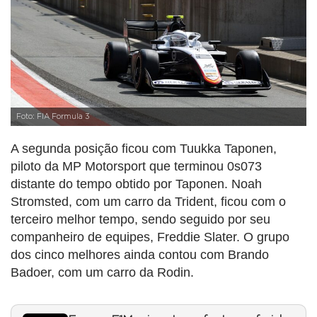
Foto: FIA Formula 3
A segunda posição ficou com Tuukka Taponen,
piloto da MP Motorsport que terminou 0s073
distante do tempo obtido por Taponen. Noah
Stromsted, com um carro da Trident, ficou com o
terceiro melhor tempo, sendo seguido por seu
companheiro de equipes, Freddie Slater. O grupo
dos cinco melhores ainda contou com Brando
Badoer, com um carro da Rodin.