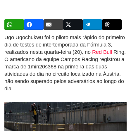
Ugo Ugochukwu foi o piloto mais rápido do primeiro
dia de testes de intertemporada da Fórmula 3,
realizados nesta quarta-feira (20), no
Red Bull
Ring.
O americano da equipe Campos Racing registrou a
marca de 1min20s368 na primeira das duas
atividades do dia no circuito localizado na Áustria,
não sendo superado pelos adversários ao longo do
dia.