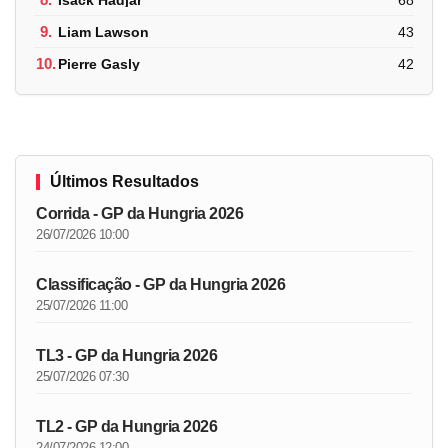
9.
Liam Lawson
43
10.
Pierre Gasly
42
Últimos Resultados
Corrida - GP da Hungria 2026
26/07/2026 10:00
Classificação - GP da Hungria 2026
25/07/2026 11:00
TL3 - GP da Hungria 2026
25/07/2026 07:30
TL2 - GP da Hungria 2026
24/07/2026 12:00