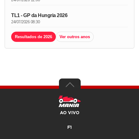
TL1 - GP da Hungria 2026
24/07/2026 08:30
Resultados de 2026
Ver outros anos
AO VIVO
F1