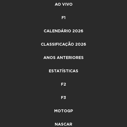
AO VIVO
F1
CALENDÁRIO 2026
CLASSIFICAÇÃO 2026
ANOS ANTERIORES
ESTATÍSTICAS
F2
F3
MOTOGP
NASCAR