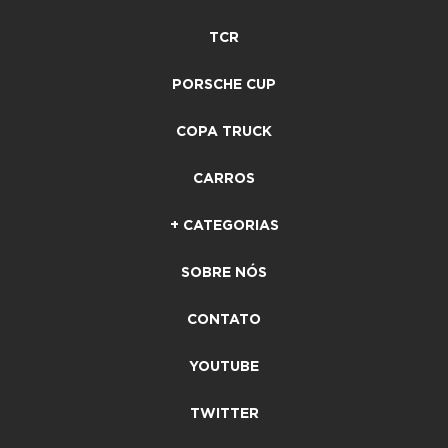
TCR
PORSCHE CUP
COPA TRUCK
CARROS
+ CATEGORIAS
SOBRE NÓS
CONTATO
YOUTUBE
TWITTER