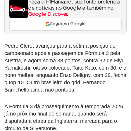
Faça o F1Mania.net sua fonte preferida
de notícias no Google e também no
Google Discover
.
Seguir no Google
Pedro Clerot avançou para a sétima posição do
campeonato após a passagem da Fórmula 3 pela
Áustria, e agora soma 38 pontos, contra 32 de Hiyu
Yamakoshi, oitavo colocado. Taito Kato, com 30, é o
nono melhor, enquanto Enzo Deligny, com 28, fecha
o top-10. Outro brasileiro do grid, Fernando
Barrichello ainda não pontuou.
A Fórmula 3 dá prosseguimento à temporada 2026
já no próximo final de semana, quando será
disputada a etapa da Inglaterra, marcada para o
circuito de Silverstone.