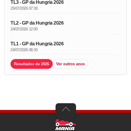
TL3 - GP da Hungria 2026
25/07/2026 07:30
TL2 - GP da Hungria 2026
24/07/2026 12:00
TL1 - GP da Hungria 2026
24/07/2026 08:30
Resultados de 2026
Ver outros anos