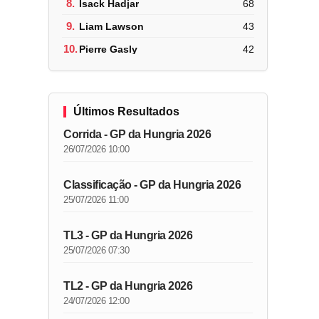
8.
Isack Hadjar
68
9.
Liam Lawson
43
10.
Pierre Gasly
42
Últimos Resultados
Corrida - GP da Hungria 2026
26/07/2026 10:00
Classificação - GP da Hungria 2026
25/07/2026 11:00
TL3 - GP da Hungria 2026
25/07/2026 07:30
TL2 - GP da Hungria 2026
24/07/2026 12:00