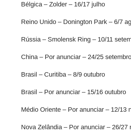
Bélgica – Zolder – 16/17 julho
Reino Unido – Donington Park – 6/7 a
Rússia – Smolensk Ring – 10/11 sete
China – Por anunciar – 24/25 setembr
Brasil – Curitiba – 8/9 outubro
Brasil – Por anunciar – 15/16 outubro
Médio Oriente – Por anunciar – 12/13
Nova Zelândia – Por anunciar – 26/27