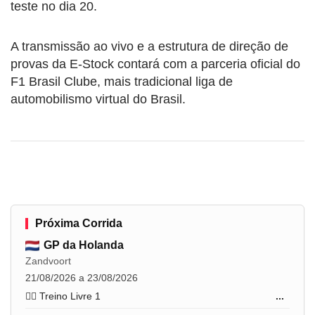
teste no dia 20.
A transmissão ao vivo e a estrutura de direção de
provas da E-Stock contará com a parceria oficial do
F1 Brasil Clube, mais tradicional liga de
automobilismo virtual do Brasil.
Próxima Corrida
GP da Holanda
Zandvoort
21/08/2026 a 23/08/2026
🏋️‍♂️ Treino Livre 1
...