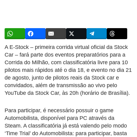
A E-Stock – primeira corrida virtual oficial da Stock
Car – fará parte dos eventos preparatórios para a
Corrida do Milhão, com classificatória livre para 10
pilotos mais rápidos até o dia 18, e evento no dia 21
de agosto, junto de pilotos reais da Stock car e
convidados, além de transmissão ao vivo pelo
YouTube da Stock Car, às 20h (horário de Brasília).
Para participar, é necessário possuir o game
Automobilista, disponível para PC através da
Steam. A classificatória já está valendo pelo modo
‘Time Trial’ do Automobilista: para participar, basta