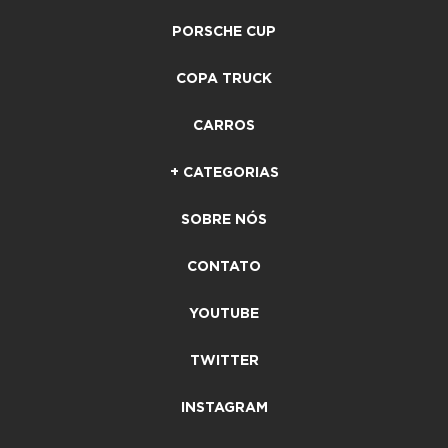
PORSCHE CUP
COPA TRUCK
CARROS
+ CATEGORIAS
SOBRE NÓS
CONTATO
YOUTUBE
TWITTER
INSTAGRAM