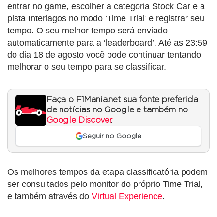
entrar no game, escolher a categoria Stock Car e a
pista Interlagos no modo ‘Time Trial’ e registrar seu
tempo. O seu melhor tempo será enviado
automaticamente para a ‘leaderboard’. Até as 23:59
do dia 18 de agosto você pode continuar tentando
melhorar o seu tempo para se classificar.
Faça o F1Mania.net sua fonte preferida
de notícias no Google e também no
Google Discover
.
Seguir no Google
Os melhores tempos da etapa classificatória podem
ser consultados pelo monitor do próprio Time Trial,
e também através do
Virtual Experience
.