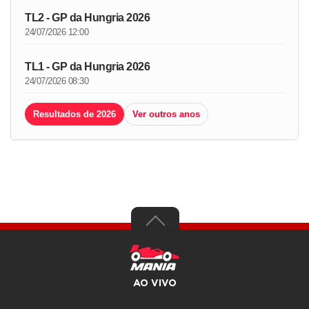
TL2 - GP da Hungria 2026
24/07/2026 12:00
TL1 - GP da Hungria 2026
24/07/2026 08:30
Resultados de 2026
Ver outros anos
AO VIVO