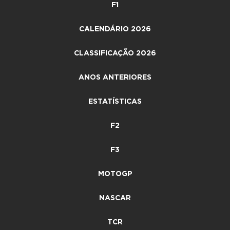
F1
CALENDÁRIO 2026
CLASSIFICAÇÃO 2026
ANOS ANTERIORES
ESTATÍSTICAS
F2
F3
MOTOGP
NASCAR
TCR