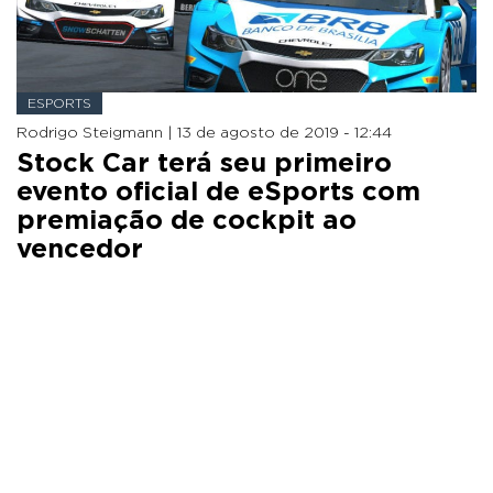
ESPORTS
Rodrigo Steigmann |
13 de agosto de 2019 - 12:44
Stock Car terá seu primeiro
evento oficial de eSports com
premiação de cockpit ao
vencedor