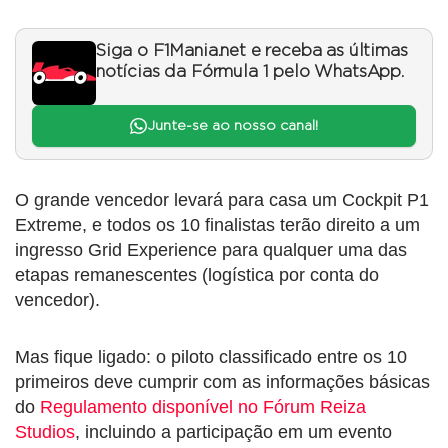
Siga o F1Mania.net e receba as últimas
notícias da Fórmula 1 pelo WhatsApp.
Junte-se ao nosso canal!
O grande vencedor levará para casa um Cockpit P1
Extreme, e todos os 10 finalistas terão direito a um
ingresso Grid Experience para qualquer uma das
etapas remanescentes (logística por conta do
vencedor).
Mas fique ligado: o piloto classificado entre os 10
primeiros deve cumprir com as informações básicas
do
Regulamento disponível no Fórum Reiza
Studios
, incluindo a participação em um evento