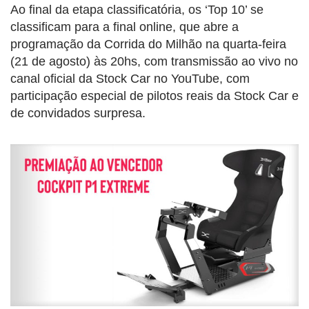
Ao final da etapa classificatória, os ‘Top 10’ se
classificam para a final online, que abre a
programação da Corrida do Milhão na quarta-feira
(21 de agosto) às 20hs, com transmissão ao vivo no
canal oficial da Stock Car no YouTube, com
participação especial de pilotos reais da Stock Car e
de convidados surpresa.