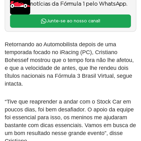
notícias da Fórmula 1 pelo WhatsApp.
Junte-se ao nosso canal!
Retornando ao Automobilista depois de uma
temporada focado no iRacing (PC), Cristiano
Bohessef mostrou que o tempo fora não lhe afetou,
e que a velocidade de antes, que lhe rendeu dois
títulos nacionais na Fórmula 3 Brasil Virtual, segue
intacta.
“Tive que reaprender a andar com o Stock Car em
poucos dias, foi bem desafiador. O apoio da equipe
foi essencial para isso, os meninos me ajudaram
bastante com dicas essenciais. Vamos em busca de
um bom resultado nesse grande evento”, disse
Cristiano.