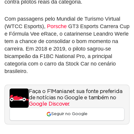
contra pilotos reais da categoria.
Com passagens pelo Mundial de Turismo Virtual
(WTCC Esports),
Porsche
GT3 Esports Carrera Cup
e Fórmula Vee eRace, o catarinense Leandro Werle
tem a chance de consolidar o bom momento na
carreira. Em 2018 e 2019, o piloto sagrou-se
bicampeão da F1BC National Pro, a principal
categoria com o carro da Stock Car no cenário
brasileiro.
Faça o F1Mania.net sua fonte preferida
de notícias no Google e também no
Google Discover
.
Seguir no Google