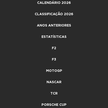
CALENDÁRIO 2026
CLASSIFICAÇÃO 2026
ANOS ANTERIORES
ESTATÍSTICAS
F2
F3
MOTOGP
NASCAR
TCR
PORSCHE CUP