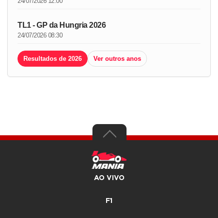
24/07/2026 12:00
TL1 - GP da Hungria 2026
24/07/2026 08:30
Resultados de 2026
Ver outros anos
AO VIVO
F1