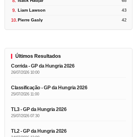
8.
Isack Hadjar
68
9.
Liam Lawson
43
10.
Pierre Gasly
42
Últimos Resultados
Corrida - GP da Hungria 2026
26/07/2026 10:00
Classificação - GP da Hungria 2026
25/07/2026 11:00
TL3 - GP da Hungria 2026
25/07/2026 07:30
TL2 - GP da Hungria 2026