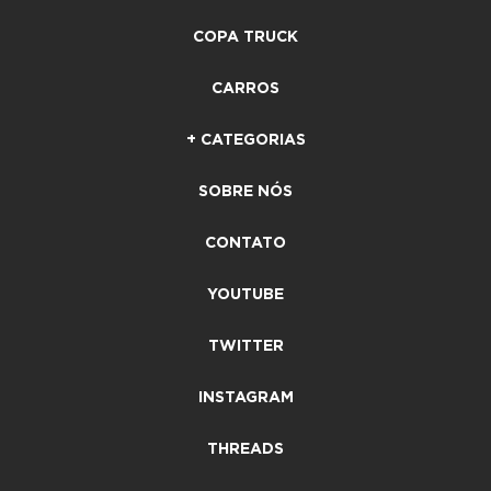
COPA TRUCK
CARROS
+ CATEGORIAS
SOBRE NÓS
CONTATO
YOUTUBE
TWITTER
INSTAGRAM
THREADS