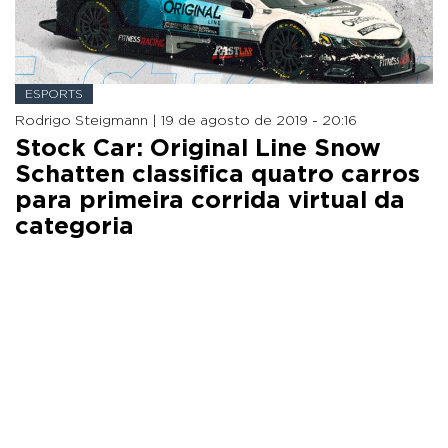
ESPORTS
Rodrigo Steigmann |
19 de agosto de 2019 - 20:16
Stock Car: Original Line Snow
Schatten classifica quatro carros
para primeira corrida virtual da
categoria