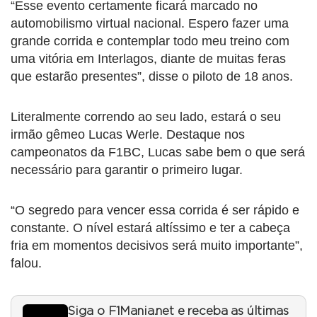
“Esse evento certamente ficará marcado no
automobilismo virtual nacional. Espero fazer uma
grande corrida e contemplar todo meu treino com
uma vitória em Interlagos, diante de muitas feras
que estarão presentes”, disse o piloto de 18 anos.
Literalmente correndo ao seu lado, estará o seu
irmão gêmeo Lucas Werle. Destaque nos
campeonatos da F1BC, Lucas sabe bem o que será
necessário para garantir o primeiro lugar.
“O segredo para vencer essa corrida é ser rápido e
constante. O nível estará altíssimo e ter a cabeça
fria em momentos decisivos será muito importante”,
falou.
Siga o F1Mania.net e receba as últimas