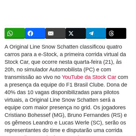
A Original Line Snow Schatten classificou quatro
carros para a e-Stock, a primeira corrida virtual da
Stock Car, que ocorre nesta quarta-feira (21), às
20h, no simulador Automobilista (PC) e com
transmissão ao vivo no
YouTube da Stock Car
com
a presença da equipe do F1 Brasil Clube. Dona de
40% das 10 vagas disponibilizadas para pilotos
virtuais, a Original Line Snow Schatten será a
equipe com maior presença no grid. Os jogadores
Cristiano Bohessef (MG), Bruno Fernandes (RS) e
os gêmeos Leandro e Lucas Werle (SC), serão os
representantes do time e disputarão uma corrida