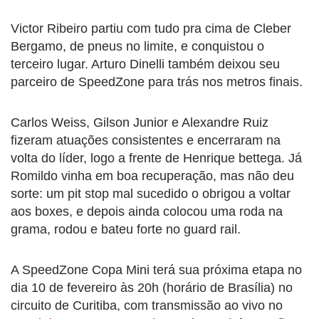
Victor Ribeiro partiu com tudo pra cima de Cleber
Bergamo, de pneus no limite, e conquistou o
terceiro lugar. Arturo Dinelli também deixou seu
parceiro de SpeedZone para trás nos metros finais.
Carlos Weiss, Gilson Junior e Alexandre Ruiz
fizeram atuações consistentes e encerraram na
volta do líder, logo a frente de Henrique bettega. Já
Romildo vinha em boa recuperação, mas não deu
sorte: um pit stop mal sucedido o obrigou a voltar
aos boxes, e depois ainda colocou uma roda na
grama, rodou e bateu forte no guard rail.
A SpeedZone Copa Mini terá sua próxima etapa no
dia 10 de fevereiro às 20h (horário de Brasília) no
circuito de Curitiba, com transmissão ao vivo no