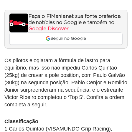
Faça o F1Mania.net sua fonte preferida
de notícias no Google e também no
Google Discover
.
Seguir no Google
Os pilotos elogiaram a fórmula de lastro para
equilíbrio, mas isso não impediu Carlos Quintão
(25kg) de cravar a pole position, com Paulo Galvão
(30kg) na segunda posição. Pablo Cenjor e Romildo
Junior surpreenderam na sequência, e o estreante
Victor Ribeiro completou o ‘Top 5’. Confira a ordem
completa a seguir.
Classificação
1 Carlos Quintao (VISAMUNDO Grip Racing),