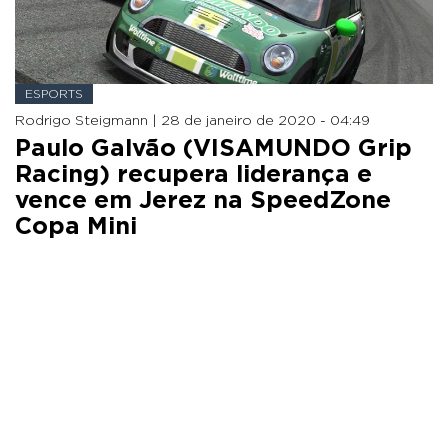
ESPORTS
Rodrigo Steigmann |
28 de janeiro de 2020 - 04:49
Paulo Galvão (VISAMUNDO Grip
Racing) recupera liderança e
vence em Jerez na SpeedZone
Copa Mini