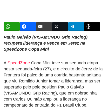
Paulo Galvão (VISAMUNDO Grip Racing)
recupera liderança e vence em Jerez na
SpeedZone Copa Mini
A
SpeedZone
Copa Mini teve sua segunda etapa
nesta segunda-feira (27), e o circuito de Jerez de la
Frontera foi palco de uma corrida bastante agitada
que viu Romildo Junior tomar a liderança, mas ser
superado pelo pole position Paulo Galvão
(VISAMUNDO Grip Racing), que em dobradinha
com Carlos Quintão ampliou a liderança no
campeonato de entrada do F1 Brasil Clube.