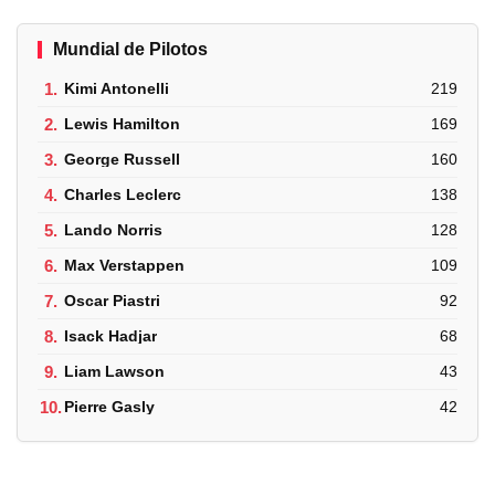
Mundial de Pilotos
1.
Kimi Antonelli
219
2.
Lewis Hamilton
169
3.
George Russell
160
4.
Charles Leclerc
138
5.
Lando Norris
128
6.
Max Verstappen
109
7.
Oscar Piastri
92
8.
Isack Hadjar
68
9.
Liam Lawson
43
10.
Pierre Gasly
42