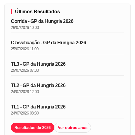
Últimos Resultados
Corrida - GP da Hungria 2026
26/07/2026 10:00
Classificação - GP da Hungria 2026
25/07/2026 11:00
TL3 - GP da Hungria 2026
25/07/2026 07:30
TL2 - GP da Hungria 2026
24/07/2026 12:00
TL1 - GP da Hungria 2026
24/07/2026 08:30
Resultados de 2026
Ver outros anos