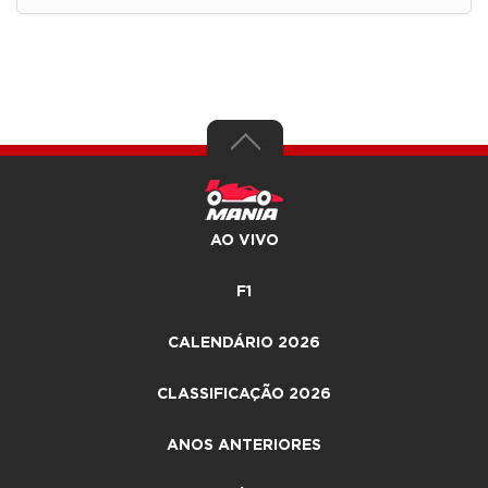
AO VIVO
F1
CALENDÁRIO 2026
CLASSIFICAÇÃO 2026
ANOS ANTERIORES