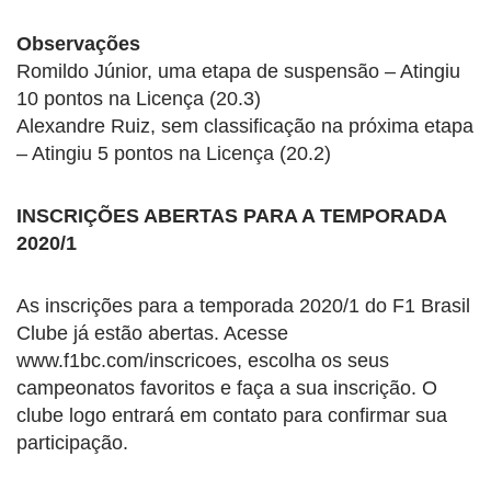
Observações
Romildo Júnior, uma etapa de suspensão – Atingiu
10 pontos na Licença (20.3)
Alexandre Ruiz, sem classificação na próxima etapa
– Atingiu 5 pontos na Licença (20.2)
INSCRIÇÕES ABERTAS PARA A TEMPORADA
2020/1
As inscrições para a temporada 2020/1 do F1 Brasil
Clube já estão abertas. Acesse
www.f1bc.com/inscricoes, escolha os seus
campeonatos favoritos e faça a sua inscrição. O
clube logo entrará em contato para confirmar sua
participação.