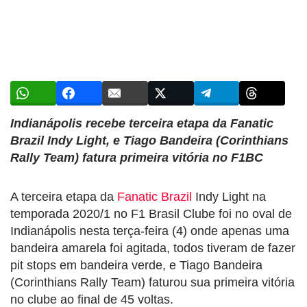
Indianápolis recebe terceira etapa da Fanatic
Brazil Indy Light, e Tiago Bandeira (Corinthians
Rally Team) fatura primeira vitória no F1BC
A terceira etapa da
Fanatic Brazil
Indy Light na
temporada 2020/1 no F1 Brasil Clube foi no oval de
Indianápolis nesta terça-feira (4) onde apenas uma
bandeira amarela foi agitada, todos tiveram de fazer
pit stops em bandeira verde, e Tiago Bandeira
(Corinthians Rally Team) faturou sua primeira vitória
no clube ao final de 45 voltas.