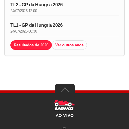
TL2 - GP da Hungria 2026
24/07/2026 12:00
TL1 - GP da Hungria 2026
24/07/2026 08:30
Resultados de 2026
Ver outros anos
AO VIVO