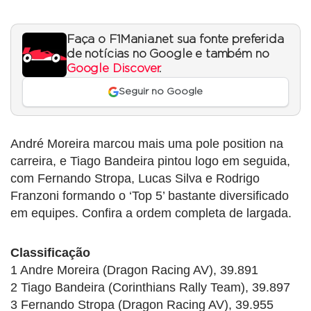
Faça o F1Mania.net sua fonte preferida
de notícias no Google e também no
Google Discover
.
Seguir no Google
André Moreira marcou mais uma pole position na
carreira, e Tiago Bandeira pintou logo em seguida,
com Fernando Stropa, Lucas Silva e Rodrigo
Franzoni formando o ‘Top 5’ bastante diversificado
em equipes. Confira a ordem completa de largada.
Classificação
1 Andre Moreira (Dragon Racing AV), 39.891
2 Tiago Bandeira (Corinthians Rally Team), 39.897
3 Fernando Stropa (Dragon Racing AV), 39.955