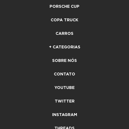
PORSCHE CUP
COPA TRUCK
CARROS
+ CATEGORIAS
SOBRE NÓS
CONTATO
YOUTUBE
TWITTER
INSTAGRAM
THREADS