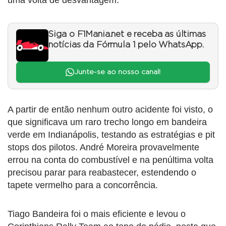
Siga o F1Mania.net e receba as últimas
notícias da Fórmula 1 pelo WhatsApp.
Junte-se ao nosso canal!
A partir de então nenhum outro acidente foi visto, o
que significava um raro trecho longo em bandeira
verde em Indianápolis, testando as estratégias e pit
stops dos pilotos. André Moreira provavelmente
errou na conta do combustível e na penúltima volta
precisou parar para reabastecer, estendendo o
tapete vermelho para a concorrência.
Tiago Bandeira foi o mais eficiente e levou o