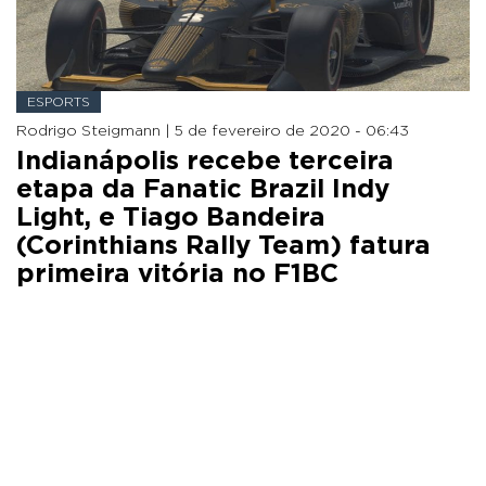
ESPORTS
Rodrigo Steigmann |
5 de fevereiro de 2020 - 06:43
Indianápolis recebe terceira
etapa da Fanatic Brazil Indy
Light, e Tiago Bandeira
(Corinthians Rally Team) fatura
primeira vitória no F1BC