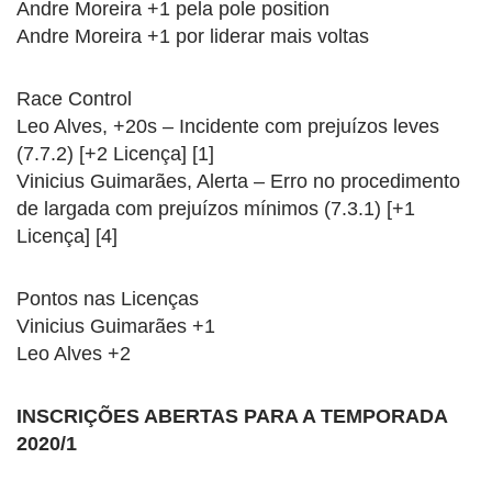
Andre Moreira +1 pela pole position
Andre Moreira +1 por liderar mais voltas
Race Control
Leo Alves, +20s – Incidente com prejuízos leves
(7.7.2) [+2 Licença] [1]
Vinicius Guimarães, Alerta – Erro no procedimento
de largada com prejuízos mínimos (7.3.1) [+1
Licença] [4]
Pontos nas Licenças
Vinicius Guimarães +1
Leo Alves +2
INSCRIÇÕES ABERTAS PARA A TEMPORADA
2020/1