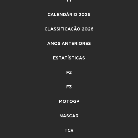
F1
CALENDÁRIO 2026
CLASSIFICAÇÃO 2026
ANOS ANTERIORES
ESTATÍSTICAS
F2
F3
MOTOGP
NASCAR
TCR