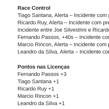
Race Control
Tiago Santana, Alerta – Incidente com 
Ricardo Ruy, Alerta – Incidente com pr
Incidente entre Joe Silvestrini e Ric
Fernando Passos, +40s – Incidente com
Marcio Rincon, Alerta – Incidente com 
Leandro da Silva, Alerta – Incidente co
Pontos nas Licenças
Fernando Passos +3
Tiago Santana +1
Ricardo Ruy +1
Marcio Rincon +1
Leandro da Silva +1