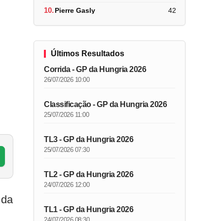
10.
Pierre Gasly
42
Últimos Resultados
Corrida - GP da Hungria 2026
26/07/2026 10:00
Classificação - GP da Hungria 2026
25/07/2026 11:00
TL3 - GP da Hungria 2026
25/07/2026 07:30
TL2 - GP da Hungria 2026
24/07/2026 12:00
 da
TL1 - GP da Hungria 2026
24/07/2026 08:30