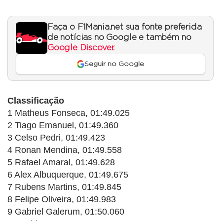
Faça o F1Mania.net sua fonte preferida
de notícias no Google e também no
Google Discover
.
Seguir no Google
Classificação
1 Matheus Fonseca, 01:49.025
2 Tiago Emanuel, 01:49.360
3 Celso Pedri, 01:49.423
4 Ronan Mendina, 01:49.558
5 Rafael Amaral, 01:49.628
6 Alex Albuquerque, 01:49.675
7 Rubens Martins, 01:49.845
8 Felipe Oliveira, 01:49.983
9 Gabriel Galerum, 01:50.060