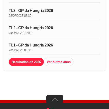
TL3 - GP da Hungria 2026
25/07/2026 07:30
TL2 - GP da Hungria 2026
24/07/2026 12:00
TL1 - GP da Hungria 2026
24/07/2026 08:30
Resultados de 2026
Ver outros anos