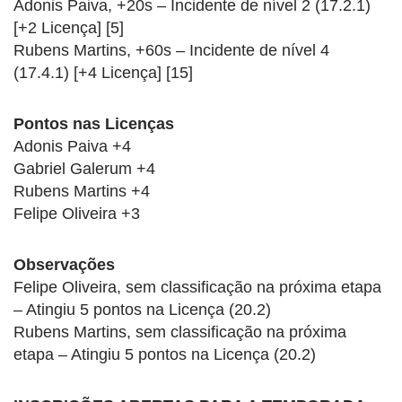
Adonis Paiva, +20s – Incidente de nível 2 (17.2.1)
[+2 Licença] [5]
Rubens Martins, +60s – Incidente de nível 4
(17.4.1) [+4 Licença] [15]
Pontos nas Licenças
Adonis Paiva +4
Gabriel Galerum +4
Rubens Martins +4
Felipe Oliveira +3
Observações
Felipe Oliveira, sem classificação na próxima etapa
– Atingiu 5 pontos na Licença (20.2)
Rubens Martins, sem classificação na próxima
etapa – Atingiu 5 pontos na Licença (20.2)