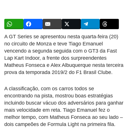
A GT Series se apresentou nesta quarta-feira (20)
no circuito de Monza e teve Tiago Emanuel
vencendo a segunda seguida com o GT3 da Fast
Lap Kart Indoor, a frente dos surpreendentes
Matheus Fonseca e Alex Albuquerque nesta terceira
prova da temporada 2019/2 do F1 Brasil Clube.
A classificação, com os carros todos se
encontrando na pista, mostrou boas estratégias
incluindo buscar vácuo dos adversários para ganhar
mais velocidade em reta. Tiago Emanuel fez o
melhor tempo, com Matheus Fonseca ao seu lado –
dois campeões de Formula Light na primeira fila.