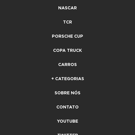
NASCAR
TCR
PORSCHE CUP
COPA TRUCK
CARROS
+ CATEGORIAS
SOBRE NÓS
CONTATO
YOUTUBE