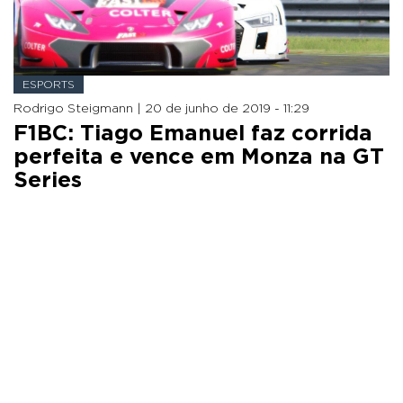
ESPORTS
Rodrigo Steigmann |
20 de junho de 2019 - 11:29
F1BC: Tiago Emanuel faz corrida
perfeita e vence em Monza na GT
Series