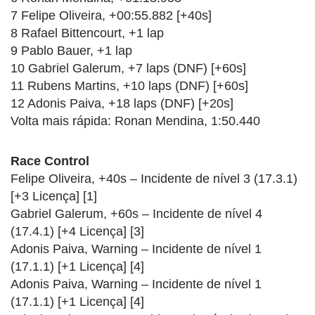
7 Felipe Oliveira, +00:55.882 [+40s]
8 Rafael Bittencourt, +1 lap
9 Pablo Bauer, +1 lap
10 Gabriel Galerum, +7 laps (DNF) [+60s]
11 Rubens Martins, +10 laps (DNF) [+60s]
12 Adonis Paiva, +18 laps (DNF) [+20s]
Volta mais rápida: Ronan Mendina, 1:50.440
Race Control
Felipe Oliveira, +40s – Incidente de nível 3 (17.3.1)
[+3 Licença] [1]
Gabriel Galerum, +60s – Incidente de nível 4
(17.4.1) [+4 Licença] [3]
Adonis Paiva, Warning – Incidente de nível 1
(17.1.1) [+1 Licença] [4]
Adonis Paiva, Warning – Incidente de nível 1
(17.1.1) [+1 Licença] [4]