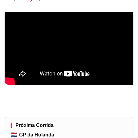
Próxima Corrida
GP da Holanda