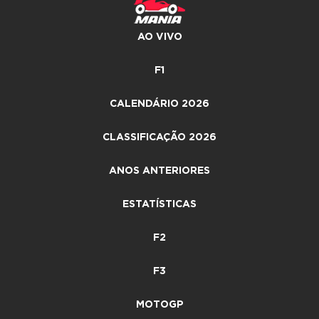
AO VIVO
F1
CALENDÁRIO 2026
CLASSIFICAÇÃO 2026
ANOS ANTERIORES
ESTATÍSTICAS
F2
F3
MOTOGP