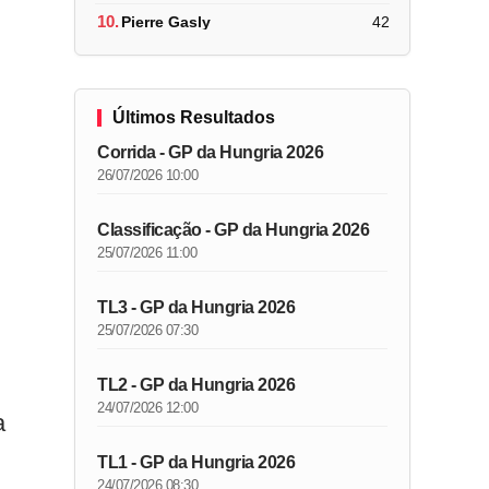
10.
Pierre Gasly
42
Últimos Resultados
Corrida - GP da Hungria 2026
26/07/2026 10:00
Classificação - GP da Hungria 2026
25/07/2026 11:00
TL3 - GP da Hungria 2026
25/07/2026 07:30
TL2 - GP da Hungria 2026
24/07/2026 12:00
a
TL1 - GP da Hungria 2026
24/07/2026 08:30