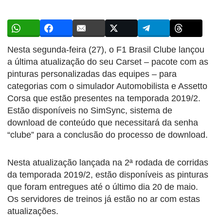
Nesta segunda-feira (27), o F1 Brasil Clube lançou
a última atualização do seu Carset – pacote com as
pinturas personalizadas das equipes – para
categorias com o simulador Automobilista e Assetto
Corsa que estão presentes na temporada 2019/2.
Estão disponíveis no SimSync, sistema de
download de conteúdo que necessitará da senha
“clube” para a conclusão do processo de download.
Nesta atualização lançada na 2ª rodada de corridas
da temporada 2019/2, estão disponíveis as pinturas
que foram entregues até o último dia 20 de maio.
Os servidores de treinos já estão no ar com estas
atualizações.