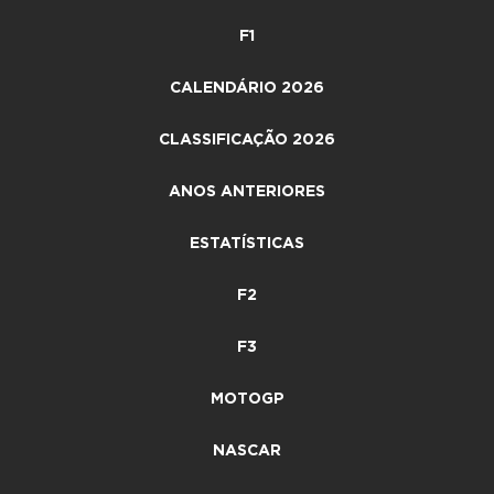
F1
CALENDÁRIO 2026
CLASSIFICAÇÃO 2026
ANOS ANTERIORES
ESTATÍSTICAS
F2
F3
MOTOGP
NASCAR