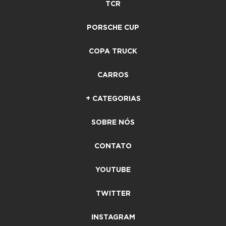
TCR
PORSCHE CUP
COPA TRUCK
CARROS
+ CATEGORIAS
SOBRE NÓS
CONTATO
YOUTUBE
TWITTER
INSTAGRAM