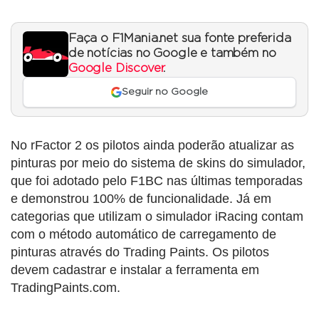
Faça o F1Mania.net sua fonte preferida
de notícias no Google e também no
Google Discover
.
Seguir no Google
No rFactor 2 os pilotos ainda poderão atualizar as
pinturas por meio do sistema de skins do simulador,
que foi adotado pelo F1BC nas últimas temporadas
e demonstrou 100% de funcionalidade. Já em
categorias que utilizam o simulador iRacing contam
com o método automático de carregamento de
pinturas através do Trading Paints. Os pilotos
devem cadastrar e instalar a ferramenta em
TradingPaints.com.