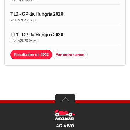
TL2 - GP da Hungria 2026
24/07/2026 12:00
TL1 - GP da Hungria 2026
24/07/2026 08:30
Resultados de 2026
Ver outros anos
AO VIVO