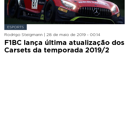
ESPORTS
Rodrigo Steigmann |
28 de maio de 2019 - 00:14
F1BC lança última atualização dos
Carsets da temporada 2019/2