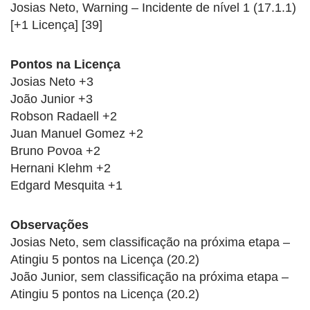
Josias Neto, Warning – Incidente de nível 1 (17.1.1)
[+1 Licença] [39]
Pontos na Licença
Josias Neto +3
João Junior +3
Robson Radaell +2
Juan Manuel Gomez +2
Bruno Povoa +2
Hernani Klehm +2
Edgard Mesquita +1
Observações
Josias Neto, sem classificação na próxima etapa –
Atingiu 5 pontos na Licença (20.2)
João Junior, sem classificação na próxima etapa –
Atingiu 5 pontos na Licença (20.2)