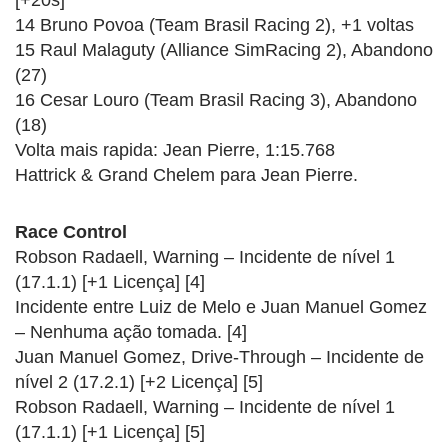
14 Bruno Povoa (Team Brasil Racing 2), +1 voltas
15 Raul Malaguty (Alliance SimRacing 2), Abandono
(27)
16 Cesar Louro (Team Brasil Racing 3), Abandono
(18)
Volta mais rapida: Jean Pierre, 1:15.768
Hattrick & Grand Chelem para Jean Pierre.
Race Control
Robson Radaell, Warning – Incidente de nível 1
(17.1.1) [+1 Licença] [4]
Incidente entre Luiz de Melo e Juan Manuel Gomez
– Nenhuma ação tomada. [4]
Juan Manuel Gomez, Drive-Through – Incidente de
nível 2 (17.2.1) [+2 Licença] [5]
Robson Radaell, Warning – Incidente de nível 1
(17.1.1) [+1 Licença] [5]