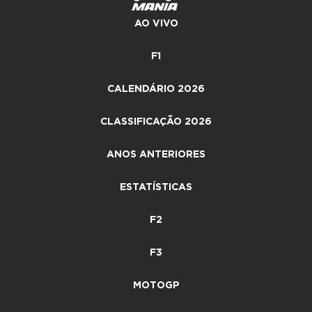
AO VIVO
F1
CALENDÁRIO 2026
CLASSIFICAÇÃO 2026
ANOS ANTERIORES
ESTATÍSTICAS
F2
F3
MOTOGP