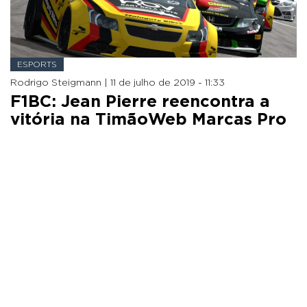
ESPORTS
Rodrigo Steigmann |
11 de julho de 2019 - 11:33
F1BC: Jean Pierre reencontra a
vitória na TimãoWeb Marcas Pro