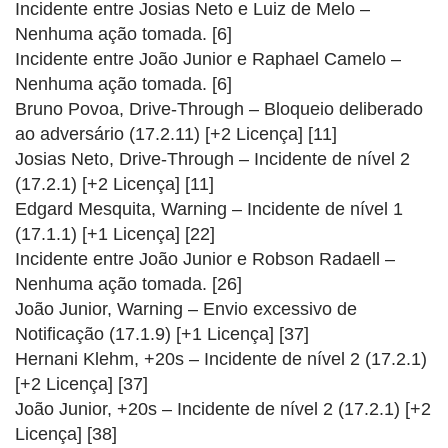
Incidente entre Josias Neto e Luiz de Melo –
Nenhuma ação tomada. [6]
Incidente entre João Junior e Raphael Camelo –
Nenhuma ação tomada. [6]
Bruno Povoa, Drive-Through – Bloqueio deliberado
ao adversário (17.2.11) [+2 Licença] [11]
Josias Neto, Drive-Through – Incidente de nível 2
(17.2.1) [+2 Licença] [11]
Edgard Mesquita, Warning – Incidente de nível 1
(17.1.1) [+1 Licença] [22]
Incidente entre João Junior e Robson Radaell –
Nenhuma ação tomada. [26]
João Junior, Warning – Envio excessivo de
Notificação (17.1.9) [+1 Licença] [37]
Hernani Klehm, +20s – Incidente de nível 2 (17.2.1)
[+2 Licença] [37]
João Junior, +20s – Incidente de nível 2 (17.2.1) [+2
Licença] [38]