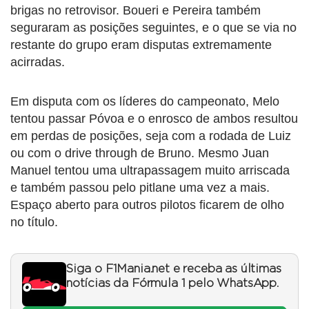
brigas no retrovisor. Boueri e Pereira também
seguraram as posições seguintes, e o que se via no
restante do grupo eram disputas extremamente
acirradas.
Em disputa com os líderes do campeonato, Melo
tentou passar Póvoa e o enrosco de ambos resultou
em perdas de posições, seja com a rodada de Luiz
ou com o drive through de Bruno. Mesmo Juan
Manuel tentou uma ultrapassagem muito arriscada
e também passou pelo pitlane uma vez a mais.
Espaço aberto para outros pilotos ficarem de olho
no título.
Siga o F1Mania.net e receba as últimas
notícias da Fórmula 1 pelo WhatsApp.