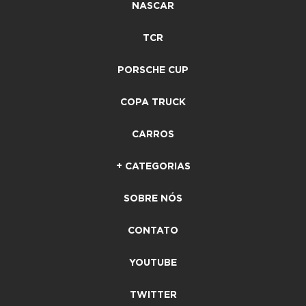
NASCAR
TCR
PORSCHE CUP
COPA TRUCK
CARROS
+ CATEGORIAS
SOBRE NÓS
CONTATO
YOUTUBE
TWITTER