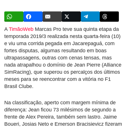
A
TimãoWeb
Marcas Pro teve sua quinta etapa da
temporada 2019/3 realizada nesta quarta-feira (10)
e viu uma corrida pegada em Jacarepaguá, com
fortes disputas, algumas resultando em boas
ultrapassagens, outras com cenas tensas, mas
nada atrapalhou o domínio de Jean Pierre (Alliance
SimRacing), que superou os percalços dos últimos
meses para se reencontrar com a vitória no F1
Brasil Clube.
Na classificação, aperto com margem mínima de
diferença: Jean ficou 73 milésimos de segundo a
frente de Alex Pereira, também sem lastro. Jaime
Boueri, Josias Neto e Emerson Bracisievicz fizeram