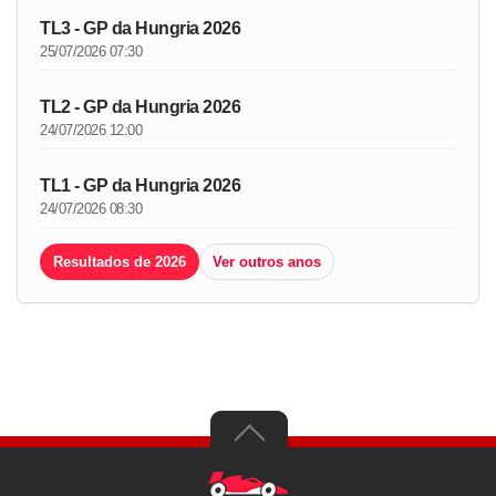
TL3 - GP da Hungria 2026
25/07/2026 07:30
TL2 - GP da Hungria 2026
24/07/2026 12:00
TL1 - GP da Hungria 2026
24/07/2026 08:30
Resultados de 2026
Ver outros anos