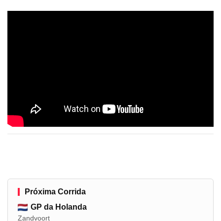
Próxima Corrida
GP da Holanda
Zandvoort