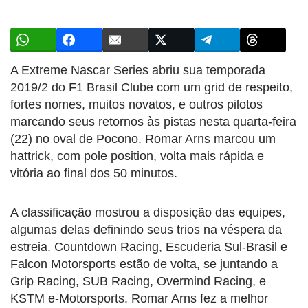
A Extreme Nascar Series abriu sua temporada
2019/2 do F1 Brasil Clube com um grid de respeito,
fortes nomes, muitos novatos, e outros pilotos
marcando seus retornos às pistas nesta quarta-feira
(22) no oval de Pocono. Romar Arns marcou um
hattrick, com pole position, volta mais rápida e
vitória ao final dos 50 minutos.
A classificação mostrou a disposição das equipes,
algumas delas definindo seus trios na véspera da
estreia. Countdown Racing, Escuderia Sul-Brasil e
Falcon Motorsports estão de volta, se juntando a
Grip Racing, SUB Racing, Overmind Racing, e
KSTM e-Motorsports. Romar Arns fez a melhor