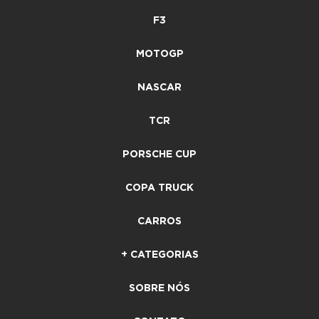
F3
MOTOGP
NASCAR
TCR
PORSCHE CUP
COPA TRUCK
CARROS
+ CATEGORIAS
SOBRE NÓS