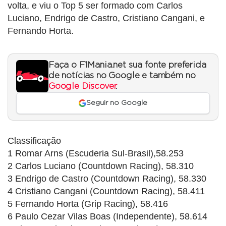
volta, e viu o Top 5 ser formado com Carlos
Luciano, Endrigo de Castro, Cristiano Cangani, e
Fernando Horta.
Faça o F1Mania.net sua fonte preferida
de notícias no Google e também no
Google Discover
.
Seguir no Google
Classificação
1 Romar Arns (Escuderia Sul-Brasil),58.253
2 Carlos Luciano (Countdown Racing), 58.310
3 Endrigo de Castro (Countdown Racing), 58.330
4 Cristiano Cangani (Countdown Racing), 58.411
5 Fernando Horta (Grip Racing), 58.416
6 Paulo Cezar Vilas Boas (Independente), 58.614