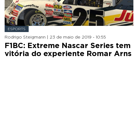
ESPORTS
Rodrigo Steigmann |
23 de maio de 2019 - 10:55
F1BC: Extreme Nascar Series tem
vitória do experiente Romar Arns