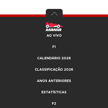
AO VIVO
F1
CALENDÁRIO 2026
CLASSIFICAÇÃO 2026
ANOS ANTERIORES
ESTATÍSTICAS
F2