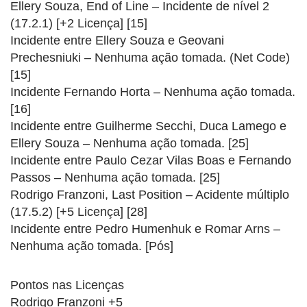
Ellery Souza, End of Line – Incidente de nível 2
(17.2.1) [+2 Licença] [15]
Incidente entre Ellery Souza e Geovani
Prechesniuki – Nenhuma ação tomada. (Net Code)
[15]
Incidente Fernando Horta – Nenhuma ação tomada.
[16]
Incidente entre Guilherme Secchi, Duca Lamego e
Ellery Souza – Nenhuma ação tomada. [25]
Incidente entre Paulo Cezar Vilas Boas e Fernando
Passos – Nenhuma ação tomada. [25]
Rodrigo Franzoni, Last Position – Acidente múltiplo
(17.5.2) [+5 Licença] [28]
Incidente entre Pedro Humenhuk e Romar Arns –
Nenhuma ação tomada. [Pós]
Pontos nas Licenças
Rodrigo Franzoni +5