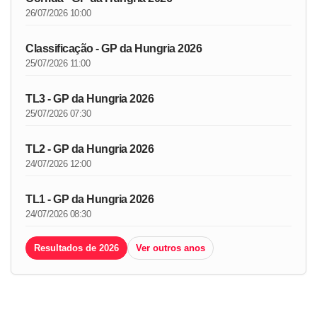
26/07/2026 10:00
Classificação - GP da Hungria 2026
25/07/2026 11:00
TL3 - GP da Hungria 2026
25/07/2026 07:30
TL2 - GP da Hungria 2026
24/07/2026 12:00
TL1 - GP da Hungria 2026
24/07/2026 08:30
Resultados de 2026
Ver outros anos